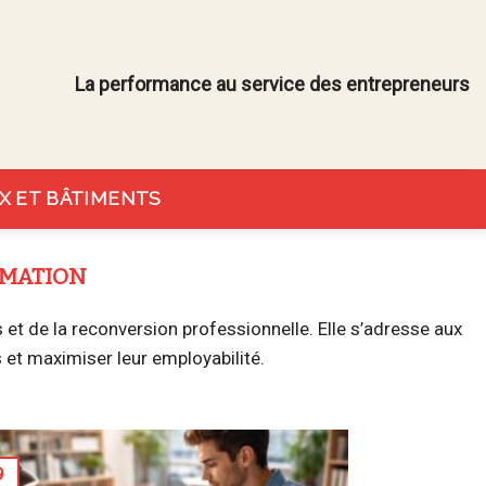
La performance au service des entrepreneurs
X ET BÂTIMENTS
RMATION
t de la reconversion professionnelle. Elle s’adresse aux
 et maximiser leur employabilité.
9