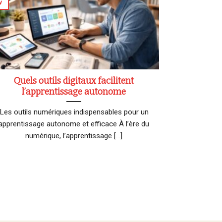
v
Quels outils digitaux facilitent
l’apprentissage autonome
Les outils numériques indispensables pour un
apprentissage autonome et efficace À l’ère du
numérique, l’apprentissage [...]