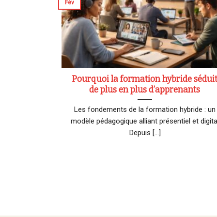
Fév
Pourquoi la formation hybride sédui
de plus en plus d’apprenants
Les fondements de la formation hybride : un
modèle pédagogique alliant présentiel et digita
Depuis [...]