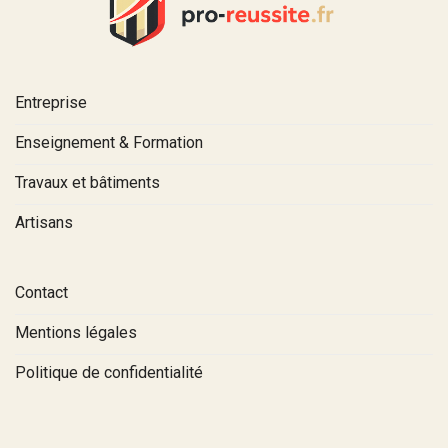
Entreprise
Enseignement & Formation
Travaux et bâtiments
Artisans
Contact
Mentions légales
Politique de confidentialité