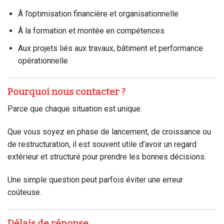
À l’optimisation financière et organisationnelle
À la formation et montée en compétences
Aux projets liés aux travaux, bâtiment et performance
opérationnelle
Pourquoi nous contacter ?
Parce que chaque situation est unique.
Que vous soyez en phase de lancement, de croissance ou
de restructuration, il est souvent utile d’avoir un regard
extérieur et structuré pour prendre les bonnes décisions.
Une simple question peut parfois éviter une erreur
coûteuse.
Délais de réponse