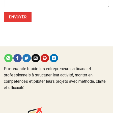
Pro-reussite.fr aide les entrepreneurs, artisans et
professionnels à structurer leur activité, monter en
compétences et piloter leurs projets avec méthode, clarté
et efficacité.