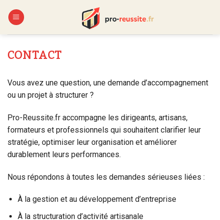
Skip
to
content
CONTACT
Vous avez une question, une demande d’accompagnement
ou un projet à structurer ?
Pro-Reussite.fr accompagne les dirigeants, artisans,
formateurs et professionnels qui souhaitent clarifier leur
stratégie, optimiser leur organisation et améliorer
durablement leurs performances.
Nous répondons à toutes les demandes sérieuses liées :
À la gestion et au développement d’entreprise
À la structuration d’activité artisanale