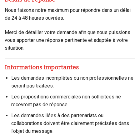
Nous faisons notre maximum pour répondre dans un délai
de 24 à 48 heures ouvrées.
Merci de détailler votre demande afin que nous puissions
vous apporter une réponse pertinente et adaptée à votre
situation.
Informations importantes
Les demandes incomplètes ou non professionnelles ne
seront pas traitées.
Les propositions commerciales non sollicitées ne
recevront pas de réponse.
Les demandes liées à des partenariats ou
collaborations doivent être clairement précisées dans
l’objet du message.