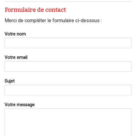
Formulaire de contact
Merci de compléter le formulaire ci-dessous :
Votre nom
Votre email
Sujet
Votre message