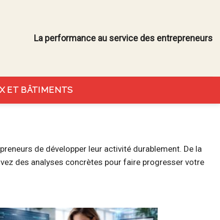
La performance au service des entrepreneurs
X ET BÂTIMENTS
epreneurs de développer leur activité durablement. De la
rouvez des analyses concrètes pour faire progresser votre