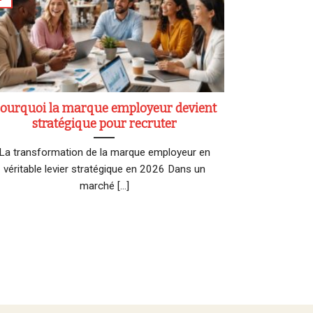
ourquoi la marque employeur devient
stratégique pour recruter
La transformation de la marque employeur en
véritable levier stratégique en 2026 Dans un
marché [...]