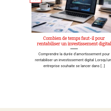
Combien de temps faut-il pour
rentabiliser un investissement digita
Comprendre la durée d’amortissement pour
rentabiliser un investissement digital Lorsqu’u
entreprise souhaite se lancer dans [...]