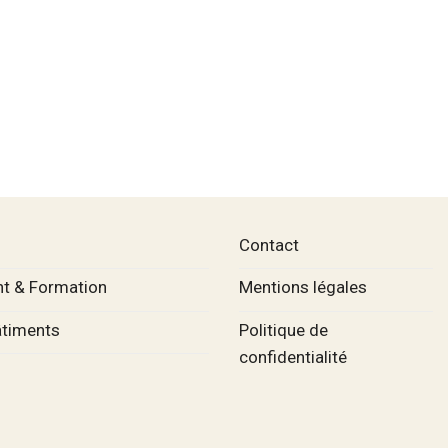
Contact
t & Formation
Mentions légales
âtiments
Politique de
confidentialité