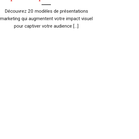
Découvrez 20 modèles de présentations
marketing qui augmentent votre impact visuel
pour captiver votre audience [...]