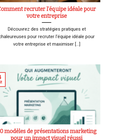
Comment recruter l’équipe idéale pour
votre entreprise
Découvrez des stratégies pratiques et
chaleureuses pour recruter l'équipe idéale pour
votre entreprise et maximiser [...]
4
ût
0 modèles de présentations marketing
pour un impact visuel réussi