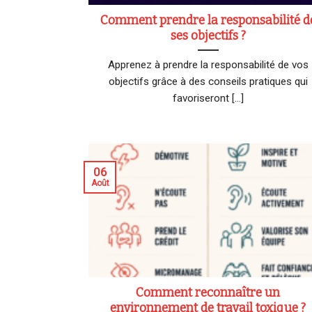
Comment prendre la responsabilité d
ses objectifs ?
Apprenez à prendre la responsabilité de vos
objectifs grâce à des conseils pratiques qui
favoriseront [...]
06
Août
Comment reconnaître un
environnement de travail toxique ?