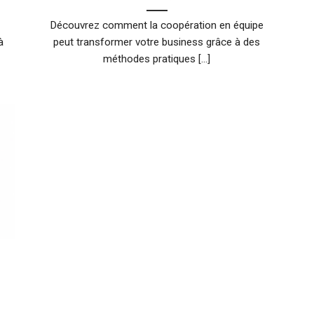
Découvrez comment la coopération en équipe
à
peut transformer votre business grâce à des
méthodes pratiques [...]