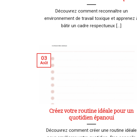
Découvrez comment reconnaître un
environnement de travail toxique et apprenez 
bâtir un cadre respectueux [...]
03
Août
Créez votre routine idéale pour un
quotidien épanoui
Découvrez comment créer une routine idéale