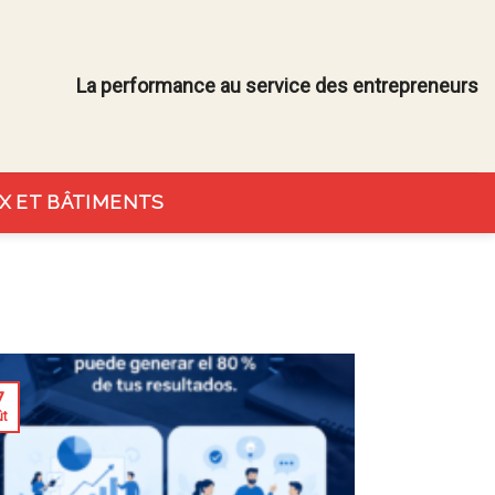
La performance au service des entrepreneurs
X ET BÂTIMENTS
7
ût