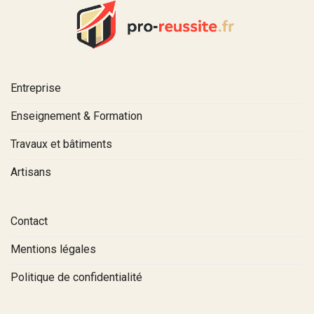
Entreprise
Enseignement & Formation
Travaux et bâtiments
Artisans
Contact
Mentions légales
Politique de confidentialité