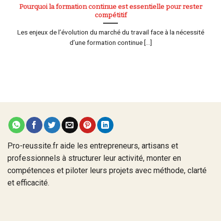
Pourquoi la formation continue est essentielle pour rester
compétitif
Les enjeux de l’évolution du marché du travail face à la nécessité
d’une formation continue [...]
Pro-reussite.fr aide les entrepreneurs, artisans et
professionnels à structurer leur activité, monter en
compétences et piloter leurs projets avec méthode, clarté
et efficacité.