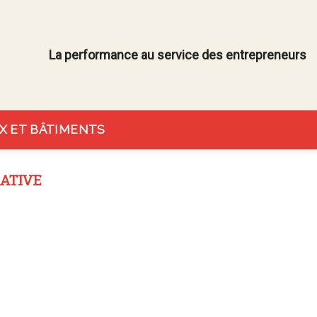
La performance au service des entrepreneurs
X ET BÂTIMENTS
ATIVE