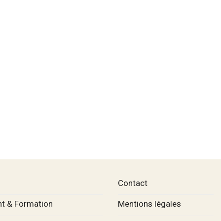
Contact
t & Formation
Mentions légales