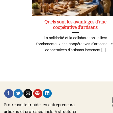
Quels sont les avantages d’une
coopérative d’artisans
La solidarité et la collaboration : piliers
fondamentaux des coopératives d’artisans Le
coopératives d’artisans incarnent [...]
Pro-reussite.fr aide les entrepreneurs,
artisans et professionnels à structurer