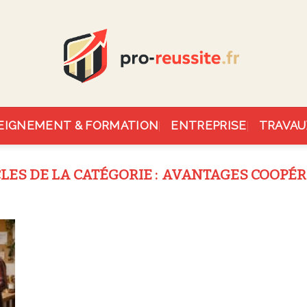
EIGNEMENT & FORMATION
ENTREPRISE
TRAVAU
AVANTAGES COOPÉR