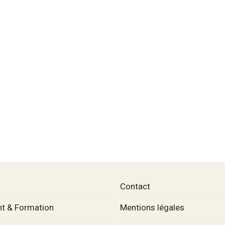
Contact
t & Formation
Mentions légales