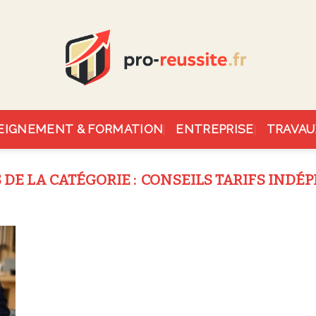
EIGNEMENT & FORMATION
ENTREPRISE
TRAVAU
CONSEILS TARIFS INDÉ