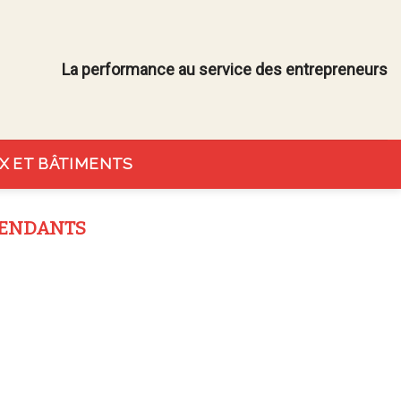
La performance au service des entrepreneurs
X ET BÂTIMENTS
PENDANTS