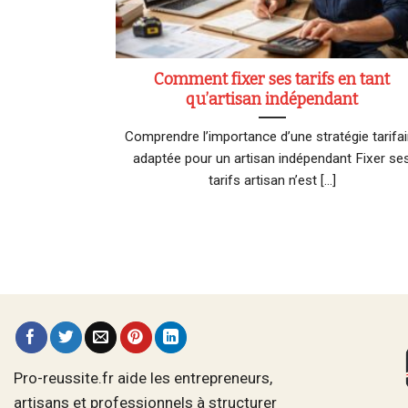
Comment fixer ses tarifs en tant
qu’artisan indépendant
Comprendre l’importance d’une stratégie tarifai
adaptée pour un artisan indépendant Fixer se
tarifs artisan n’est [...]
Pro-reussite.fr aide les entrepreneurs,
artisans et professionnels à structurer