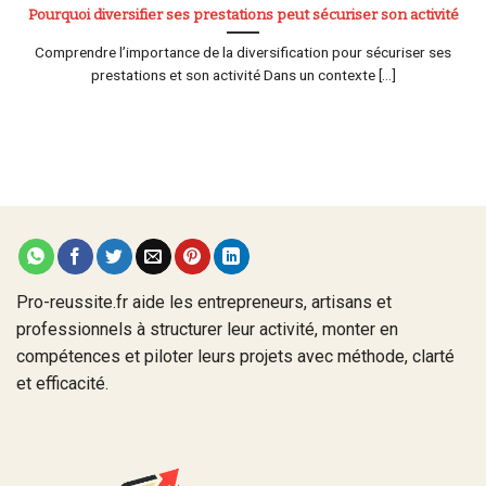
Pourquoi diversifier ses prestations peut sécuriser son activité
Comprendre l’importance de la diversification pour sécuriser ses
prestations et son activité Dans un contexte [...]
Pro-reussite.fr aide les entrepreneurs, artisans et
professionnels à structurer leur activité, monter en
compétences et piloter leurs projets avec méthode, clarté
et efficacité.