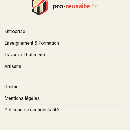
Entreprise
Enseignement & Formation
Travaux et bâtiments
Artisans
Contact
Mentions légales
Politique de confidentialité