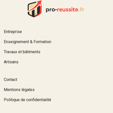
Entreprise
Enseignement & Formation
Travaux et bâtiments
Artisans
Contact
Mentions légales
Politique de confidentialité