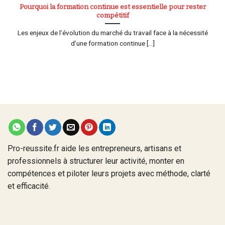
Pourquoi la formation continue est essentielle pour rester
compétitif
Les enjeux de l’évolution du marché du travail face à la nécessité
d’une formation continue [...]
Pro-reussite.fr aide les entrepreneurs, artisans et
professionnels à structurer leur activité, monter en
compétences et piloter leurs projets avec méthode, clarté
et efficacité.