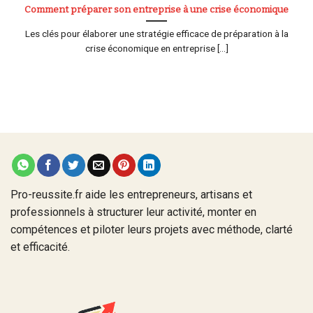
Comment préparer son entreprise à une crise économique
Les clés pour élaborer une stratégie efficace de préparation à la
crise économique en entreprise [...]
Pro-reussite.fr aide les entrepreneurs, artisans et
professionnels à structurer leur activité, monter en
compétences et piloter leurs projets avec méthode, clarté
et efficacité.