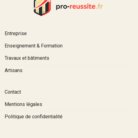
Entreprise
Enseignement & Formation
Travaux et bâtiments
Artisans
Contact
Mentions légales
Politique de confidentialité