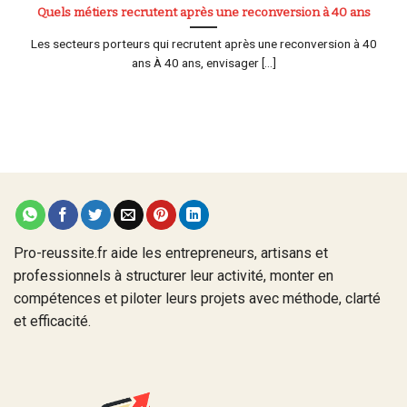
Quels métiers recrutent après une reconversion à 40 ans
Les secteurs porteurs qui recrutent après une reconversion à 40
ans À 40 ans, envisager [...]
Pro-reussite.fr aide les entrepreneurs, artisans et
professionnels à structurer leur activité, monter en
compétences et piloter leurs projets avec méthode, clarté
et efficacité.