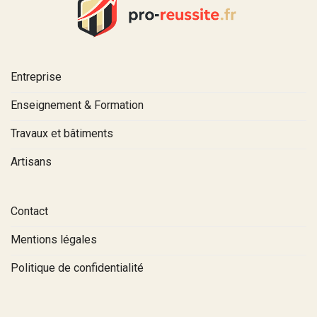
Entreprise
Enseignement & Formation
Travaux et bâtiments
Artisans
Contact
Mentions légales
Politique de confidentialité