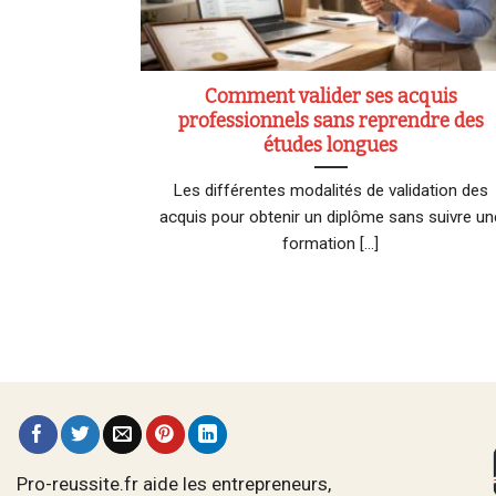
Comment valider ses acquis
professionnels sans reprendre des
études longues
Les différentes modalités de validation des
acquis pour obtenir un diplôme sans suivre un
formation [...]
Pro-reussite.fr aide les entrepreneurs,