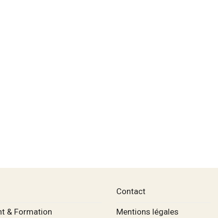
Contact
t & Formation
Mentions légales