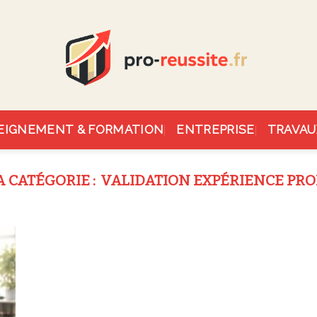
EIGNEMENT & FORMATION
ENTREPRISE
TRAVAU
VALIDATION EXPÉRIENCE PR