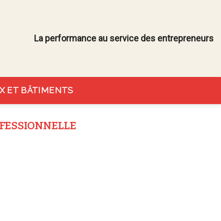
La performance au service des entrepreneurs
X ET BÂTIMENTS
OFESSIONNELLE