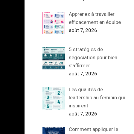
Apprenez à travailler
efficacement en équipe
août 7, 2026
5 stratégies de
négociation pour bien
s’affirmer
août 7, 2026
Les qualités de
leadership au féminin qui
inspirent
août 7, 2026
Comment appliquer le