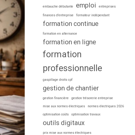
emploi
embauche débutante
entreprises
finances d’entreprise
formateur indépendant
formation continue
formation en alternance
formation en ligne
formation
professionnelle
gaspillage droits cpf
gestion de chantier
gestion financière
gestion trésorerie entreprise
mise aux normes électriques
normes électriques 2026
optimisation coûts
optimisation travaux
outils digitaux
prix mise aux normes électriques