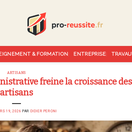
EIGNEMENT & FORMATION
ENTREPRISE
TRAVAU
ARTISANS
istrative freine la croissance des
artisans
RS 19, 2026
PAR
DIDIER PERONI