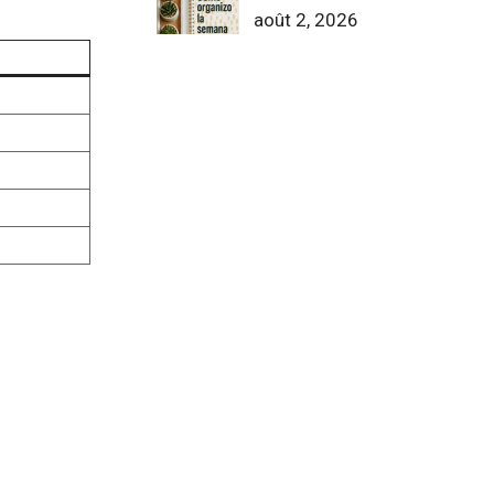
août 2, 2026