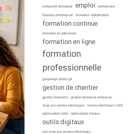
emploi
embauche débutante
entreprises
finances d’entreprise
formateur indépendant
formation continue
formation en alternance
formation en ligne
formation
professionnelle
gaspillage droits cpf
gestion de chantier
gestion financière
gestion trésorerie entreprise
mise aux normes électriques
normes électriques 2026
optimisation coûts
optimisation travaux
outils digitaux
prix mise aux normes électriques