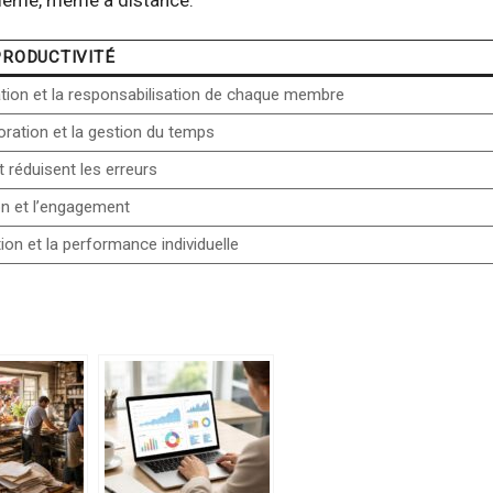
PRODUCTIVITÉ
ation et la responsabilisation de chaque membre
oration et la gestion du temps
 réduisent les erreurs
n et l’engagement
on et la performance individuelle