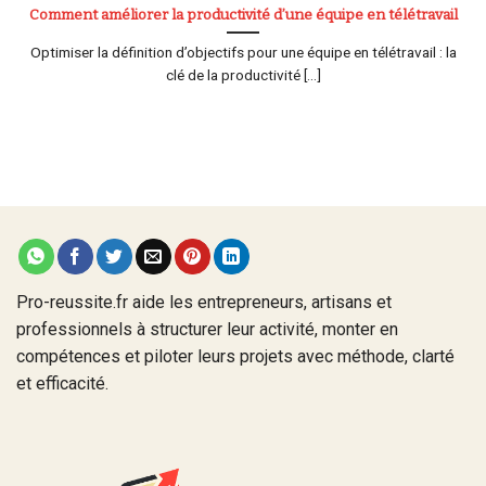
Comment améliorer la productivité d’une équipe en télétravail
Optimiser la définition d’objectifs pour une équipe en télétravail : la
clé de la productivité [...]
Pro-reussite.fr aide les entrepreneurs, artisans et
professionnels à structurer leur activité, monter en
compétences et piloter leurs projets avec méthode, clarté
et efficacité.