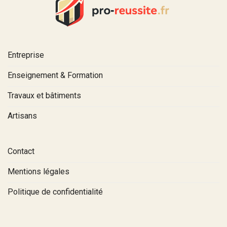
Entreprise
Enseignement & Formation
Travaux et bâtiments
Artisans
Contact
Mentions légales
Politique de confidentialité