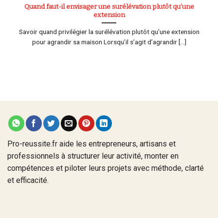
Quand faut-il envisager une surélévation plutôt qu’une
extension
Savoir quand privilégier la surélévation plutôt qu’une extension
pour agrandir sa maison Lorsqu’il s’agit d’agrandir [...]
Pro-reussite.fr aide les entrepreneurs, artisans et
professionnels à structurer leur activité, monter en
compétences et piloter leurs projets avec méthode, clarté
et efficacité.