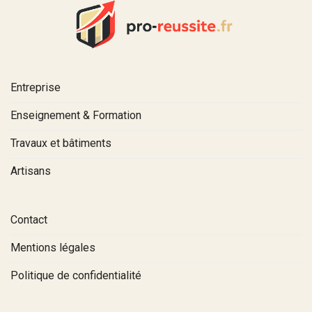
Entreprise
Enseignement & Formation
Travaux et bâtiments
Artisans
Contact
Mentions légales
Politique de confidentialité