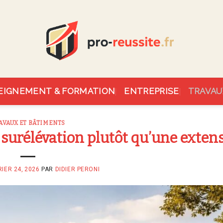
EIGNEMENT & FORMATION
ENTREPRISE
TRAVAU
AVAUX ET BÂTIMENTS
 surélévation plutôt qu’une exten
IER 24, 2026
PAR
DIDIER PERONI