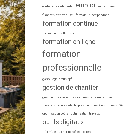
emploi
embauche débutante
entreprises
finances d’entreprise
formateur indépendant
formation continue
formation en alternance
formation en ligne
formation
professionnelle
gaspillage droits cpf
gestion de chantier
gestion financière
gestion trésorerie entreprise
mise aux normes électriques
normes électriques 2026
optimisation coûts
optimisation travaux
outils digitaux
prix mise aux normes électriques