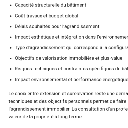
Capacité structurelle du bâtiment
Coût travaux et budget global
Délais souhaités pour l’agrandissement
Impact esthétique et intégration dans l’environneme
Type d’agrandissement qui correspond à la configura
Objectifs de valorisation immobilière et plus-value
Risques techniques et contraintes spécifiques du bât
Impact environnemental et performance énergétiqu
Le choix entre extension et surélévation reste une démar
techniques et des objectifs personnels permet de faire 
l’agrandissement immobilier. La consultation d’un profes
valeur de la propriété à long terme.