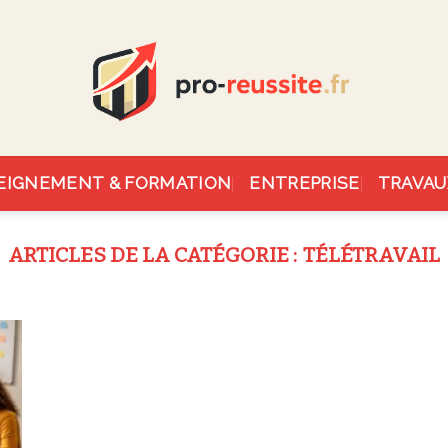
EIGNEMENT & FORMATION
ENTREPRISE
TRAVAU
TÉLÉTRAVAIL