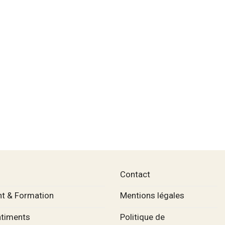
Contact
t & Formation
Mentions légales
âtiments
Politique de