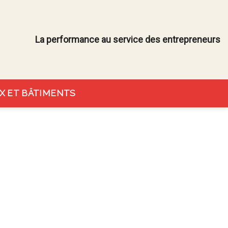
La performance au service des entrepreneurs
X ET BÂTIMENTS