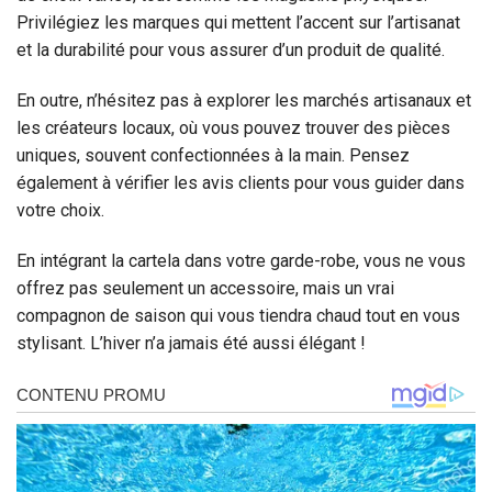
Privilégiez les marques qui mettent l’accent sur l’artisanat
et la durabilité pour vous assurer d’un produit de qualité.
En outre, n’hésitez pas à explorer les marchés artisanaux et
les créateurs locaux, où vous pouvez trouver des pièces
uniques, souvent confectionnées à la main. Pensez
également à vérifier les avis clients pour vous guider dans
votre choix.
En intégrant la cartela dans votre garde-robe, vous ne vous
offrez pas seulement un accessoire, mais un vrai
compagnon de saison qui vous tiendra chaud tout en vous
stylisant. L’hiver n’a jamais été aussi élégant !