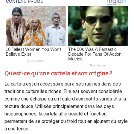
Qu’est-ce qu’une cartela et son origine ?
La cartela est un accessoire qui a ses racines dans des
traditions culturelles riches. Elle est souvent considérée
comme une écharpe ou un foulard aux motifs variés et à la
texture douce. Utilisée principalement dans les pays
hispanophones, la cartela allie beauté et fonction,
permettant de se protéger du froid tout en ajoutant du style
à une tenue.