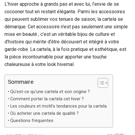
L’hiver approche à grands pas et avec lui, l’envie de se
cocooner tout en restant élégante. Parmi les accessoires
qui peuvent sublimer vos tenues de saison, la cartela se
démarque. Cet accessoire n’est pas seulement une simple
mise en beauté ; c’est un véritable bijou de culture et
d’histoire qui mérite d’être découvert et intégré à votre
garde-robe. La cartela, à la fois pratique et esthétique, est
la pièce incontournable pour apporter une touche
chaleureuse à votre look hivernal.
Sommaire
Qu’est-ce qu’une cartela et son origine ?
Comment porter la cartela cet hiver ?
Les couleurs et motifs tendances pour la cartela
Où acheter une cartela de qualité ?
Questions fréquentes