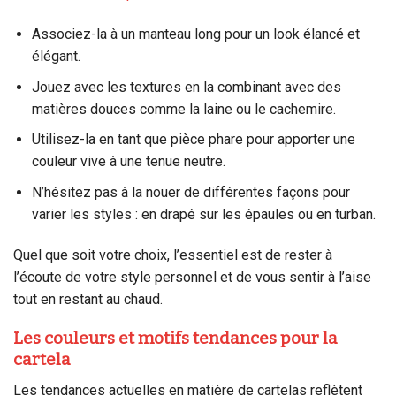
Associez-la à un manteau long pour un look élancé et
élégant.
Jouez avec les textures en la combinant avec des
matières douces comme la laine ou le cachemire.
Utilisez-la en tant que pièce phare pour apporter une
couleur vive à une tenue neutre.
N’hésitez pas à la nouer de différentes façons pour
varier les styles : en drapé sur les épaules ou en turban.
Quel que soit votre choix, l’essentiel est de rester à
l’écoute de votre style personnel et de vous sentir à l’aise
tout en restant au chaud.
Les couleurs et motifs tendances pour la
cartela
Les tendances actuelles en matière de cartelas reflètent