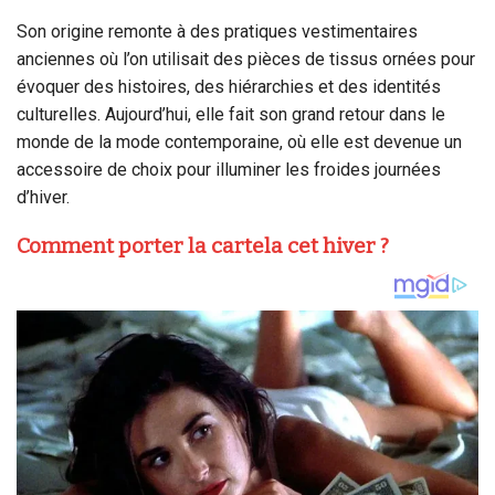
Son origine remonte à des pratiques vestimentaires
anciennes où l’on utilisait des pièces de tissus ornées pour
évoquer des histoires, des hiérarchies et des identités
culturelles. Aujourd’hui, elle fait son grand retour dans le
monde de la mode contemporaine, où elle est devenue un
accessoire de choix pour illuminer les froides journées
d’hiver.
Comment porter la cartela cet hiver ?