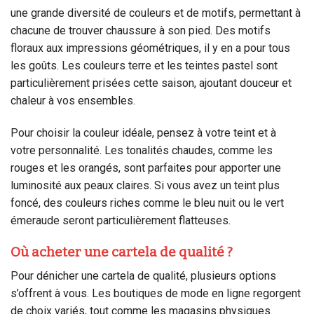
une grande diversité de couleurs et de motifs, permettant à
chacune de trouver chaussure à son pied. Des motifs
floraux aux impressions géométriques, il y en a pour tous
les goûts. Les couleurs terre et les teintes pastel sont
particulièrement prisées cette saison, ajoutant douceur et
chaleur à vos ensembles.
Pour choisir la couleur idéale, pensez à votre teint et à
votre personnalité. Les tonalités chaudes, comme les
rouges et les orangés, sont parfaites pour apporter une
luminosité aux peaux claires. Si vous avez un teint plus
foncé, des couleurs riches comme le bleu nuit ou le vert
émeraude seront particulièrement flatteuses.
Où acheter une cartela de qualité ?
Pour dénicher une cartela de qualité, plusieurs options
s’offrent à vous. Les boutiques de mode en ligne regorgent
de choix variés, tout comme les magasins physiques.