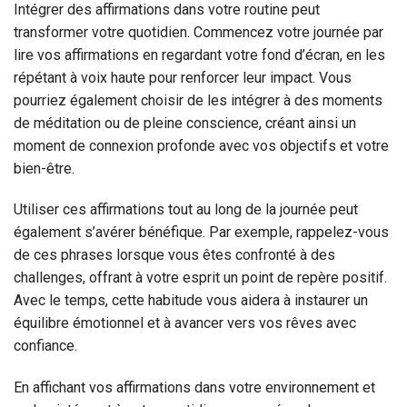
Intégrer des affirmations dans votre routine peut
transformer votre quotidien. Commencez votre journée par
lire vos affirmations en regardant votre fond d’écran, en les
répétant à voix haute pour renforcer leur impact. Vous
pourriez également choisir de les intégrer à des moments
de méditation ou de pleine conscience, créant ainsi un
moment de connexion profonde avec vos objectifs et votre
bien-être.
Utiliser ces affirmations tout au long de la journée peut
également s’avérer bénéfique. Par exemple, rappelez-vous
de ces phrases lorsque vous êtes confronté à des
challenges, offrant à votre esprit un point de repère positif.
Avec le temps, cette habitude vous aidera à instaurer un
équilibre émotionnel et à avancer vers vos rêves avec
confiance.
En affichant vos affirmations dans votre environnement et