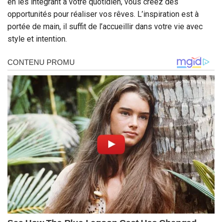
en les intégrant à votre quotidien, vous créez des
opportunités pour réaliser vos rêves. L’inspiration est à
portée de main, il suffit de l’accueillir dans votre vie avec
style et intention.