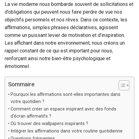
La vie moderne nous bombarde souvent de sollicitations et
d’obligations qui peuvent nous faire perdre de vue nos
objectifs personnels et nos rêves. Dans ce contexte, les
affirmations, simples phrases déclaratives, agissent
comme un puissant levier de motivation et d’inspiration.
Les affichant dans notre environnement, nous créons un
rappel constant de ce qui est important pour nous,
renforçant ainsi notre bien-être psychologique et
émotionnel.
Sommaire
Pourquoi les affirmations sont-elles importantes dans
votre quotidien ?
Comment créer un espace inspirant avec des fonds
d’écran affirmatifs ?
Où trouver des wallpapers inspirants ?
Intégrer les affirmations dans votre routine quotidienne
Questions fréquentes