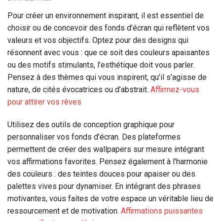
Pour créer un environnement inspirant, il est essentiel de
choisir ou de concevoir des fonds d’écran qui reflètent vos
valeurs et vos objectifs. Optez pour des designs qui
résonnent avec vous : que ce soit des couleurs apaisantes
ou des motifs stimulants, l’esthétique doit vous parler.
Pensez à des thèmes qui vous inspirent, qu’il s’agisse de
nature, de cités évocatrices ou d’abstrait.
Affirmez-vous
pour attirer vos rêves
Utilisez des outils de conception graphique pour
personnaliser vos fonds d’écran. Des plateformes
permettent de créer des wallpapers sur mesure intégrant
vos affirmations favorites. Pensez également à l’harmonie
des couleurs : des teintes douces pour apaiser ou des
palettes vives pour dynamiser. En intégrant des phrases
motivantes, vous faites de votre espace un véritable lieu de
ressourcement et de motivation.
Affirmations puissantes