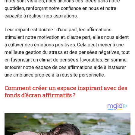
mots sont visibles, nous ancrons ces idées dans notre
quotidien, renforçant notre confiance en nous et notre
capacité à réaliser nos aspirations.
Leur impact est double : d’une part, les affirmations
stimulent notre motivation et, d’autre part, elles nous aident
à cultiver des émotions positives. Cela peut mener à une
meilleure gestion du stress et des pensées négatives, tout
en favorisant un climat de pensées favorables. En somme,
entourer notre espace de ces affirmations aide à instaurer
une ambiance propice à la réussite personnelle.
Comment créer un espace inspirant avec des
fonds d’écran affirmatifs ?