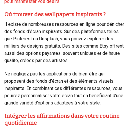
pour manifester vos désirs
Où trouver des wallpapers inspirants ?
Il existe de nombreuses ressources en ligne pour dénicher
des fonds d’écran inspirants. Sur des plateformes telles
que Pinterest ou Unsplash, vous pouvez explorer des
milliers de designs gratuits. Des sites comme Etsy offrent
aussi des options payantes, souvent uniques et de haute
qualité, créées par des artistes.
Ne négligez pas les applications de bien-être qui
proposent des fonds d’écran et des éléments visuels
inspirants. En combinant ces différentes ressources, vous
pourrez personnaliser votre écran tout en bénéficiant d’une
grande variété d’options adaptées à votre style.
Intégrer les affirmations dans votre routine
quotidienne