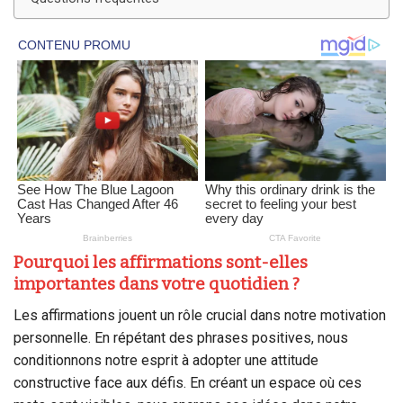
Pourquoi les affirmations sont-elles
importantes dans votre quotidien ?
Les affirmations jouent un rôle crucial dans notre motivation
personnelle. En répétant des phrases positives, nous
conditionnons notre esprit à adopter une attitude
constructive face aux défis. En créant un espace où ces