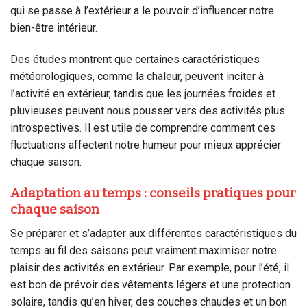
qui se passe à l’extérieur a le pouvoir d’influencer notre
bien-être intérieur.
Des études montrent que certaines caractéristiques
météorologiques, comme la chaleur, peuvent inciter à
l’activité en extérieur, tandis que les journées froides et
pluvieuses peuvent nous pousser vers des activités plus
introspectives. Il est utile de comprendre comment ces
fluctuations affectent notre humeur pour mieux apprécier
chaque saison.
Adaptation au temps : conseils pratiques pour
chaque saison
Se préparer et s’adapter aux différentes caractéristiques du
temps au fil des saisons peut vraiment maximiser notre
plaisir des activités en extérieur. Par exemple, pour l’été, il
est bon de prévoir des vêtements légers et une protection
solaire, tandis qu’en hiver, des couches chaudes et un bon