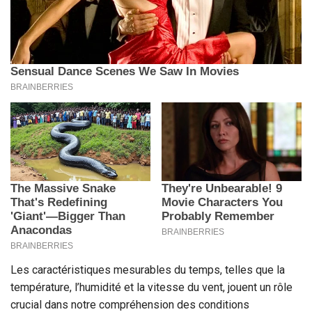
Les caractéristiques mesurables du temps, telles que la
température, l’humidité et la vitesse du vent, jouent un rôle
crucial dans notre compréhension des conditions