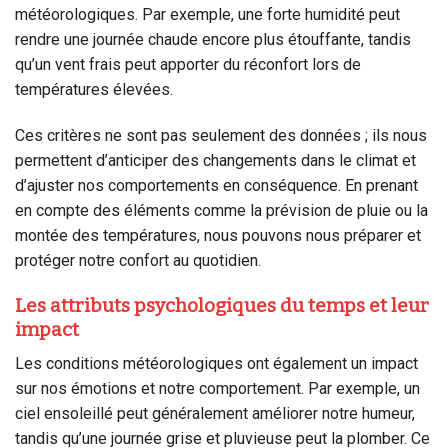
météorologiques. Par exemple, une forte humidité peut
rendre une journée chaude encore plus étouffante, tandis
qu’un vent frais peut apporter du réconfort lors de
températures élevées.
Ces critères ne sont pas seulement des données ; ils nous
permettent d’anticiper des changements dans le climat et
d’ajuster nos comportements en conséquence. En prenant
en compte des éléments comme la prévision de pluie ou la
montée des températures, nous pouvons nous préparer et
protéger notre confort au quotidien.
Les attributs psychologiques du temps et leur
impact
Les conditions météorologiques ont également un impact
sur nos émotions et notre comportement. Par exemple, un
ciel ensoleillé peut généralement améliorer notre humeur,
tandis qu’une journée grise et pluvieuse peut la plomber. Ce