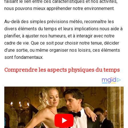
faisant le lien entre ces caractéristiques et nos activités,
nous pouvons mieux appréhender notre environnement.
Au-delà des simples prévisions météo, reconnaître les
divers éléments du temps et leurs implications nous aide à
planifier, à ajuster nos humeurs, et à interagir avec notre
cadre de vie. Que ce soit pour choisir notre tenue, décider
d’une sortie, ou même organiser nos loisirs, ces éléments
sont fondamentaux.
Comprendre les aspects physiques du temps