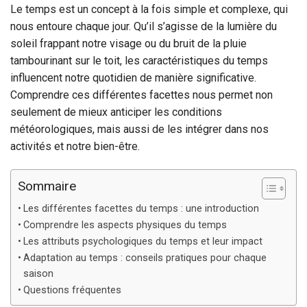
Le temps est un concept à la fois simple et complexe, qui
nous entoure chaque jour. Qu’il s’agisse de la lumière du
soleil frappant notre visage ou du bruit de la pluie
tambourinant sur le toit, les caractéristiques du temps
influencent notre quotidien de manière significative.
Comprendre ces différentes facettes nous permet non
seulement de mieux anticiper les conditions
météorologiques, mais aussi de les intégrer dans nos
activités et notre bien-être.
Sommaire
Les différentes facettes du temps : une introduction
Comprendre les aspects physiques du temps
Les attributs psychologiques du temps et leur impact
Adaptation au temps : conseils pratiques pour chaque
saison
Questions fréquentes