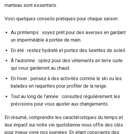
manteau sont essentiels.
Voici quelques conseils pratiques pour chaque saison :
Au printemps : soyez prêt pour des averses en gardant
un imperméable à portée de main.
En été : restez hydraté et portez des lunettes de soleil.
À l’automne : optez pour des vêtements en terre cuite
qui vous garderont au chaud.
En hiver : pensez à des activités comme le ski ou les
balades en raquettes pour profiter de la neige.
Tout au long de l’année : consultez régulièrement les
prévisions pour vous ajuster aux changements.
En résumé, comprendre les caractéristiques du temps et
leur impact sur notre vie quotidienne nous offre des clés
pour mieux vivre nos journées. En étant conscients des