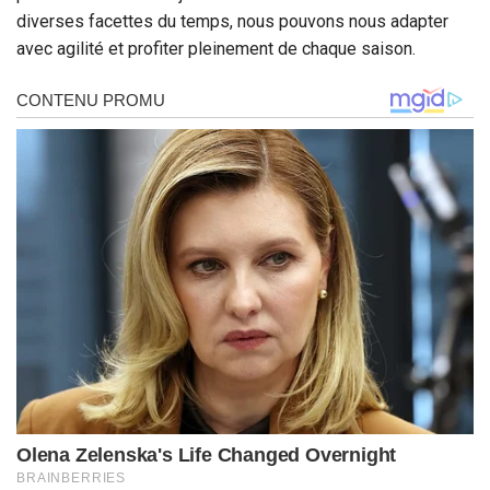
diverses facettes du temps, nous pouvons nous adapter
avec agilité et profiter pleinement de chaque saison.