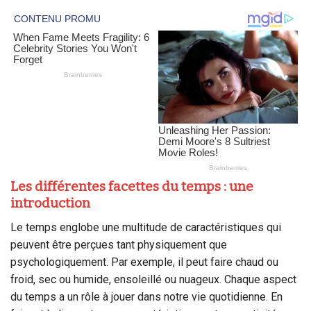
Les différentes facettes du temps : une
introduction
Le temps englobe une multitude de caractéristiques qui
peuvent être perçues tant physiquement que
psychologiquement. Par exemple, il peut faire chaud ou
froid, sec ou humide, ensoleillé ou nuageux. Chaque aspect
du temps a un rôle à jouer dans notre vie quotidienne. En