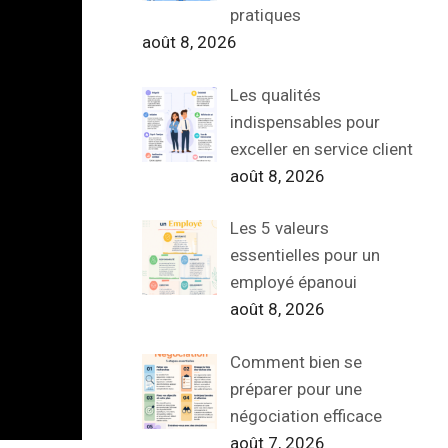
pratiques
août 8, 2026
Les qualités
indispensables pour
exceller en service client
août 8, 2026
Les 5 valeurs
essentielles pour un
employé épanoui
août 8, 2026
Comment bien se
préparer pour une
négociation efficace
août 7, 2026