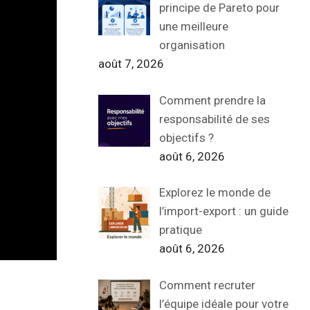
principe de Pareto pour
une meilleure
organisation
août 7, 2026
Comment prendre la
responsabilité de ses
objectifs ?
août 6, 2026
Explorez le monde de
l’import-export : un guide
pratique
août 6, 2026
Comment recruter
l’équipe idéale pour votre