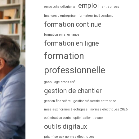
emploi
embauche débutante
entreprises
finances d’entreprise
formateur indépendant
formation continue
formation en alternance
formation en ligne
formation
professionnelle
gaspillage droits cpf
gestion de chantier
gestion financière
gestion trésorerie entreprise
mise aux normes électriques
normes électriques 2026
optimisation coûts
optimisation travaux
outils digitaux
prix mise aux normes électriques