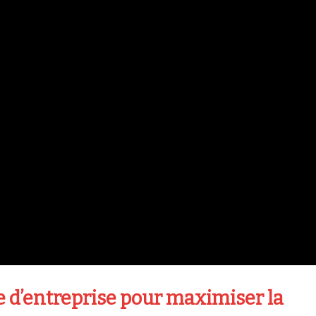
re d’entreprise pour maximiser la