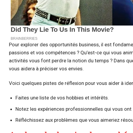
Pour explorer des opportunités business, il est fondamen
passions et vos compétences ? Qu’est-ce qui vous anime
activités vous font perdre la notion du temps ? Dans 
vous aidera à préciser vos envies.
Voici quelques pistes de réflexion pour vous aider à iden
Faites une liste de vos hobbies et intérêts.
Notez les expériences professionnelles qui vous ont l
Réfléchissez aux problèmes que vous aimeriez résou