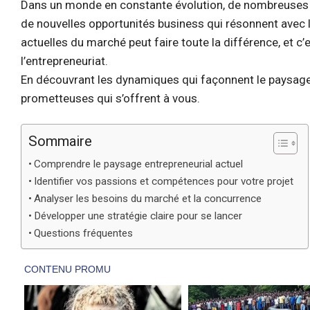
Dans un monde en constante évolution, de nombreuses 
de nouvelles opportunités business qui résonnent ave
actuelles du marché peut faire toute la différence, et c
l’entrepreneuriat.
En découvrant les dynamiques qui façonnent le paysage 
prometteuses qui s’offrent à vous.
Sommaire
Comprendre le paysage entrepreneurial actuel
Identifier vos passions et compétences pour votre projet
Analyser les besoins du marché et la concurrence
Développer une stratégie claire pour se lancer
Questions fréquentes