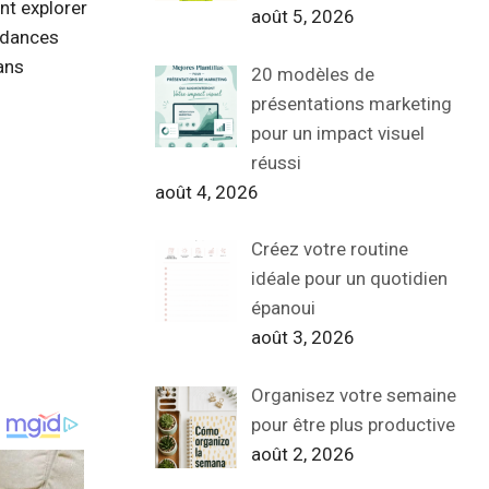
t explorer
août 5, 2026
ndances
ans
20 modèles de
présentations marketing
pour un impact visuel
réussi
août 4, 2026
Créez votre routine
idéale pour un quotidien
épanoui
août 3, 2026
Organisez votre semaine
pour être plus productive
août 2, 2026