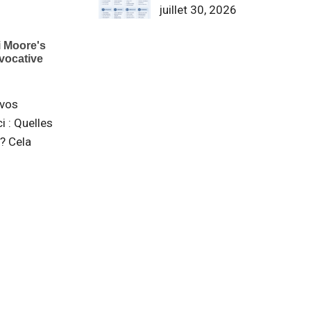
juillet 30, 2026
 vos
 : Quelles
? Cela