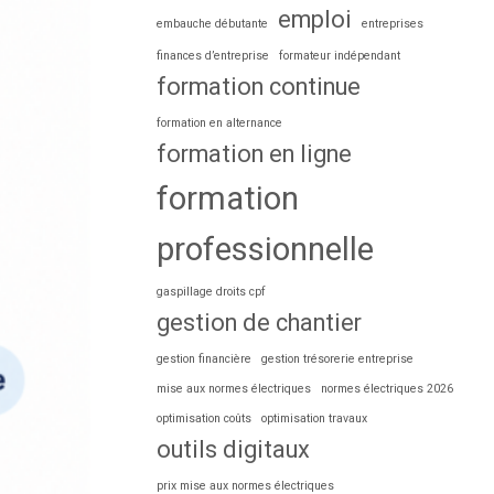
emploi
embauche débutante
entreprises
finances d’entreprise
formateur indépendant
formation continue
formation en alternance
formation en ligne
formation
professionnelle
gaspillage droits cpf
gestion de chantier
gestion financière
gestion trésorerie entreprise
mise aux normes électriques
normes électriques 2026
optimisation coûts
optimisation travaux
outils digitaux
prix mise aux normes électriques