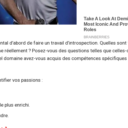
tal d’abord de faire un travail d’introspection. Quelles sont
 réellement ? Posez-vous des questions telles que celles-ci
quel domaine avez-vous acquis des compétences spécifiques 
tifier vos passions :
e plus enrichi.
dre.