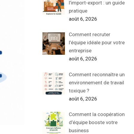
l’import-export : un guide
pratique
août 6, 2026
Comment recruter
l’équipe idéale pour votre
entreprise
août 6, 2026
Comment reconnaître un
environnement de travail
toxique ?
août 6, 2026
Comment la coopération
d’équipe booste votre
business