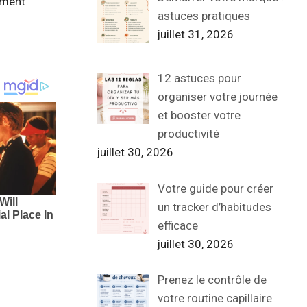
ement
astuces pratiques
juillet 31, 2026
12 astuces pour
organiser votre journée
et booster votre
productivité
juillet 30, 2026
Votre guide pour créer
un tracker d’habitudes
efficace
juillet 30, 2026
Prenez le contrôle de
votre routine capillaire