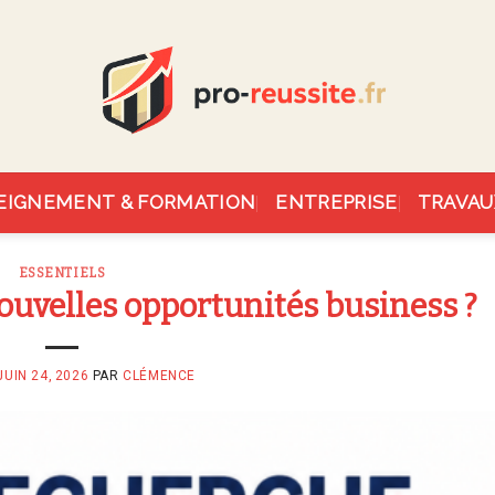
EIGNEMENT & FORMATION
ENTREPRISE
TRAVAU
ESSENTIELS
uvelles opportunités business ?
JUIN 24, 2026
PAR
CLÉMENCE