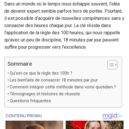
Dans un monde où le temps nous échappe souvent, l’idée
de devenir expert semble parfois hors de portée. Pourtant,
il est possible d’acquérir de nouvelles compétences sans y
consacrer des heures chaque jour. La clé réside dans
l’application de la règle des 100 heures, qui nous rappelle
qu’avec un peu de discipline, 18 minutes par jour peuvent
suffire pour progresser vers l’excellence.
Sommaire
Qu’est-ce que la règle des 100h ?
Les bienfaits de consacrer 18 minutes par jour
Comment intégrer cette méthode dans votre quotidien ?
Témoignages et histoires de réussite
Questions fréquentes