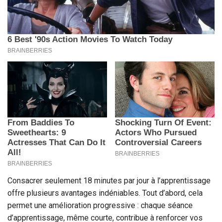
Consacrer seulement 18 minutes par jour à l’apprentissage
offre plusieurs avantages indéniables. Tout d’abord, cela
permet une amélioration progressive : chaque séance
d’apprentissage, même courte, contribue à renforcer vos