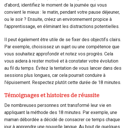
d’abord, identifiez le moment de la journée qui vous
convient le mieux : le matin, pendant votre pause déjeuner,
ou le soir ? Ensuite, créez un environnement propice à
l’apprentissage, en éliminant les distractions potentielles.
Il peut également être utile de se fixer des objectifs clairs.
Par exemple, choisissez un sujet ou une compétence que
vous souhaitez approfondir et notez vos progrès. Cela
vous aidera à rester motivé et à constater votre évolution
au fil du temps. Évitez la tentation de vous lancer dans des
sessions plus longues, car cela pourrait conduire à
l’épuisement. Respectez plutôt cette durée de 18 minutes.
Témoignages et histoires de réussite
De nombreuses personnes ont transformé leur vie en
appliquant la méthode des 18 minutes. Par exemple, une
maman débordée a décidé de consacrer ce temps chaque
jour à apprendre une nouvelle langue. Au bout de quelques