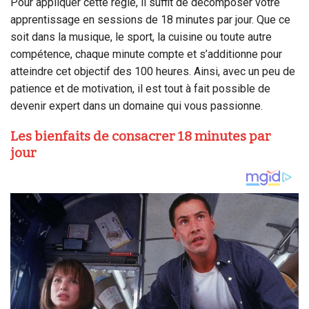
Pour appliquer cette règle, il suffit de décomposer votre
apprentissage en sessions de 18 minutes par jour. Que ce
soit dans la musique, le sport, la cuisine ou toute autre
compétence, chaque minute compte et s’additionne pour
atteindre cet objectif des 100 heures. Ainsi, avec un peu de
patience et de motivation, il est tout à fait possible de
devenir expert dans un domaine qui vous passionne.
Les bienfaits de consacrer 18 minutes par
jour