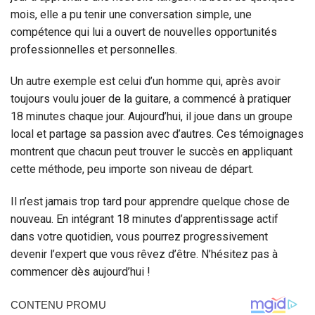
mois, elle a pu tenir une conversation simple, une
compétence qui lui a ouvert de nouvelles opportunités
professionnelles et personnelles.
Un autre exemple est celui d’un homme qui, après avoir
toujours voulu jouer de la guitare, a commencé à pratiquer
18 minutes chaque jour. Aujourd’hui, il joue dans un groupe
local et partage sa passion avec d’autres. Ces témoignages
montrent que chacun peut trouver le succès en appliquant
cette méthode, peu importe son niveau de départ.
Il n’est jamais trop tard pour apprendre quelque chose de
nouveau. En intégrant 18 minutes d’apprentissage actif
dans votre quotidien, vous pourrez progressivement
devenir l’expert que vous rêvez d’être. N’hésitez pas à
commencer dès aujourd’hui !