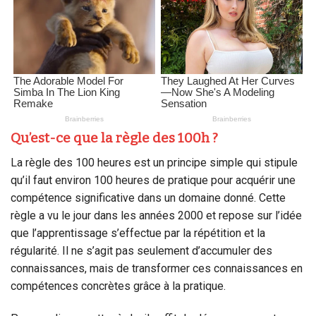
Qu’est-ce que la règle des 100h ?
La règle des 100 heures est un principe simple qui stipule
qu’il faut environ 100 heures de pratique pour acquérir une
compétence significative dans un domaine donné. Cette
règle a vu le jour dans les années 2000 et repose sur l’idée
que l’apprentissage s’effectue par la répétition et la
régularité. Il ne s’agit pas seulement d’accumuler des
connaissances, mais de transformer ces connaissances en
compétences concrètes grâce à la pratique.