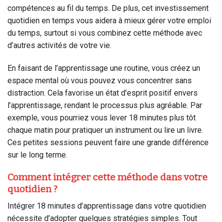
compétences au fil du temps. De plus, cet investissement
quotidien en temps vous aidera à mieux gérer votre emploi
du temps, surtout si vous combinez cette méthode avec
d’autres activités de votre vie.
En faisant de l’apprentissage une routine, vous créez un
espace mental où vous pouvez vous concentrer sans
distraction. Cela favorise un état d’esprit positif envers
l’apprentissage, rendant le processus plus agréable. Par
exemple, vous pourriez vous lever 18 minutes plus tôt
chaque matin pour pratiquer un instrument ou lire un livre.
Ces petites sessions peuvent faire une grande différence
sur le long terme.
Comment intégrer cette méthode dans votre
quotidien ?
Intégrer 18 minutes d’apprentissage dans votre quotidien
nécessite d’adopter quelques stratégies simples. Tout