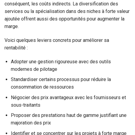
conséquent, les coûts indirects. La diversification des
services ou la spécialisation dans des niches à forte valeur
ajoutée offrent aussi des opportunités pour augmenter la
marge.
Voici quelques leviers concrets pour améliorer sa
rentabilité :
Adopter une gestion rigoureuse avec des outils
modernes de pilotage
Standardiser certains processus pour réduire la
consommation de ressources
Négocier des prix avantageux avec les fournisseurs et
sous-traitants
Proposer des prestations haut de gamme justifiant une
majoration des prix
Identifier et se concentrer sur les projets à forte marge