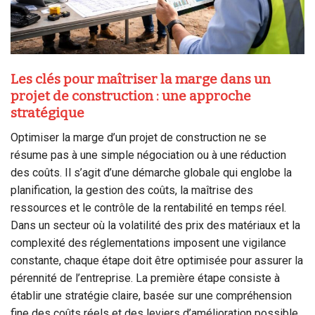
Les clés pour maîtriser la marge dans un
projet de construction : une approche
stratégique
Optimiser la marge d’un projet de construction ne se
résume pas à une simple négociation ou à une réduction
des coûts. Il s’agit d’une démarche globale qui englobe la
planification, la gestion des coûts, la maîtrise des
ressources et le contrôle de la rentabilité en temps réel.
Dans un secteur où la volatilité des prix des matériaux et la
complexité des réglementations imposent une vigilance
constante, chaque étape doit être optimisée pour assurer la
pérennité de l’entreprise. La première étape consiste à
établir une stratégie claire, basée sur une compréhension
fine des coûts réels et des leviers d’amélioration possible.