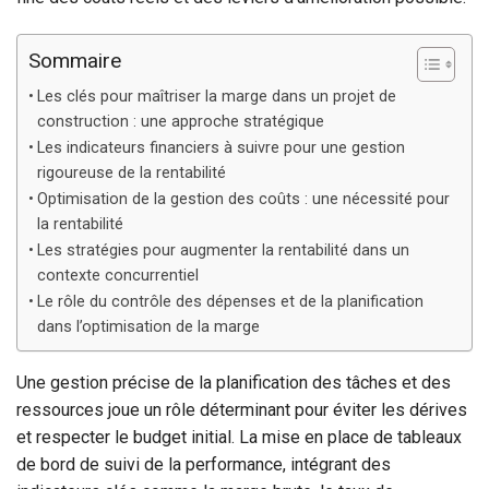
Sommaire
Les clés pour maîtriser la marge dans un projet de
construction : une approche stratégique
Les indicateurs financiers à suivre pour une gestion
rigoureuse de la rentabilité
Optimisation de la gestion des coûts : une nécessité pour
la rentabilité
Les stratégies pour augmenter la rentabilité dans un
contexte concurrentiel
Le rôle du contrôle des dépenses et de la planification
dans l’optimisation de la marge
Une gestion précise de la planification des tâches et des
ressources joue un rôle déterminant pour éviter les dérives
et respecter le budget initial. La mise en place de tableaux
de bord de suivi de la performance, intégrant des