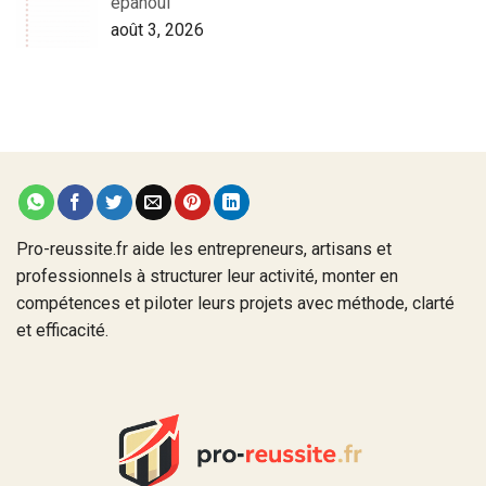
épanoui
août 3, 2026
Pro-reussite.fr aide les entrepreneurs, artisans et
professionnels à structurer leur activité, monter en
compétences et piloter leurs projets avec méthode, clarté
et efficacité.