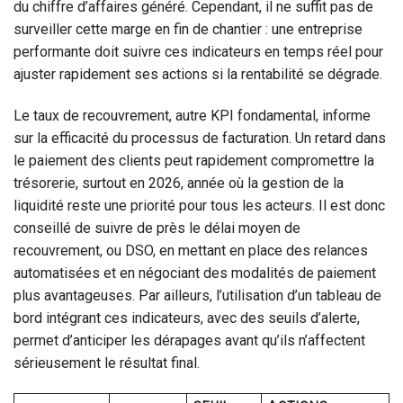
du chiffre d’affaires généré. Cependant, il ne suffit pas de
surveiller cette marge en fin de chantier : une entreprise
performante doit suivre ces indicateurs en temps réel pour
ajuster rapidement ses actions si la rentabilité se dégrade.
Le taux de recouvrement, autre KPI fondamental, informe
sur la efficacité du processus de facturation. Un retard dans
le paiement des clients peut rapidement compromettre la
trésorerie, surtout en 2026, année où la gestion de la
liquidité reste une priorité pour tous les acteurs. Il est donc
conseillé de suivre de près le délai moyen de
recouvrement, ou DSO, en mettant en place des relances
automatisées et en négociant des modalités de paiement
plus avantageuses. Par ailleurs, l’utilisation d’un tableau de
bord intégrant ces indicateurs, avec des seuils d’alerte,
permet d’anticiper les dérapages avant qu’ils n’affectent
sérieusement le résultat final.