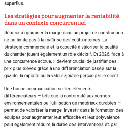
superflus.
Les stratégies pour augmenter la rentabilité
dans un contexte concurrentiel
Réussir à optimiser la marge dans un projet de construction
ne se limite pas à la maîtrise des coûts internes. La
stratégie commerciale et la capacité à valoriser la qualité
du chantier jouent également un rôle décisif. En 2026, face à
une concurrence accrue, il devient crucial de justifier des
prix plus élevés grâce à une différenciation basée sur la
qualité, la rapidité ou la valeur ajoutée perçue par le client.
Une bonne communication sur les éléments
différenciateurs — tels que la conformité aux normes
environnementales ou l’utilisation de matériaux durables —
permet de valoriser la marge. Investir dans la formation des
équipes pour augmenter leur efficacité et leur polyvalence
peut également réduire la durée des interventions et, par