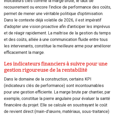
indicateurs clés comme la marge brute, le taux de
recouvrement ou encore l’indice de performance des coûts,
permet de mener une véritable politique d’optimisation.
Dans le contexte déjà volatile de 2026, il est impératif
d’adopter une vision proactive afin d’anticiper les imprévus
et de réagir rapidement. La maîtrise de la gestion du temps
et des coûts, alliée à une communication fluide entre tous
les intervenants, constitue la meilleure arme pour améliorer
efficacement la marge.
Les indicateurs financiers à suivre pour une
gestion rigoureuse de la rentabilité
Dans le domaine de la construction, certains KPI
(indicateurs clés de performance) sont incontournables
pour une gestion efficiente. La marge brute par chantier, par
exemple, constitue la pierre angulaire pour évaluer la santé
financière du projet. Elle se calcule en soustrayant le coût
de revient direct (main-d’œuvre, matériaux, sous-traitance)