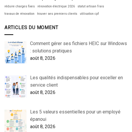
réduire charges fixes
rénovation électrique 2026
statut artisan frais
travaux de rénovation
trouver ses premiers clients
utilisation cpf
ARTICLES DU MOMENT
Comment gérer ses fichiers HEIC sur Windows
: solutions pratiques
août 8, 2026
Les qualités indispensables pour exceller en
service client
août 8, 2026
Les 5 valeurs essentielles pour un employé
épanoui
août 8, 2026