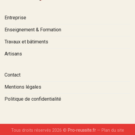
Entreprise
Enseignement & Formation
Travaux et bâtiments
Artisans
Contact
Mentions légales
Politique de confidentialité
Tous droits réservés 2026 ©
Pro-reussite.fr
—
Plan du site