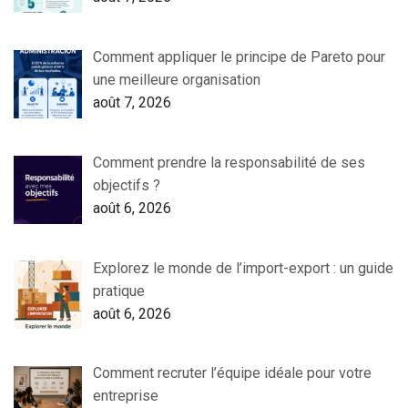
Comment appliquer le principe de Pareto pour
une meilleure organisation
août 7, 2026
Comment prendre la responsabilité de ses
objectifs ?
août 6, 2026
Explorez le monde de l’import-export : un guide
pratique
août 6, 2026
Comment recruter l’équipe idéale pour votre
entreprise