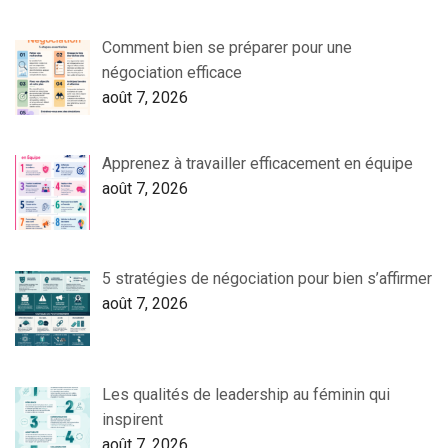
Comment bien se préparer pour une
négociation efficace
août 7, 2026
Apprenez à travailler efficacement en équipe
août 7, 2026
5 stratégies de négociation pour bien s’affirmer
août 7, 2026
Les qualités de leadership au féminin qui
inspirent
août 7, 2026