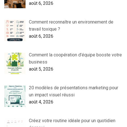
août 6, 2026
Comment reconnaître un environnement de
travail toxique ?
août 6, 2026
Comment la coopération d’équipe booste votre
business
août 5, 2026
20 modèles de présentations marketing pour
un impact visuel réussi
août 4, 2026
Créez votre routine idéale pour un quotidien