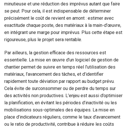
minutieuse et une réduction des imprévus autant que faire
se peut. Pour cela, il est indispensable de déterminer
précisément le coût de revient en amont : estimer avec
exactitude chaque poste, des matériaux à la main-d’œuvre,
en intégrant une marge pour imprévus. Plus cette étape est
rigoureuse, plus le projet sera rentable.
Par ailleurs, la gestion efficace des ressources est
essentielle. La mise en œuvre d’un logiciel de gestion de
chantier permet de suivre en temps réel l’utilisation des
matériaux, l’avancement des tâches, et d’identifier
rapidement toute déviation par rapport au budget prévu.
Cela évite de surconsommer ou de perdre du temps sur
des activités non productives. L’enjeu est aussi d’optimiser
la planification, en évitant les périodes d’inactivité ou les
mobilisations sous-optimales des équipes. La mise en
place d’indicateurs réguliers, comme le taux d’avancement
ou le ratio de productivité, contribue à réduire les coûts