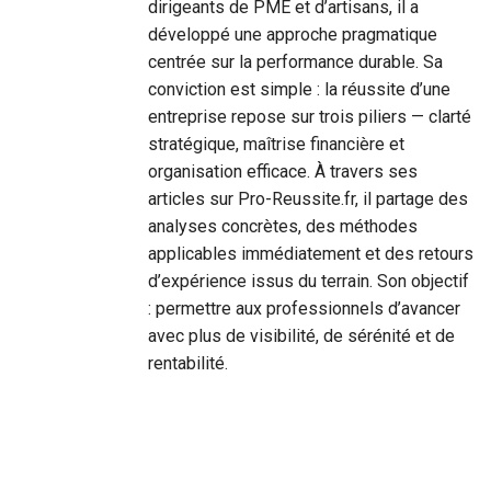
dirigeants de PME et d’artisans, il a
développé une approche pragmatique
centrée sur la performance durable. Sa
conviction est simple : la réussite d’une
entreprise repose sur trois piliers — clarté
stratégique, maîtrise financière et
organisation efficace. À travers ses
articles sur Pro-Reussite.fr, il partage des
analyses concrètes, des méthodes
applicables immédiatement et des retours
d’expérience issus du terrain. Son objectif
: permettre aux professionnels d’avancer
avec plus de visibilité, de sérénité et de
rentabilité.