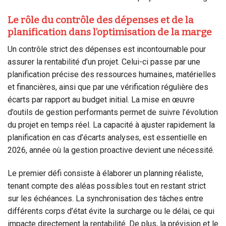
Le rôle du contrôle des dépenses et de la
planification dans l’optimisation de la marge
Un contrôle strict des dépenses est incontournable pour
assurer la rentabilité d’un projet. Celui-ci passe par une
planification précise des ressources humaines, matérielles
et financières, ainsi que par une vérification régulière des
écarts par rapport au budget initial. La mise en œuvre
d’outils de gestion performants permet de suivre l’évolution
du projet en temps réel. La capacité à ajuster rapidement la
planification en cas d’écarts analyses, est essentielle en
2026, année où la gestion proactive devient une nécessité.
Le premier défi consiste à élaborer un planning réaliste,
tenant compte des aléas possibles tout en restant strict
sur les échéances. La synchronisation des tâches entre
différents corps d’état évite la surcharge ou le délai, ce qui
impacte directement la rentabilité. De plus, la prévision et le