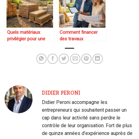
Quels matériaux
Comment financer
privilégier pour une
des travaux
construction durable
énergétiques
importants
DIDIER PERONI
Didier Peroni accompagne les
entrepreneurs qui souhaitent passer un
cap dans leur activité sans perdre le
contrôle de leur organisation. Fort de plus
de quinze années d’expérience auprès de