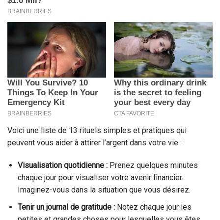
Voici une liste de 13 rituels simples et pratiques qui
peuvent vous aider à attirer l’argent dans votre vie :
Visualisation quotidienne :
Prenez quelques minutes
chaque jour pour visualiser votre avenir financier.
Imaginez-vous dans la situation que vous désirez.
Tenir un journal de gratitude :
Notez chaque jour les
petites et grandes choses pour lesquelles vous êtes