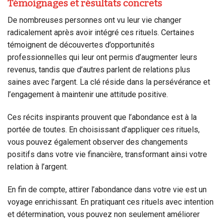
Témoignages et résultats concrets
De nombreuses personnes ont vu leur vie changer
radicalement après avoir intégré ces rituels. Certaines
témoignent de découvertes d’opportunités
professionnelles qui leur ont permis d’augmenter leurs
revenus, tandis que d’autres parlent de relations plus
saines avec l’argent. La clé réside dans la persévérance et
l’engagement à maintenir une attitude positive.
Ces récits inspirants prouvent que l’abondance est à la
portée de toutes. En choisissant d’appliquer ces rituels,
vous pouvez également observer des changements
positifs dans votre vie financière, transformant ainsi votre
relation à l’argent.
En fin de compte, attirer l’abondance dans votre vie est un
voyage enrichissant. En pratiquant ces rituels avec intention
et détermination, vous pouvez non seulement améliorer