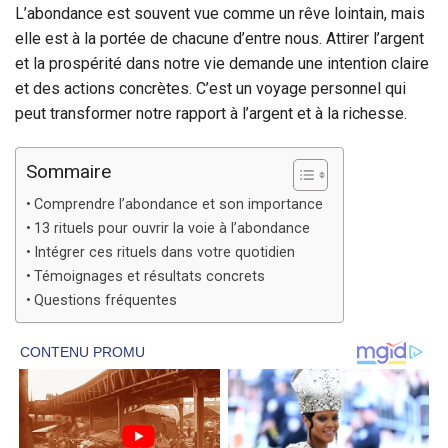
L’abondance est souvent vue comme un rêve lointain, mais
elle est à la portée de chacune d’entre nous. Attirer l’argent
et la prospérité dans notre vie demande une intention claire
et des actions concrètes. C’est un voyage personnel qui
peut transformer notre rapport à l’argent et à la richesse.
Sommaire
Comprendre l’abondance et son importance
13 rituels pour ouvrir la voie à l’abondance
Intégrer ces rituels dans votre quotidien
Témoignages et résultats concrets
Questions fréquentes