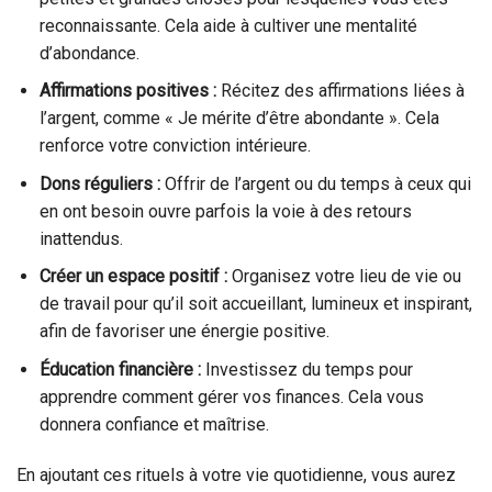
reconnaissante. Cela aide à cultiver une mentalité
d’abondance.
Affirmations positives :
Récitez des affirmations liées à
l’argent, comme « Je mérite d’être abondante ». Cela
renforce votre conviction intérieure.
Dons réguliers :
Offrir de l’argent ou du temps à ceux qui
en ont besoin ouvre parfois la voie à des retours
inattendus.
Créer un espace positif :
Organisez votre lieu de vie ou
de travail pour qu’il soit accueillant, lumineux et inspirant,
afin de favoriser une énergie positive.
Éducation financière :
Investissez du temps pour
apprendre comment gérer vos finances. Cela vous
donnera confiance et maîtrise.
En ajoutant ces rituels à votre vie quotidienne, vous aurez