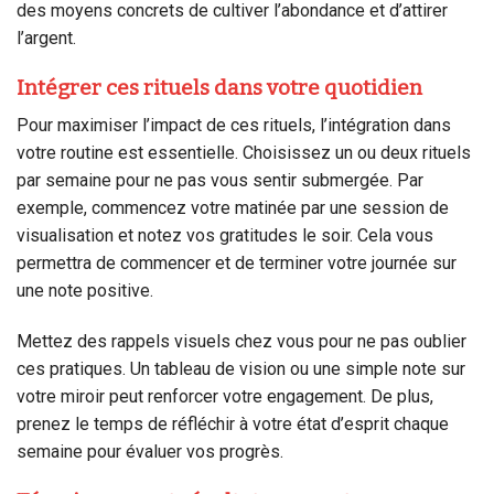
des moyens concrets de cultiver l’abondance et d’attirer
l’argent.
Intégrer ces rituels dans votre quotidien
Pour maximiser l’impact de ces rituels, l’intégration dans
votre routine est essentielle. Choisissez un ou deux rituels
par semaine pour ne pas vous sentir submergée. Par
exemple, commencez votre matinée par une session de
visualisation et notez vos gratitudes le soir. Cela vous
permettra de commencer et de terminer votre journée sur
une note positive.
Mettez des rappels visuels chez vous pour ne pas oublier
ces pratiques. Un tableau de vision ou une simple note sur
votre miroir peut renforcer votre engagement. De plus,
prenez le temps de réfléchir à votre état d’esprit chaque
semaine pour évaluer vos progrès.