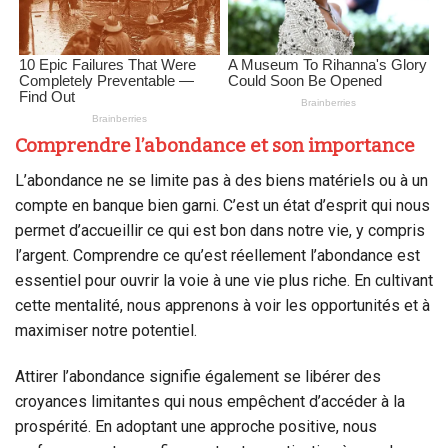
Comprendre l’abondance et son importance
L’abondance ne se limite pas à des biens matériels ou à un
compte en banque bien garni. C’est un état d’esprit qui nous
permet d’accueillir ce qui est bon dans notre vie, y compris
l’argent. Comprendre ce qu’est réellement l’abondance est
essentiel pour ouvrir la voie à une vie plus riche. En cultivant
cette mentalité, nous apprenons à voir les opportunités et à
maximiser notre potentiel.
Attirer l’abondance signifie également se libérer des
croyances limitantes qui nous empêchent d’accéder à la
prospérité. En adoptant une approche positive, nous