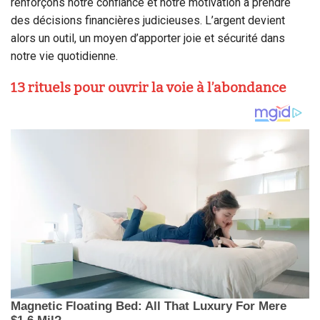
renforçons notre confiance et notre motivation à prendre
des décisions financières judicieuses. L’argent devient
alors un outil, un moyen d’apporter joie et sécurité dans
notre vie quotidienne.
13 rituels pour ouvrir la voie à l’abondance