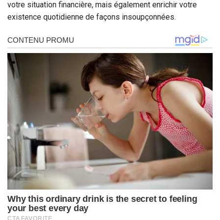
votre situation financière, mais également enrichir votre
existence quotidienne de façons insoupçonnées.