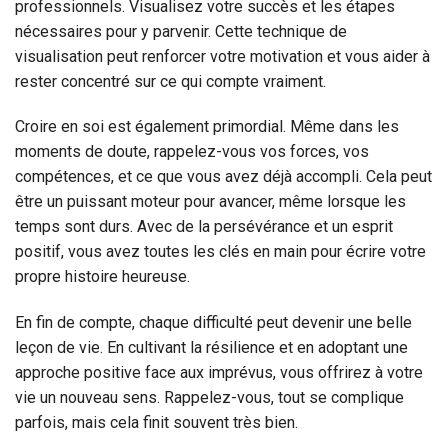
professionnels. Visualisez votre succès et les étapes
nécessaires pour y parvenir. Cette technique de
visualisation peut renforcer votre motivation et vous aider à
rester concentré sur ce qui compte vraiment.
Croire en soi est également primordial. Même dans les
moments de doute, rappelez-vous vos forces, vos
compétences, et ce que vous avez déjà accompli. Cela peut
être un puissant moteur pour avancer, même lorsque les
temps sont durs. Avec de la persévérance et un esprit
positif, vous avez toutes les clés en main pour écrire votre
propre histoire heureuse.
En fin de compte, chaque difficulté peut devenir une belle
leçon de vie. En cultivant la résilience et en adoptant une
approche positive face aux imprévus, vous offrirez à votre
vie un nouveau sens. Rappelez-vous, tout se complique
parfois, mais cela finit souvent très bien.