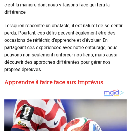
c’est la manière dont nous y faisons face qui fera la
différence.
Lorsqu’on rencontre un obstacle, il est naturel de se sentir
perdu. Pourtant, ces défis peuvent également être des
occasions de réfléchir, d’apprendre et d’évoluer. En
partageant ces expériences avec notre entourage, nous
pouvons non seulement renforcer nos liens, mais aussi
découvrir des approches différentes pour gérer nos
propres épreuves.
Apprendre à faire face aux imprévus