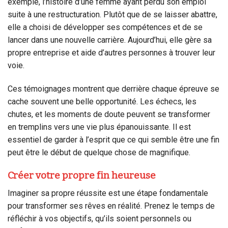
exemple, l’histoire d’une femme ayant perdu son emploi
suite à une restructuration. Plutôt que de se laisser abattre,
elle a choisi de développer ses compétences et de se
lancer dans une nouvelle carrière. Aujourd’hui, elle gère sa
propre entreprise et aide d’autres personnes à trouver leur
voie.
Ces témoignages montrent que derrière chaque épreuve se
cache souvent une belle opportunité. Les échecs, les
chutes, et les moments de doute peuvent se transformer
en tremplins vers une vie plus épanouissante. Il est
essentiel de garder à l’esprit que ce qui semble être une fin
peut être le début de quelque chose de magnifique.
Créer votre propre fin heureuse
Imaginer sa propre réussite est une étape fondamentale
pour transformer ses rêves en réalité. Prenez le temps de
réfléchir à vos objectifs, qu’ils soient personnels ou