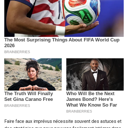
Faire face aux imprévus nécessite souvent des astuces et