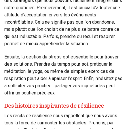
des stratégies que nous pouvons facilement intégrer dans
notre quotidien. Premièrement, il est crucial d’adopter une
attitude d’acceptation envers les événements
incontrôlables. Cela ne signifie pas que l’on abandonne,
mais plutôt que l’on choisit de ne plus se battre contre ce
qui est inéluctable. Parfois, prendre du recul et respirer
permet de mieux appréhender la situation.
Ensuite, la gestion du stress est essentielle pour trouver
des solutions. Prendre du temps pour soi, pratiquer la
méditation, le yoga, ou même de simples exercices de
respiration peut aider à apaiser l’esprit. Enfin, n’hésitez pas
à solliciter vos proches ; partager vos inquiétudes peut
offrir un soutien précieux.
Des histoires inspirantes de résilience
Les récits de résilience nous rappellent que nous avons
tous la force de surmonter les obstacles. Prenons, par