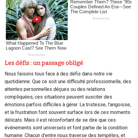
Les défis : un passage obligé
Nous faisons tous face à des défis dans notre vie
quotidienne. Que ce soit une difficulté professionnelle, des
attentes personnelles déçues ou des relations
compliquées, ces situations peuvent susciter des
émotions parfois difficiles à gérer. La tristesse, l’angoisse,
et la frustration font souvent surface lors de ces moments
délicats. Mais il est réconfortant de se dire que ces
événements sont universels et font partie de la condition
humaine. Chacun d’entre nous traverse des tempêtes, et