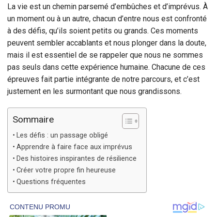
La vie est un chemin parsemé d’embûches et d’imprévus. À
un moment ou à un autre, chacun d’entre nous est confronté
à des défis, qu’ils soient petits ou grands. Ces moments
peuvent sembler accablants et nous plonger dans la doute,
mais il est essentiel de se rappeler que nous ne sommes
pas seuls dans cette expérience humaine. Chacune de ces
épreuves fait partie intégrante de notre parcours, et c’est
justement en les surmontant que nous grandissons.
Sommaire
Les défis : un passage obligé
Apprendre à faire face aux imprévus
Des histoires inspirantes de résilience
Créer votre propre fin heureuse
Questions fréquentes