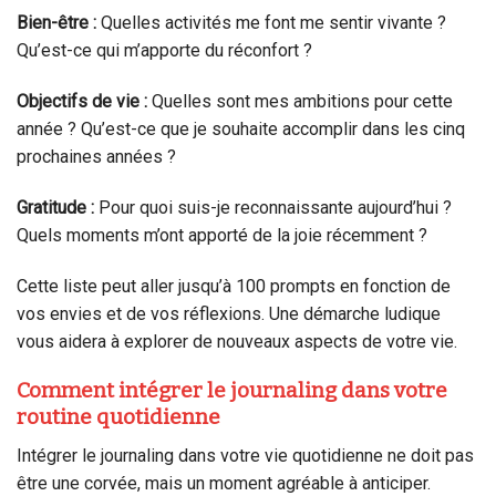
Bien-être :
Quelles activités me font me sentir vivante ?
Qu’est-ce qui m’apporte du réconfort ?
Objectifs de vie :
Quelles sont mes ambitions pour cette
année ? Qu’est-ce que je souhaite accomplir dans les cinq
prochaines années ?
Gratitude :
Pour quoi suis-je reconnaissante aujourd’hui ?
Quels moments m’ont apporté de la joie récemment ?
Cette liste peut aller jusqu’à 100 prompts en fonction de
vos envies et de vos réflexions. Une démarche ludique
vous aidera à explorer de nouveaux aspects de votre vie.
Comment intégrer le journaling dans votre
routine quotidienne
Intégrer le journaling dans votre vie quotidienne ne doit pas
être une corvée, mais un moment agréable à anticiper.