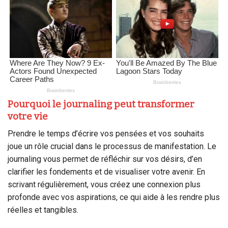
Pourquoi le journaling peut transformer
votre vie
Prendre le temps d’écrire vos pensées et vos souhaits
joue un rôle crucial dans le processus de manifestation. Le
journaling vous permet de réfléchir sur vos désirs, d’en
clarifier les fondements et de visualiser votre avenir. En
scrivant régulièrement, vous créez une connexion plus
profonde avec vos aspirations, ce qui aide à les rendre plus
réelles et tangibles.