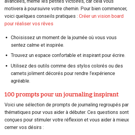
avancées, même les petites victoires, car cela vous
motivera à poursuivre votre chemin. Pour bien commencer,
voici quelques conseils pratiques :
Créer un vision board
pour réaliser vos rêves
Choisissez un moment de la journée où vous vous
sentez calme et inspirée.
Trouvez un espace confortable et inspirant pour écrire.
Utilisez des outils comme des stylos colorés ou des
carnets joliment décorés pour rendre l’expérience
agréable.
100 prompts pour un journaling inspirant
Voici une sélection de prompts de journaling regroupés par
thématiques pour vous aider à débuter. Ces questions sont
conçues pour stimuler votre réflexion et vous aider à mieux
cerner vos désirs :