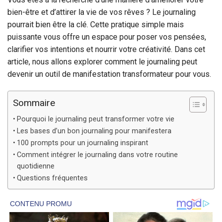
bien-être et d’attirer la vie de vos rêves ? Le journaling
pourrait bien être la clé. Cette pratique simple mais
puissante vous offre un espace pour poser vos pensées,
clarifier vos intentions et nourrir votre créativité. Dans cet
article, nous allons explorer comment le journaling peut
devenir un outil de manifestation transformateur pour vous.
Sommaire
Pourquoi le journaling peut transformer votre vie
Les bases d’un bon journaling pour manifestera
100 prompts pour un journaling inspirant
Comment intégrer le journaling dans votre routine
quotidienne
Questions fréquentes