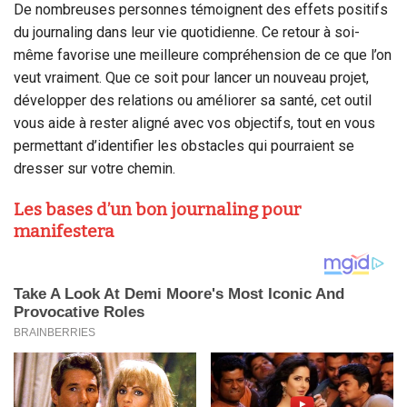
De nombreuses personnes témoignent des effets positifs
du journaling dans leur vie quotidienne. Ce retour à soi-
même favorise une meilleure compréhension de ce que l’on
veut vraiment. Que ce soit pour lancer un nouveau projet,
développer des relations ou améliorer sa santé, cet outil
vous aide à rester aligné avec vos objectifs, tout en vous
permettant d’identifier les obstacles qui pourraient se
dresser sur votre chemin.
Les bases d’un bon journaling pour
manifestera