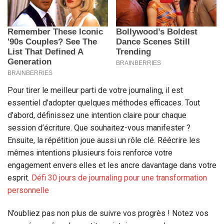
Pour tirer le meilleur parti de votre journaling, il est
essentiel d’adopter quelques méthodes efficaces. Tout
d’abord, définissez une intention claire pour chaque
session d’écriture. Que souhaitez-vous manifester ?
Ensuite, la répétition joue aussi un rôle clé. Réécrire les
mêmes intentions plusieurs fois renforce votre
engagement envers elles et les ancre davantage dans votre
esprit.
Défi 30 jours de journaling pour une transformation
personnelle
N’oubliez pas non plus de suivre vos progrès ! Notez vos