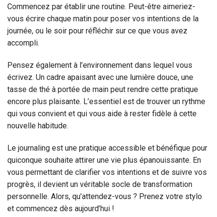
Commencez par établir une routine. Peut-être aimeriez-
vous écrire chaque matin pour poser vos intentions de la
journée, ou le soir pour réfléchir sur ce que vous avez
accompli.
Pensez également à l’environnement dans lequel vous
écrivez. Un cadre apaisant avec une lumière douce, une
tasse de thé à portée de main peut rendre cette pratique
encore plus plaisante. L’essentiel est de trouver un rythme
qui vous convient et qui vous aide à rester fidèle à cette
nouvelle habitude.
Le journaling est une pratique accessible et bénéfique pour
quiconque souhaite attirer une vie plus épanouissante. En
vous permettant de clarifier vos intentions et de suivre vos
progrès, il devient un véritable socle de transformation
personnelle. Alors, qu’attendez-vous ? Prenez votre stylo
et commencez dès aujourd’hui !