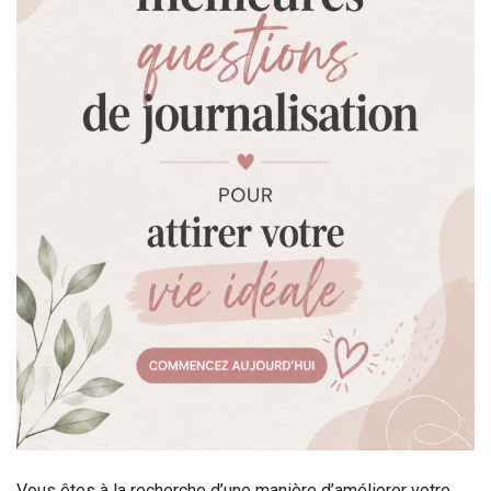
Vous êtes à la recherche d’une manière d’améliorer votre