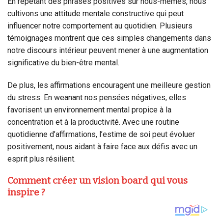
En répétant des phrases positives sur nous-mêmes, nous
cultivons une attitude mentale constructive qui peut
influencer notre comportement au quotidien. Plusieurs
témoignages montrent que ces simples changements dans
notre discours intérieur peuvent mener à une augmentation
significative du bien-être mental.
De plus, les affirmations encouragent une meilleure gestion
du stress. En weanant nos pensées négatives, elles
favorisent un environnement mental propice à la
concentration et à la productivité. Avec une routine
quotidienne d’affirmations, l’estime de soi peut évoluer
positivement, nous aidant à faire face aux défis avec un
esprit plus résilient.
Comment créer un vision board qui vous
inspire ?