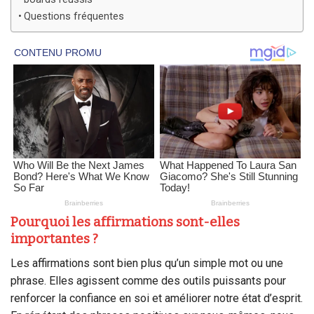
Questions fréquentes
Pourquoi les affirmations sont-elles
importantes ?
Les affirmations sont bien plus qu’un simple mot ou une
phrase. Elles agissent comme des outils puissants pour
renforcer la confiance en soi et améliorer notre état d’esprit.