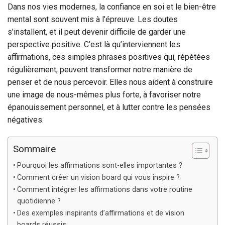
Dans nos vies modernes, la confiance en soi et le bien-être
mental sont souvent mis à l’épreuve. Les doutes
s’installent, et il peut devenir difficile de garder une
perspective positive. C’est là qu’interviennent les
affirmations, ces simples phrases positives qui, répétées
régulièrement, peuvent transformer notre manière de
penser et de nous percevoir. Elles nous aident à construire
une image de nous-mêmes plus forte, à favoriser notre
épanouissement personnel, et à lutter contre les pensées
négatives.
Sommaire
Pourquoi les affirmations sont-elles importantes ?
Comment créer un vision board qui vous inspire ?
Comment intégrer les affirmations dans votre routine
quotidienne ?
Des exemples inspirants d’affirmations et de vision
boards réussis