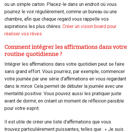
ou un simple carton. Placez-le dans un endroit où vous
pourrez le voir régulièrement, comme un bureau ou une
chambre, afin que chaque regard vous rappelle vos
aspirations les plus chères.
Créer un vision board pour
réaliser vos rêves
Comment intégrer les affirmations dans votre
routine quotidienne ?
Intégrer les affirmations dans votre quotidien peut se faire
sans grand effort. Vous pourriez, par exemple, commencer
votre journée par une série d’affirmations en vous regardant
dans le miroir. Cela permet de débuter la journée avec une
mentalité positive. Vous pouvez aussi les pratiquer juste
avant de dormir, en créant un moment de réflexion paisible
pour votre esprit.
Il est utile de créer une liste d’affirmations que vous
trouvez particulièrement puissantes, telles que : « Je suis