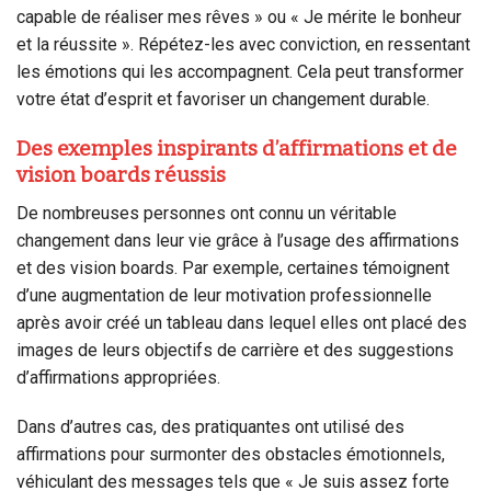
capable de réaliser mes rêves » ou « Je mérite le bonheur
et la réussite ». Répétez-les avec conviction, en ressentant
les émotions qui les accompagnent. Cela peut transformer
votre état d’esprit et favoriser un changement durable.
Des exemples inspirants d’affirmations et de
vision boards réussis
De nombreuses personnes ont connu un véritable
changement dans leur vie grâce à l’usage des affirmations
et des vision boards. Par exemple, certaines témoignent
d’une augmentation de leur motivation professionnelle
après avoir créé un tableau dans lequel elles ont placé des
images de leurs objectifs de carrière et des suggestions
d’affirmations appropriées.
Dans d’autres cas, des pratiquantes ont utilisé des
affirmations pour surmonter des obstacles émotionnels,
véhiculant des messages tels que « Je suis assez forte