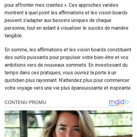
pour affronter mes craintes ». Ces approches variées
montrent à quel point les affirmations et les vision boards
peuvent s’adapter aux besoins uniques de chaque
personne, tout en aidant à visualiser le succès de manière
tangible.
En somme, les affirmations et les vision boards constituent
des outils puissants pour propulser votre bien-être et vos
ambitions vers de nouveaux sommets. En investissant du
temps dans ces pratiques, vous ouvrez la porte à un
quotidien plus rayonnant. N’attendez plus pour commencer
votre voyage vers une vie plus épanouissante et inspirante.