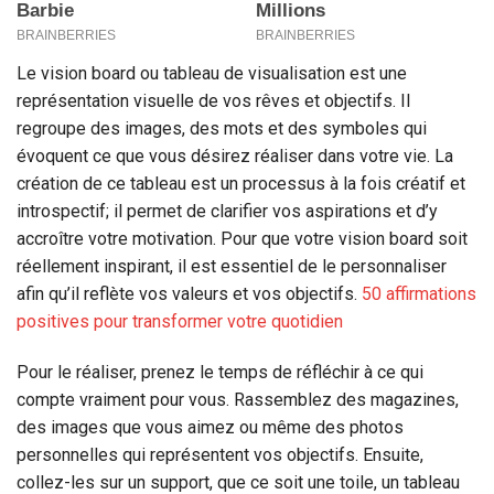
Le vision board ou tableau de visualisation est une
représentation visuelle de vos rêves et objectifs. Il
regroupe des images, des mots et des symboles qui
évoquent ce que vous désirez réaliser dans votre vie. La
création de ce tableau est un processus à la fois créatif et
introspectif; il permet de clarifier vos aspirations et d’y
accroître votre motivation. Pour que votre vision board soit
réellement inspirant, il est essentiel de le personnaliser
afin qu’il reflète vos valeurs et vos objectifs.
50 affirmations
positives pour transformer votre quotidien
Pour le réaliser, prenez le temps de réfléchir à ce qui
compte vraiment pour vous. Rassemblez des magazines,
des images que vous aimez ou même des photos
personnelles qui représentent vos objectifs. Ensuite,
collez-les sur un support, que ce soit une toile, un tableau