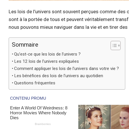
Les lois de l’univers sont souvent perçues comme des co
sont à la portée de tous et peuvent véritablement tran
nous pouvons mieux naviguer dans la vie et en tirer des
Sommaire
Qu’est-ce que les lois de l’univers ?
Les 12 lois de l’univers expliquées
Comment appliquer les lois de l’univers dans votre vie ?
Les bénéfices des lois de l’univers au quotidien
Questions fréquentes