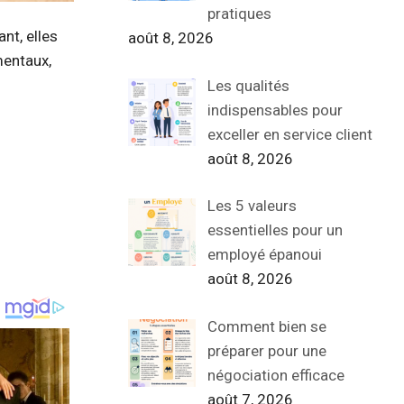
pratiques
nt, elles
août 8, 2026
mentaux,
Les qualités
indispensables pour
exceller en service client
août 8, 2026
Les 5 valeurs
essentielles pour un
employé épanoui
août 8, 2026
Comment bien se
préparer pour une
négociation efficace
août 7, 2026