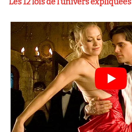
Les 12 lois de l’univers expliquées