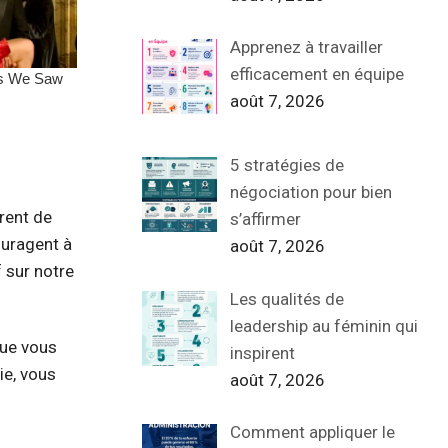
Apprenez à travailler
efficacement en équipe
août 7, 2026
5 stratégies de
négociation pour bien
irent de
s’affirmer
ouragent à
août 7, 2026
 sur notre
Les qualités de
leadership au féminin qui
Que vous
inspirent
ie, vous
août 7, 2026
Comment appliquer le