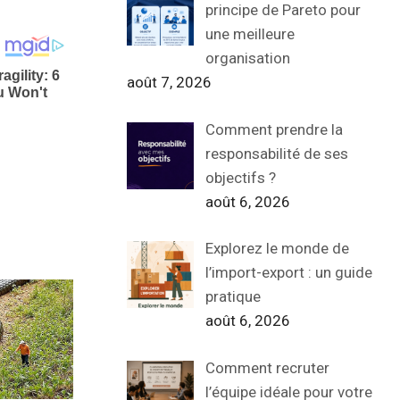
principe de Pareto pour
une meilleure
organisation
août 7, 2026
Comment prendre la
responsabilité de ses
objectifs ?
août 6, 2026
Explorez le monde de
l’import-export : un guide
pratique
août 6, 2026
Comment recruter
l’équipe idéale pour votre