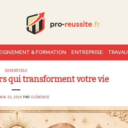
EIGNEMENT & FORMATION
ENTREPRISE
TRAVAU
ESSENTIELS
ers qui transforment votre vie
MAI 23, 2026
PAR
CLÉMENCE