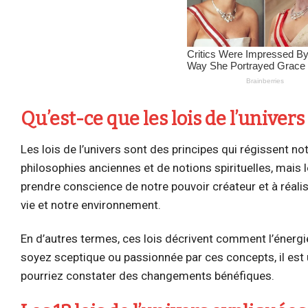
Qu’est-ce que les lois de l’univers 
Les lois de l’univers sont des principes qui régissent no
philosophies anciennes et de notions spirituelles, mais l
prendre conscience de notre pouvoir créateur et à réalis
vie et notre environnement.
En d’autres termes, ces lois décrivent comment l’énergie,
soyez sceptique ou passionnée par ces concepts, il est ut
pourriez constater des changements bénéfiques.