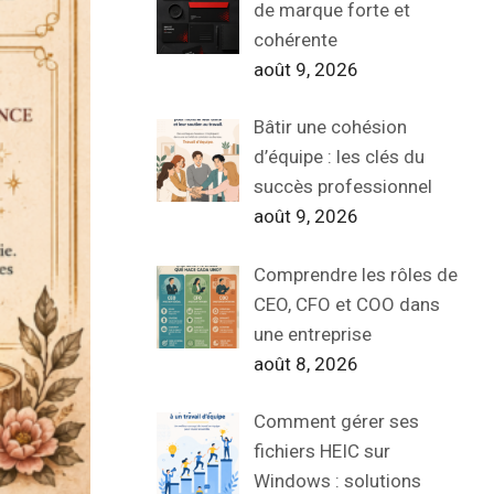
de marque forte et
cohérente
août 9, 2026
Bâtir une cohésion
d’équipe : les clés du
succès professionnel
août 9, 2026
Comprendre les rôles de
CEO, CFO et COO dans
une entreprise
août 8, 2026
Comment gérer ses
fichiers HEIC sur
Windows : solutions