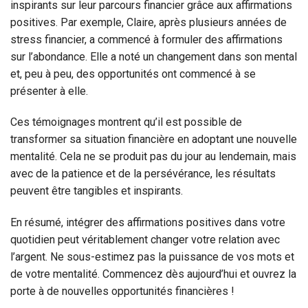
inspirants sur leur parcours financier grâce aux affirmations
positives. Par exemple, Claire, après plusieurs années de
stress financier, a commencé à formuler des affirmations
sur l’abondance. Elle a noté un changement dans son mental
et, peu à peu, des opportunités ont commencé à se
présenter à elle.
Ces témoignages montrent qu’il est possible de
transformer sa situation financière en adoptant une nouvelle
mentalité. Cela ne se produit pas du jour au lendemain, mais
avec de la patience et de la persévérance, les résultats
peuvent être tangibles et inspirants.
En résumé, intégrer des affirmations positives dans votre
quotidien peut véritablement changer votre relation avec
l’argent. Ne sous-estimez pas la puissance de vos mots et
de votre mentalité. Commencez dès aujourd’hui et ouvrez la
porte à de nouvelles opportunités financières !