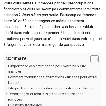
Vous vous sentez submergée par des préoccupations
financières et vous ne savez pas comment améliorer votre
situation ? Vous n’êtes pas seule. Beaucoup de femmes
entre 30 et 50 ans partagent ce même sentiment
d’insécurité. Et si la clé pour attirer la richesse résidait
plutôt dans votre façon de penser ? Les affirmations
positives peuvent jouer un rôle essentiel dans votre rapport
à l’argent et vous aider à changer de perspective.
Sommaire
L’importance des affirmations pour votre bien-être
financier
Comment formuler des affirmations efficaces pour attirer
l’argent
Intégrer les affirmations dans votre routine quotidienne
Témoignages et résultats grâce aux affirmations
positives
Questions fréquentes