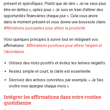
présent et spécifiques. Plutôt que de dire « Je ne veux plus
être en dettes », optez pour « Je suis en train d’attirer des
opportunités financières chaque jour ». Cela vous ancre
dans le moment présent et vous donne une boussole claire.
Affirmations puissantes pour attirer la positivité
Voici quelques principes à suivre tout en rédigeant vos
affirmations :
Affirmations positives pour attirer l'argent et
l'abondance
Utilisez des mots positifs et évitez les termes négatifs.
Restez simple et court; la clarté est essentielle.
Décrivez des actions concrètes; par exemple, « Je fais
croître mon épargne chaque mois ».
Intégrer les affirmations dans votre routine
quotidienne