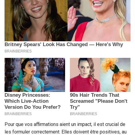
Pour que vos affirmations aient un impact, il est crucial de
les formuler correctement. Elles doivent être positives, au