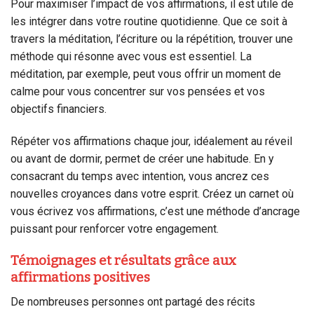
Pour maximiser l’impact de vos affirmations, il est utile de
les intégrer dans votre routine quotidienne. Que ce soit à
travers la méditation, l’écriture ou la répétition, trouver une
méthode qui résonne avec vous est essentiel. La
méditation, par exemple, peut vous offrir un moment de
calme pour vous concentrer sur vos pensées et vos
objectifs financiers.
Répéter vos affirmations chaque jour, idéalement au réveil
ou avant de dormir, permet de créer une habitude. En y
consacrant du temps avec intention, vous ancrez ces
nouvelles croyances dans votre esprit. Créez un carnet où
vous écrivez vos affirmations, c’est une méthode d’ancrage
puissant pour renforcer votre engagement.
Témoignages et résultats grâce aux
affirmations positives
De nombreuses personnes ont partagé des récits