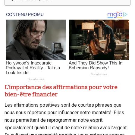
L’importance des affirmations pour votre
bien-être financier
Les affirmations positives sont de courtes phrases que
nous nous répétons pour influencer notre mentalité. Elles
nous permettent de reprogrammer notre esprit,
spécialement quand il s’agit de notre relation avec l’argent.