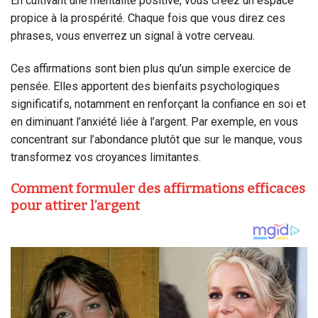
En cultivant une mentalité positive, vous créez un espace
propice à la prospérité. Chaque fois que vous direz ces
phrases, vous enverrez un signal à votre cerveau.
Ces affirmations sont bien plus qu’un simple exercice de
pensée. Elles apportent des bienfaits psychologiques
significatifs, notamment en renforçant la confiance en soi et
en diminuant l’anxiété liée à l’argent. Par exemple, en vous
concentrant sur l’abondance plutôt que sur le manque, vous
transformez vos croyances limitantes.
Comment formuler des affirmations efficaces
pour attirer l’argent