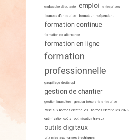
emploi
embauche débutante
entreprises
finances d’entreprise
formateur indépendant
formation continue
formation en alternance
formation en ligne
formation
professionnelle
gaspillage droits cpf
gestion de chantier
gestion financière
gestion trésorerie entreprise
mise aux normes électriques
normes électriques 2026
optimisation coûts
optimisation travaux
outils digitaux
prix mise aux normes électriques