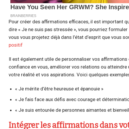
Pour créer des affirmations efficaces, il est important qu
dire « Je ne suis pas stressée », vous pourriez formuler 
vous vous projetez déjà dans l’état d’esprit que vous so
positif
Il est également utile de personnaliser vos affirmations
confiance en vous, améliorer vos relations ou atteindre 
votre réalité et vos aspirations. Voici quelques exemple
« Je mérite d’être heureuse et épanouie »
« Je fais face aux défis avec courage et déterminati
« Je suis entourée de personnes aimantes et bienveil
Intégrer les affirmations dans vo