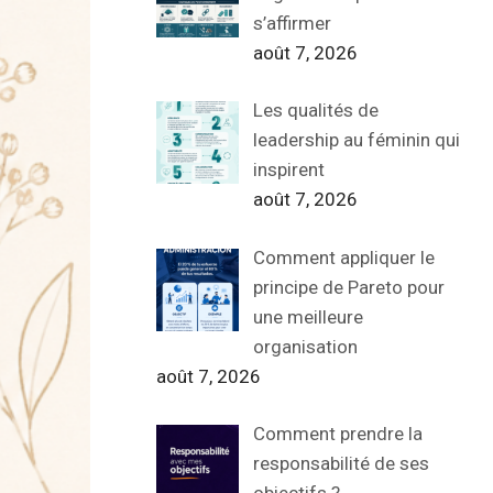
s’affirmer
août 7, 2026
Les qualités de
leadership au féminin qui
inspirent
août 7, 2026
Comment appliquer le
principe de Pareto pour
une meilleure
organisation
août 7, 2026
Comment prendre la
responsabilité de ses