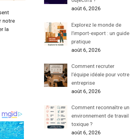
objectifs ?
août 6, 2026
sent
r notre
Explorez le monde de
r la
l’import-export : un guide
pratique
août 6, 2026
Comment recruter
l’équipe idéale pour votre
entreprise
août 6, 2026
Comment reconnaître un
environnement de travail
toxique ?
août 6, 2026