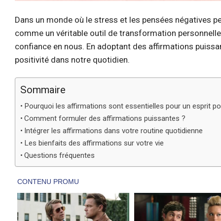
Dans un monde où le stress et les pensées négatives pe
comme un véritable outil de transformation personnelle. 
confiance en nous. En adoptant des affirmations puissan
positivité dans notre quotidien.
Sommaire
Pourquoi les affirmations sont essentielles pour un esprit pos
Comment formuler des affirmations puissantes ?
Intégrer les affirmations dans votre routine quotidienne
Les bienfaits des affirmations sur votre vie
Questions fréquentes