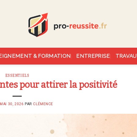
EIGNEMENT & FORMATION
ENTREPRISE
TRAVAU
ESSENTIELS
tes pour attirer la positivité
MAI 30, 2026
PAR
CLÉMENCE