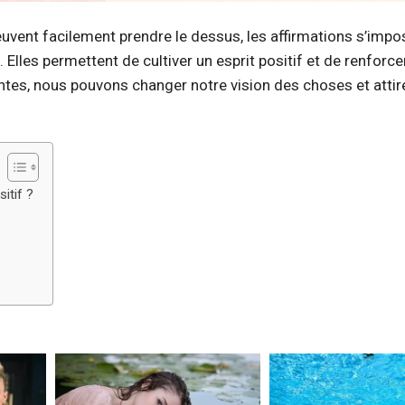
uvent facilement prendre le dessus, les affirmations s’impo
Elles permettent de cultiver un esprit positif et de renforce
tes, nous pouvons changer notre vision des choses et attire
itif ?