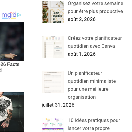
Organisez votre semaine
pour être plus productive
août 2, 2026
Créez votre planificateur
quotidien avec Canva
août 1, 2026
Un planificateur
quotidien minimaliste
pour une meilleure
organisation
juillet 31, 2026
10 idées pratiques pour
lancer votre propre