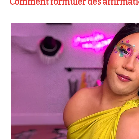
Comment formuler des affirmatio