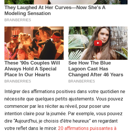
Intégrer des affirmations positives dans votre quotidien ne
nécessite que quelques petits ajustements. Vous pouvez
commencer par les réciter au réveil, pour poser une
intention claire pour la journée. Par exemple, vous pouvez
dire “Aujourd’hui, je choisis d’être heureux” en regardant
votre reflet dans le miroir.
20 affirmations puissantes à