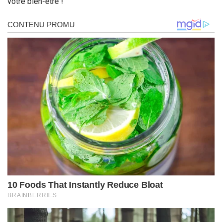
votre bien-être !