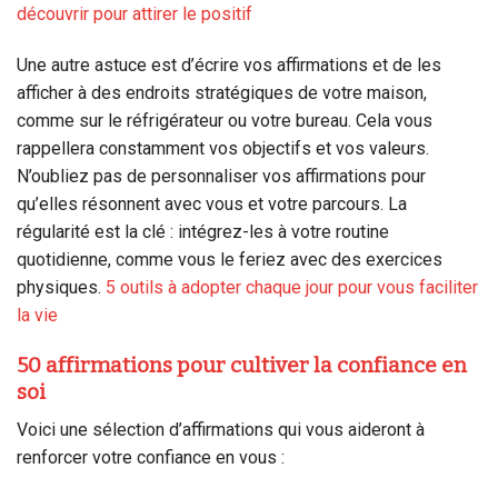
découvrir pour attirer le positif
Une autre astuce est d’écrire vos affirmations et de les
afficher à des endroits stratégiques de votre maison,
comme sur le réfrigérateur ou votre bureau. Cela vous
rappellera constamment vos objectifs et vos valeurs.
N’oubliez pas de personnaliser vos affirmations pour
qu’elles résonnent avec vous et votre parcours. La
régularité est la clé : intégrez-les à votre routine
quotidienne, comme vous le feriez avec des exercices
physiques.
5 outils à adopter chaque jour pour vous faciliter
la vie
50 affirmations pour cultiver la confiance en
soi
Voici une sélection d’affirmations qui vous aideront à
renforcer votre confiance en vous :