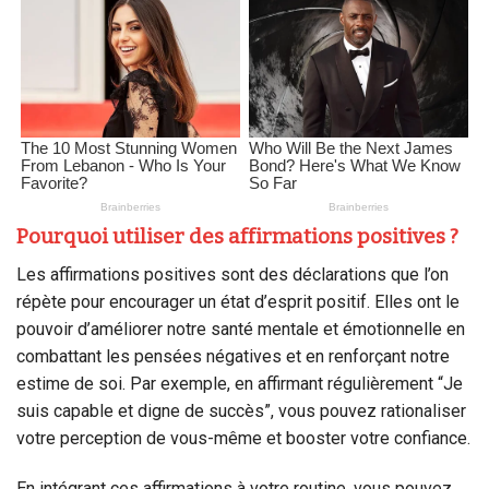
Pourquoi utiliser des affirmations positives ?
Les affirmations positives sont des déclarations que l’on
répète pour encourager un état d’esprit positif. Elles ont le
pouvoir d’améliorer notre santé mentale et émotionnelle en
combattant les pensées négatives et en renforçant notre
estime de soi. Par exemple, en affirmant régulièrement “Je
suis capable et digne de succès”, vous pouvez rationaliser
votre perception de vous-même et booster votre confiance.
En intégrant ces affirmations à votre routine, vous pouvez