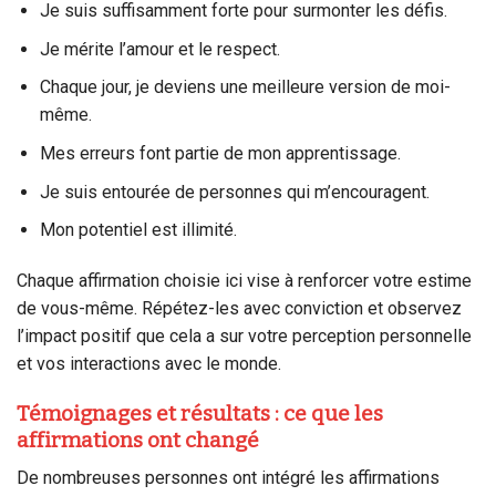
Je suis suffisamment forte pour surmonter les défis.
Je mérite l’amour et le respect.
Chaque jour, je deviens une meilleure version de moi-
même.
Mes erreurs font partie de mon apprentissage.
Je suis entourée de personnes qui m’encouragent.
Mon potentiel est illimité.
Chaque affirmation choisie ici vise à renforcer votre estime
de vous-même. Répétez-les avec conviction et observez
l’impact positif que cela a sur votre perception personnelle
et vos interactions avec le monde.
Témoignages et résultats : ce que les
affirmations ont changé
De nombreuses personnes ont intégré les affirmations