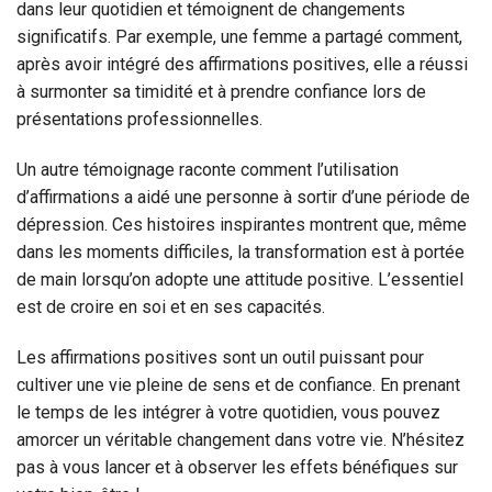
dans leur quotidien et témoignent de changements
significatifs. Par exemple, une femme a partagé comment,
après avoir intégré des affirmations positives, elle a réussi
à surmonter sa timidité et à prendre confiance lors de
présentations professionnelles.
Un autre témoignage raconte comment l’utilisation
d’affirmations a aidé une personne à sortir d’une période de
dépression. Ces histoires inspirantes montrent que, même
dans les moments difficiles, la transformation est à portée
de main lorsqu’on adopte une attitude positive. L’essentiel
est de croire en soi et en ses capacités.
Les affirmations positives sont un outil puissant pour
cultiver une vie pleine de sens et de confiance. En prenant
le temps de les intégrer à votre quotidien, vous pouvez
amorcer un véritable changement dans votre vie. N’hésitez
pas à vous lancer et à observer les effets bénéfiques sur