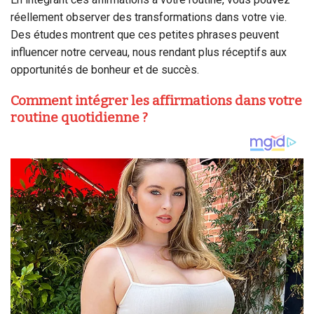
réellement observer des transformations dans votre vie.
Des études montrent que ces petites phrases peuvent
influencer notre cerveau, nous rendant plus réceptifs aux
opportunités de bonheur et de succès.
Comment intégrer les affirmations dans votre
routine quotidienne ?