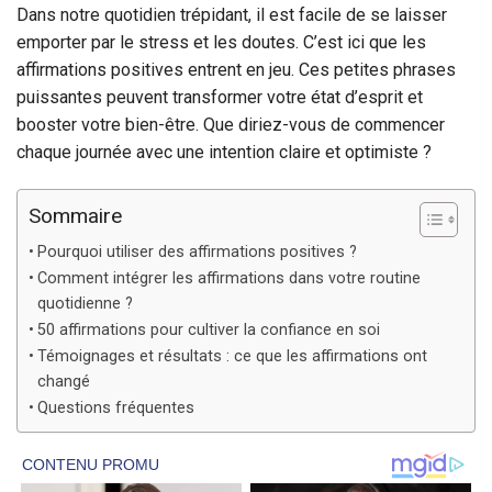
Dans notre quotidien trépidant, il est facile de se laisser
emporter par le stress et les doutes. C’est ici que les
affirmations positives entrent en jeu. Ces petites phrases
puissantes peuvent transformer votre état d’esprit et
booster votre bien-être. Que diriez-vous de commencer
chaque journée avec une intention claire et optimiste ?
Sommaire
Pourquoi utiliser des affirmations positives ?
Comment intégrer les affirmations dans votre routine
quotidienne ?
50 affirmations pour cultiver la confiance en soi
Témoignages et résultats : ce que les affirmations ont
changé
Questions fréquentes