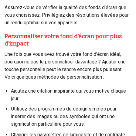
Assurez-vous de vérifier la qualité des fonds d’écran que
vous choisissez. Privilégiez des résolutions élevées pour
un rendu optimal sur vos appareils.
Personnaliser votre fond d’écran pour plus
d’impact
Une fois que vous avez trouvé votre fond d’écran idéal,
pourquoi ne pas le personnaliser davantage ? Ajouter une
touche personnelle peut le rendre encore plus puissant.
Voici quelques méthodes de personnalisation :
Ajoutez une citation inspirante qui vous motive chaque
jour.
Utilisez des programmes de design simples pour
insérer des images ou des symboles qui ont une
signification particulière pour vous.
Changer les paramètres de luminosité et de contraste