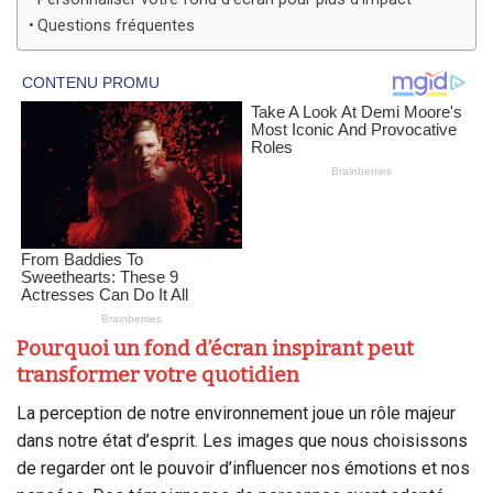
Questions fréquentes
Pourquoi un fond d’écran inspirant peut
transformer votre quotidien
La perception de notre environnement joue un rôle majeur
dans notre état d’esprit. Les images que nous choisissons
de regarder ont le pouvoir d’influencer nos émotions et nos