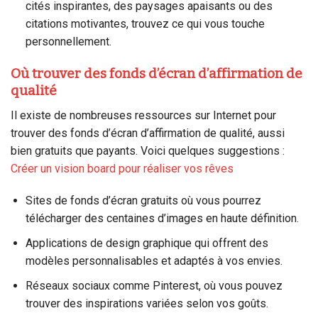
cités inspirantes, des paysages apaisants ou des
citations motivantes, trouvez ce qui vous touche
personnellement.
Où trouver des fonds d’écran d’affirmation de
qualité
Il existe de nombreuses ressources sur Internet pour
trouver des fonds d’écran d’affirmation de qualité, aussi
bien gratuits que payants. Voici quelques suggestions :
Créer un vision board pour réaliser vos rêves
Sites de fonds d’écran gratuits où vous pourrez
télécharger des centaines d’images en haute définition.
Applications de design graphique qui offrent des
modèles personnalisables et adaptés à vos envies.
Réseaux sociaux comme Pinterest, où vous pouvez
trouver des inspirations variées selon vos goûts.