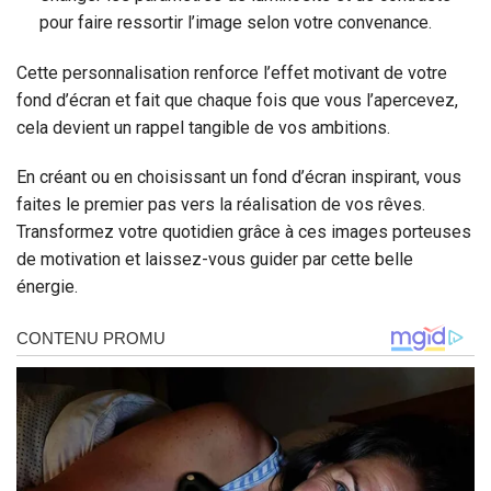
pour faire ressortir l’image selon votre convenance.
Cette personnalisation renforce l’effet motivant de votre
fond d’écran et fait que chaque fois que vous l’apercevez,
cela devient un rappel tangible de vos ambitions.
En créant ou en choisissant un fond d’écran inspirant, vous
faites le premier pas vers la réalisation de vos rêves.
Transformez votre quotidien grâce à ces images porteuses
de motivation et laissez-vous guider par cette belle
énergie.