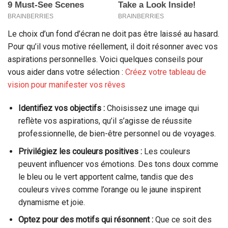
Le choix d’un fond d’écran ne doit pas être laissé au hasard.
Pour qu’il vous motive réellement, il doit résonner avec vos
aspirations personnelles. Voici quelques conseils pour
vous aider dans votre sélection :
Créez votre tableau de
vision pour manifester vos rêves
Identifiez vos objectifs :
Choisissez une image qui
reflète vos aspirations, qu’il s’agisse de réussite
professionnelle, de bien-être personnel ou de voyages.
Privilégiez les couleurs positives :
Les couleurs
peuvent influencer vos émotions. Des tons doux comme
le bleu ou le vert apportent calme, tandis que des
couleurs vives comme l’orange ou le jaune inspirent
dynamisme et joie.
Optez pour des motifs qui résonnent :
Que ce soit des