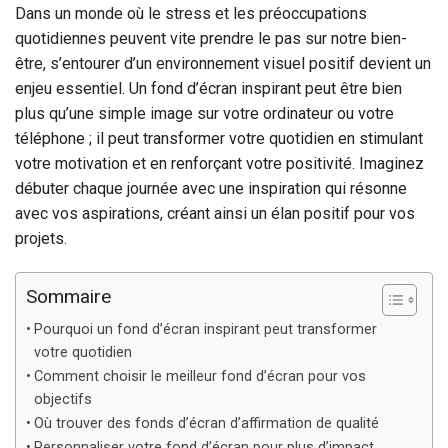
Dans un monde où le stress et les préoccupations
quotidiennes peuvent vite prendre le pas sur notre bien-
être, s’entourer d’un environnement visuel positif devient un
enjeu essentiel. Un fond d’écran inspirant peut être bien
plus qu’une simple image sur votre ordinateur ou votre
téléphone ; il peut transformer votre quotidien en stimulant
votre motivation et en renforçant votre positivité. Imaginez
débuter chaque journée avec une inspiration qui résonne
avec vos aspirations, créant ainsi un élan positif pour vos
projets.
Sommaire
Pourquoi un fond d’écran inspirant peut transformer
votre quotidien
Comment choisir le meilleur fond d’écran pour vos
objectifs
Où trouver des fonds d’écran d’affirmation de qualité
Personnaliser votre fond d’écran pour plus d’impact