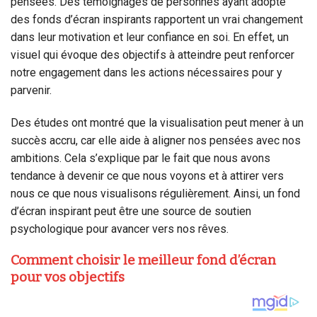
pensées. Des témoignages de personnes ayant adopté
des fonds d’écran inspirants rapportent un vrai changement
dans leur motivation et leur confiance en soi. En effet, un
visuel qui évoque des objectifs à atteindre peut renforcer
notre engagement dans les actions nécessaires pour y
parvenir.
Des études ont montré que la visualisation peut mener à un
succès accru, car elle aide à aligner nos pensées avec nos
ambitions. Cela s’explique par le fait que nous avons
tendance à devenir ce que nous voyons et à attirer vers
nous ce que nous visualisons régulièrement. Ainsi, un fond
d’écran inspirant peut être une source de soutien
psychologique pour avancer vers nos rêves.
Comment choisir le meilleur fond d’écran
pour vos objectifs