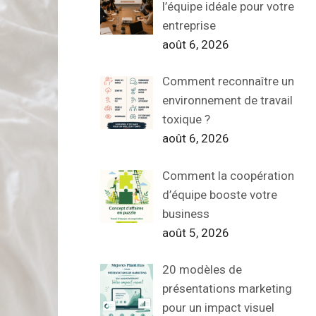
l’équipe idéale pour votre
entreprise
août 6, 2026
Comment reconnaître un
environnement de travail
toxique ?
août 6, 2026
Comment la coopération
d’équipe booste votre
business
août 5, 2026
20 modèles de
présentations marketing
pour un impact visuel