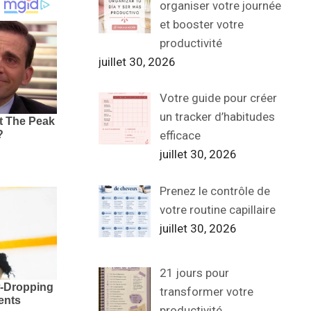
organiser votre journée
et booster votre
productivité
juillet 30, 2026
Votre guide pour créer
un tracker d’habitudes
efficace
juillet 30, 2026
Prenez le contrôle de
votre routine capillaire
juillet 30, 2026
21 jours pour
transformer votre
productivité