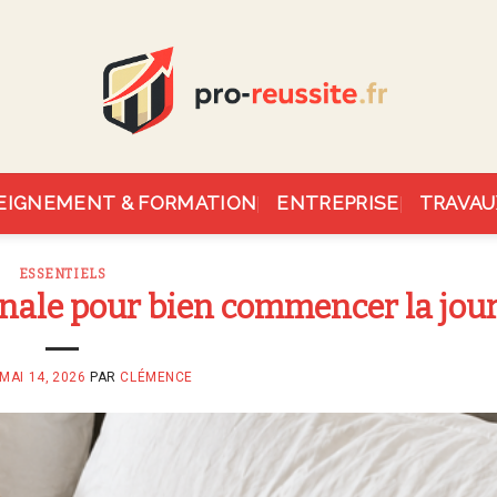
EIGNEMENT & FORMATION
ENTREPRISE
TRAVAU
ESSENTIELS
inale pour bien commencer la jou
MAI 14, 2026
PAR
CLÉMENCE