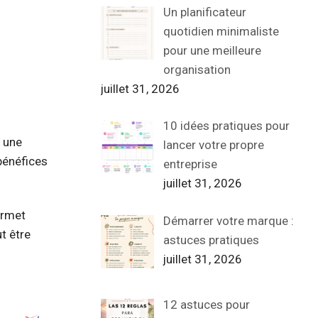
Un planificateur
quotidien minimaliste
pour une meilleure
organisation
juillet 31, 2026
10 idées pratiques pour
r une
lancer votre propre
bénéfices
entreprise
juillet 31, 2026
ermet
Démarrer votre marque :
t être
astuces pratiques
juillet 31, 2026
12 astuces pour