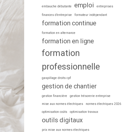
emploi
embauche débutante
entreprises
finances d’entreprise
formateur indépendant
formation continue
formation en alternance
formation en ligne
formation
professionnelle
gaspillage droits cpf
gestion de chantier
gestion financière
gestion trésorerie entreprise
mise aux normes électriques
normes électriques 2026
optimisation coûts
optimisation travaux
outils digitaux
prix mise aux normes électriques