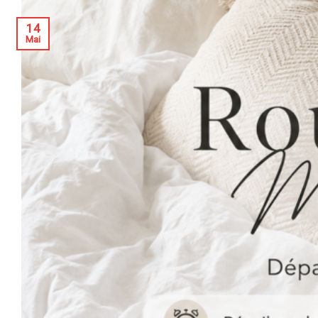
14
Mai