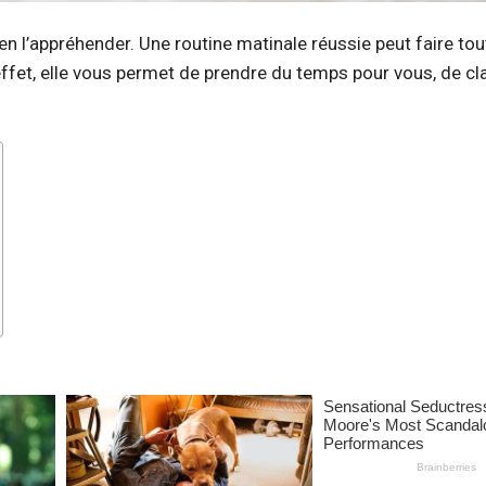
n l’appréhender. Une routine matinale réussie peut faire tou
ffet, elle vous permet de prendre du temps pour vous, de cla