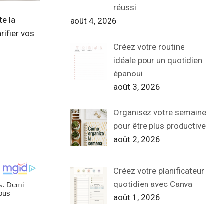
réussi
te la
août 4, 2026
rifier vos
Créez votre routine
idéale pour un quotidien
épanoui
août 3, 2026
Organisez votre semaine
pour être plus productive
août 2, 2026
Créez votre planificateur
quotidien avec Canva
août 1, 2026