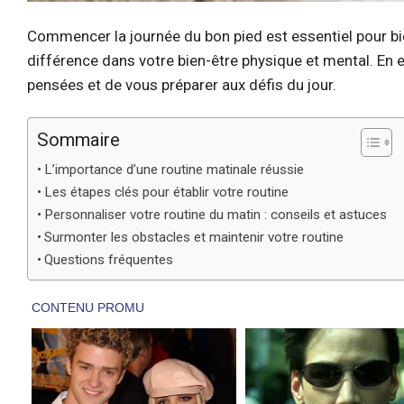
Commencer la journée du bon pied est essentiel pour bie
différence dans votre bien-être physique et mental. En e
pensées et de vous préparer aux défis du jour.
Sommaire
L’importance d’une routine matinale réussie
Les étapes clés pour établir votre routine
Personnaliser votre routine du matin : conseils et astuces
Surmonter les obstacles et maintenir votre routine
Questions fréquentes