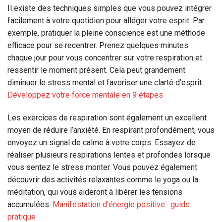
Il existe des techniques simples que vous pouvez intégrer
facilement à votre quotidien pour alléger votre esprit. Par
exemple, pratiquer la pleine conscience est une méthode
efficace pour se recentrer. Prenez quelques minutes
chaque jour pour vous concentrer sur votre respiration et
ressentir le moment présent. Cela peut grandement
diminuer le stress mental et favoriser une clarté d’esprit.
Développez votre force mentale en 9 étapes
Les exercices de respiration sont également un excellent
moyen de réduire l’anxiété. En respirant profondément, vous
envoyez un signal de calme à votre corps. Essayez de
réaliser plusieurs respirations lentes et profondes lorsque
vous sentez le stress monter. Vous pouvez également
découvrir des activités relaxantes comme le yoga ou la
méditation, qui vous aideront à libérer les tensions
accumulées.
Manifestation d'énergie positive : guide
pratique