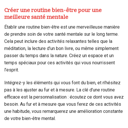
Créer une routine bien-être pour une
meilleure santé mentale
Établir une routine bien-être est une merveilleuse manière
de prendre soin de votre santé mentale sur le long terme.
Cela peut inclure des activités relaxantes telles que la
méditation, la lecture d’un bon livre, ou même simplement
passer du temps dans la nature. Créez un espace et un
temps spéciaux pour ces activités qui vous nourrissent
l’esprit.
Intégrez-y les éléments qui vous font du bien, et n’hésitez
pas à les ajuster au fur et à mesure. La clé d’une routine
efficace est la personnalisation : écoutez ce dont vous avez
besoin. Au fur et à mesure que vous ferez de ces activités
une habitude, vous remarquerez une amélioration constante
de votre bien-être mental.