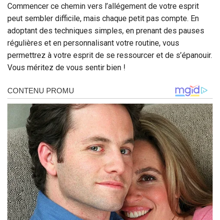
Commencer ce chemin vers l’allégement de votre esprit
peut sembler difficile, mais chaque petit pas compte. En
adoptant des techniques simples, en prenant des pauses
régulières et en personnalisant votre routine, vous
permettrez à votre esprit de se ressourcer et de s’épanouir.
Vous méritez de vous sentir bien !