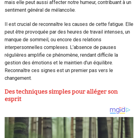
mais elle peut aussi affecter notre humeur, contribuant à un
sentiment général de mélancolie.
Il est crucial de reconnaître les causes de cette fatigue. Elle
peut être provoquée par des heures de travail intenses, un
manque de sommeil, ou encore des relations
interpersonnelles complexes. L’absence de pauses
régulières amplifie ce phénomène, rendant difficile la
gestion des émotions et le maintien d’un équilibre.
Reconnaître ces signes est un premier pas vers le
changement.
Des techniques simples pour alléger son
esprit