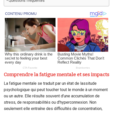
Questions fréquentes
Comprendre la fatigue mentale et ses impacts
La fatigue mentale se traduit par un état de lassitude
psychologique qui peut toucher tout le monde à un moment
ou un autre. Elle résulte souvent d’une accumulation de
stress, de responsabilités ou d’hyperconnexion. Non
seulement elle entraîne des difficultés de concentration,