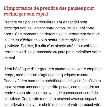
L’importance de prendre des pauses pour
recharger son esprit
Prendre des pauses régulières est essentiel pour
recharger non seulement notre corps, mais aussi notre
esprit. Ces moments de détente vous permettent de faire
le vide et d’éviter de vous sentir submergée par le
quotidien. Parfois, il suffit d’un simple arrêt, d’un café en
terrasse ou d’une promenade au parc pour revitaliser votre
mental.
Il est bénéfique d’intégrer des pauses dans votre emploi du
temps, même s’il ne s’agit que de quelques minutes.
Pensez à des moments spécifiques de la journée où vous
pouvez vous accorder une petite pause, comme après un
rendez-vous stressant ou avant de commencer une tâche
complexe. Ces petits moments peuvent avoir un impact
considérable sur votre clarté mentale et votre productivité.