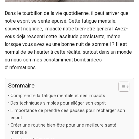
Dans le tourbillon de la vie quotidienne, il peut arriver que
notre esprit se sente épuisé. Cette fatigue mentale,
souvent négligée, impacte notre bien-être général. Avez-
vous déjà ressenti cette lassitude persistante, même
lorsque vous avez eu une bonne nuit de sommeil ? Il est
normal de se heurter à cette réalité, surtout dans un monde
où nous sommes constamment bombardées
d’informations.
Sommaire
Comprendre la fatigue mentale et ses impacts
Des techniques simples pour alléger son esprit
L’importance de prendre des pauses pour recharger son
esprit
Créer une routine bien-être pour une meilleure santé
mentale