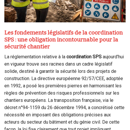
Les fondements législatifs de la coordination
SPS : une obligation incontournable pour la
sécurité chantier
La réglementation relative à la
coordination SPS
aujourd’hui
en vigueur trouve ses racines dans un cadre législatif
solide, destiné à garantir la sécurité lors des projets de
construction. La directive européenne 92/57/CEE, adoptée
en 1992, a posé les premières pierres en harmonisant les
règles de prévention des risques professionnels sur les
chantiers européens. La transposition française, via le
décret n°94-1159 du 26 décembre 1994, a concrétisé cette
nécessité en imposant des obligations précises aux
acteurs du secteur du bâtiment et du génie civil. De cette
façon, la loi fixe clairement que tout projet impliquant