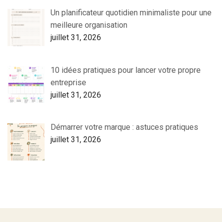
Un planificateur quotidien minimaliste pour une
meilleure organisation
juillet 31, 2026
10 idées pratiques pour lancer votre propre
entreprise
juillet 31, 2026
Démarrer votre marque : astuces pratiques
juillet 31, 2026