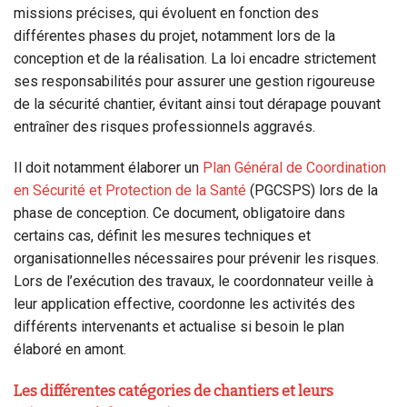
missions précises, qui évoluent en fonction des
différentes phases du projet, notamment lors de la
conception et de la réalisation. La loi encadre strictement
ses responsabilités pour assurer une gestion rigoureuse
de la sécurité chantier, évitant ainsi tout dérapage pouvant
entraîner des risques professionnels aggravés.
Il doit notamment élaborer un
Plan Général de Coordination
en Sécurité et Protection de la Santé
(PGCSPS) lors de la
phase de conception. Ce document, obligatoire dans
certains cas, définit les mesures techniques et
organisationnelles nécessaires pour prévenir les risques.
Lors de l’exécution des travaux, le coordonnateur veille à
leur application effective, coordonne les activités des
différents intervenants et actualise si besoin le plan
élaboré en amont.
Les différentes catégories de chantiers et leurs