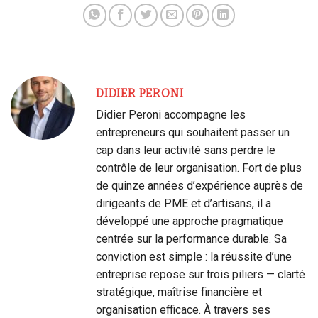
DIDIER PERONI
Didier Peroni accompagne les
entrepreneurs qui souhaitent passer un
cap dans leur activité sans perdre le
contrôle de leur organisation. Fort de plus
de quinze années d’expérience auprès de
dirigeants de PME et d’artisans, il a
développé une approche pragmatique
centrée sur la performance durable. Sa
conviction est simple : la réussite d’une
entreprise repose sur trois piliers — clarté
stratégique, maîtrise financière et
organisation efficace. À travers ses