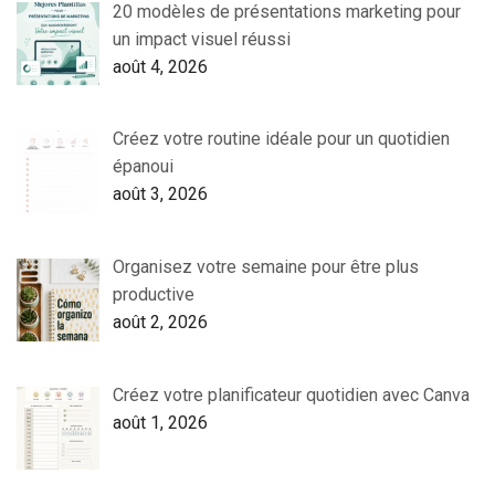
20 modèles de présentations marketing pour
un impact visuel réussi
août 4, 2026
Créez votre routine idéale pour un quotidien
épanoui
août 3, 2026
Organisez votre semaine pour être plus
productive
août 2, 2026
Créez votre planificateur quotidien avec Canva
août 1, 2026