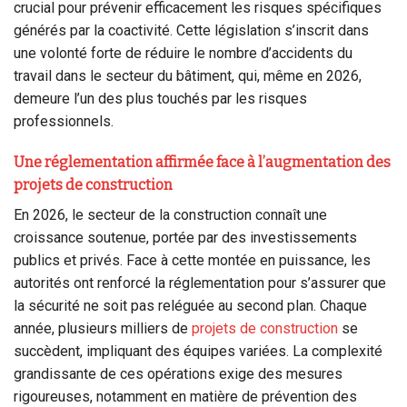
crucial pour prévenir efficacement les risques spécifiques
générés par la coactivité. Cette législation s’inscrit dans
une volonté forte de réduire le nombre d’accidents du
travail dans le secteur du bâtiment, qui, même en 2026,
demeure l’un des plus touchés par les risques
professionnels.
Une réglementation affirmée face à l’augmentation des
projets de construction
En 2026, le secteur de la construction connaît une
croissance soutenue, portée par des investissements
publics et privés. Face à cette montée en puissance, les
autorités ont renforcé la réglementation pour s’assurer que
la sécurité ne soit pas reléguée au second plan. Chaque
année, plusieurs milliers de
projets de construction
se
succèdent, impliquant des équipes variées. La complexité
grandissante de ces opérations exige des mesures
rigoureuses, notamment en matière de prévention des