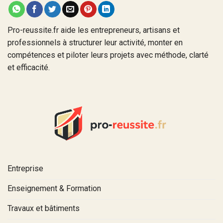
Pro-reussite.fr aide les entrepreneurs, artisans et
professionnels à structurer leur activité, monter en
compétences et piloter leurs projets avec méthode, clarté
et efficacité.
Entreprise
Enseignement & Formation
Travaux et bâtiments