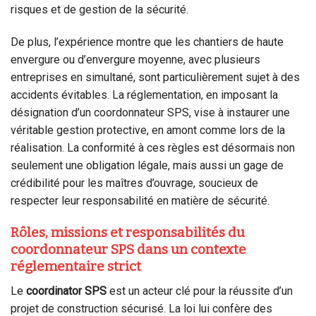
risques et de gestion de la sécurité.
De plus, l’expérience montre que les chantiers de haute
envergure ou d’envergure moyenne, avec plusieurs
entreprises en simultané, sont particulièrement sujet à des
accidents évitables. La réglementation, en imposant la
désignation d’un coordonnateur SPS, vise à instaurer une
véritable gestion protective, en amont comme lors de la
réalisation. La conformité à ces règles est désormais non
seulement une obligation légale, mais aussi un gage de
crédibilité pour les maîtres d’ouvrage, soucieux de
respecter leur responsabilité en matière de sécurité.
Rôles, missions et responsabilités du
coordonnateur SPS dans un contexte
réglementaire strict
Le
coordinator SPS
est un acteur clé pour la réussite d’un
projet de construction sécurisé. La loi lui confère des