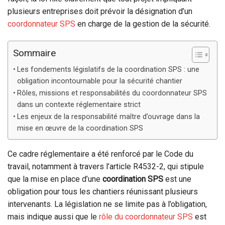
plusieurs entreprises doit prévoir la désignation d’un
coordonnateur SPS
en charge de la gestion de la sécurité.
Sommaire
Les fondements législatifs de la coordination SPS : une
obligation incontournable pour la sécurité chantier
Rôles, missions et responsabilités du coordonnateur SPS
dans un contexte réglementaire strict
Les enjeux de la responsabilité maître d’ouvrage dans la
mise en œuvre de la coordination SPS
Ce cadre réglementaire a été renforcé par le Code du
travail, notamment à travers l’article R4532-2, qui stipule
que la mise en place d’une
coordination SPS
est une
obligation pour tous les chantiers réunissant plusieurs
intervenants. La législation ne se limite pas à l’obligation,
mais indique aussi que le
rôle du coordonnateur SPS
est