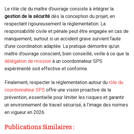
Le rôle clé du maître d’ouvrage consiste à intégrer la
gestion de la sécurité
dès la conception du projet, en
respectant rigoureusement la réglementation. La
responsabilité civile et pénale peut être engagée en cas de
manquement, surtout si un accident grave survient faute
d’une coordination adaptée. La pratique démontre qu’un
maître d’ouvrage conscient, bien conseillé, veille à ce que la
délégation de mission
à un coordonnateur SPS
expérimenté soit effective et conforme.
Finalement, respecter la réglementation autour du
rôle du
coordonnateur SPS
offre une vision proactive de la
prévention, essentielle pour limiter les risques et garantir
un environnement de travail sécurisé, à l’image des normes
en vigueur en 2026.
Publications Similaires :