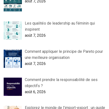
août 7, 2026
Les qualités de leadership au féminin qui
inspirent
août 7, 2026
Comment appliquer le principe de Pareto pour
une meilleure organisation
août 7, 2026
Comment prendre la responsabilité de ses
objectifs ?
août 6, 2026
Explorez le monde de l’import-export : un guide