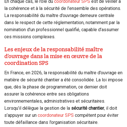
En chaque cas, le rôle du
coordonateur SPS
est de veiller à
la cohérence et à la sécurité de l’ensemble des opérations.
La responsabilité du maître d’ouvrage demeure centrale
dans le respect de cette réglementation, notamment par la
nomination d’un professionnel qualifié, capable d’assumer
ces missions complexes.
Les enjeux de la responsabilité maître
d’ouvrage dans la mise en œuvre de la
coordination SPS
En France, en 2026, la responsabilité du maître d’ouvrage en
matière de sécurité chantier a été consolidée. La loi impose
que, dès la phase de programmation, ce dernier doit
assurer la cohérence entre ses obligations
environnementales, administratives et sécuritaires.
Lorsqu’il délègue la gestion de la
sécurité chantier
, il doit
s’appuyer sur un
coordonateur SPS
compétent pour éviter
toute défaillance dans l’organisation sécuritaire.