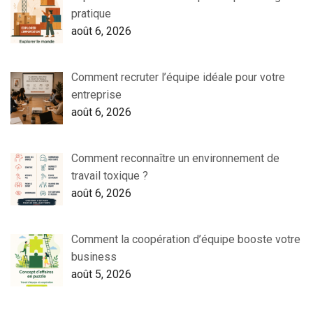
pratique
août 6, 2026
Comment recruter l’équipe idéale pour votre
entreprise
août 6, 2026
Comment reconnaître un environnement de
travail toxique ?
août 6, 2026
Comment la coopération d’équipe booste votre
business
août 5, 2026