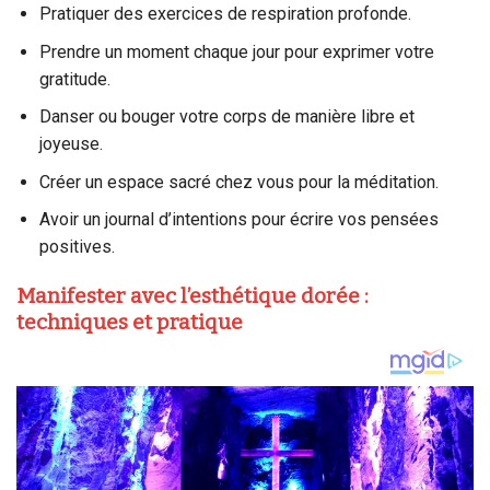
Pratiquer des exercices de respiration profonde.
Prendre un moment chaque jour pour exprimer votre
gratitude.
Danser ou bouger votre corps de manière libre et
joyeuse.
Créer un espace sacré chez vous pour la méditation.
Avoir un journal d’intentions pour écrire vos pensées
positives.
Manifester avec l’esthétique dorée :
techniques et pratique