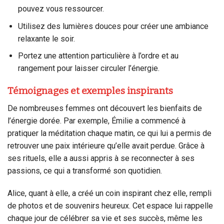
pouvez vous ressourcer.
Utilisez des lumières douces pour créer une ambiance
relaxante le soir.
Portez une attention particulière à l’ordre et au
rangement pour laisser circuler l’énergie.
Témoignages et exemples inspirants
De nombreuses femmes ont découvert les bienfaits de
l’énergie dorée. Par exemple, Émilie a commencé à
pratiquer la méditation chaque matin, ce qui lui a permis de
retrouver une paix intérieure qu’elle avait perdue. Grâce à
ses rituels, elle a aussi appris à se reconnecter à ses
passions, ce qui a transformé son quotidien.
Alice, quant à elle, a créé un coin inspirant chez elle, rempli
de photos et de souvenirs heureux. Cet espace lui rappelle
chaque jour de célébrer sa vie et ses succès, même les