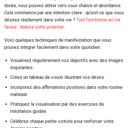
dorée, vous pouvez attirer vers vous chance et abondance.
Cela commence par une intention claire : qu’est-ce que vous
désirez réellement dans votre vie ?
Tout fonctionne en ma
faveur : libérez votre potentiel
Voici quelques techniques de manifestation que vous
pouvez intégrer facilement dans votre quotidien :
Visualisez régulièrement vos objectifs avec des images
inspirantes.
Créez un tableau de vision illustrant vos désirs.
Incorporez des affirmations positives dans votre routine
matinale.
Pratiquez la visualisation par des exercices de
méditation guidée.
Célébrez chaque petite victoire pour renforcer votre