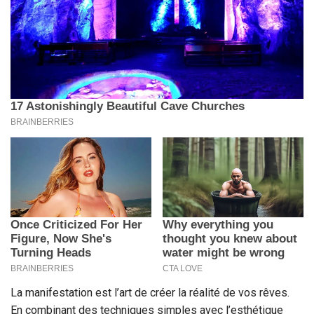
La manifestation est l’art de créer la réalité de vos rêves.
En combinant des techniques simples avec l’esthétique