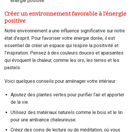
énergie positive.
Créer un environnement favorable à l’énergie
positive
Notre environnement a une influence significative sur notre
état d’esprit. Pour favoriser votre énergie dorée, il est
essentiel de créer un espace qui respire la positivité et
l’inspiration. Pensez à des couleurs douces et apaisantes
qui évoquent la chaleur, comme les ors, les terres et les
pastels.
Voici quelques conseils pour aménager votre intérieur :
Ajoutez des plantes vertes pour purifier l’air et apporter
de la vie.
Utilisez des matériaux naturels comme le bois et le lin
pour une ambiance chaleureuse.
Créez des coins de lecture ou de méditation, où vous