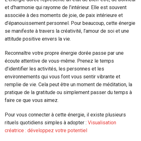
et d’harmonie qui rayonne de l’intérieur. Elle est souvent
associée à des moments de joie, de paix intérieure et
d’épanouissement personnel. Pour beaucoup, cette énergie
se manifeste à travers la créativité, l’amour de soi et une
attitude positive envers la vie.
Reconnaître votre propre énergie dorée passe par une
écoute attentive de vous-même. Prenez le temps
d’identifier les activités, les personnes et les
environnements qui vous font vous sentir vibrante et
remplie de vie. Cela peut être un moment de méditation, la
pratique de la gratitude ou simplement passer du temps à
faire ce que vous aimez.
Pour vous connecter à cette énergie, il existe plusieurs
rituels quotidiens simples à adopter :
Visualisation
créatrice : développez votre potentiel