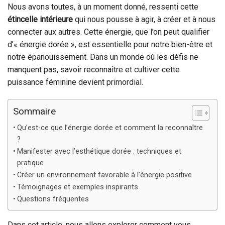
Nous avons toutes, à un moment donné, ressenti cette
étincelle intérieure
qui nous pousse à agir, à créer et à nous
connecter aux autres. Cette énergie, que l’on peut qualifier
d’« énergie dorée », est essentielle pour notre bien-être et
notre épanouissement. Dans un monde où les défis ne
manquent pas, savoir reconnaître et cultiver cette
puissance féminine devient primordial.
Sommaire
Qu’est-ce que l’énergie dorée et comment la reconnaître
?
Manifester avec l’esthétique dorée : techniques et
pratique
Créer un environnement favorable à l’énergie positive
Témoignages et exemples inspirants
Questions fréquentes
Dans cet article, nous allons explorer comment vous