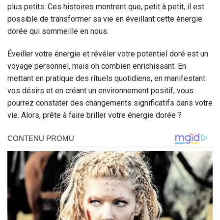
plus petits. Ces histoires montrent que, petit à petit, il est
possible de transformer sa vie en éveillant cette énergie
dorée qui sommeille en nous.
Éveiller votre énergie et révéler votre potentiel doré est un
voyage personnel, mais oh combien enrichissant. En
mettant en pratique des rituels quotidiens, en manifestant
vos désirs et en créant un environnement positif, vous
pourrez constater des changements significatifs dans votre
vie. Alors, prête à faire briller votre énergie dorée ?