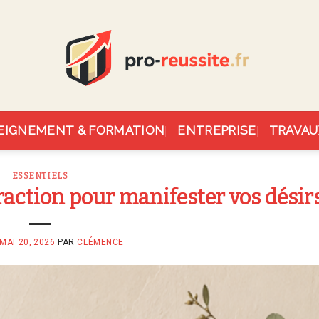
EIGNEMENT & FORMATION
ENTREPRISE
TRAVAU
ESSENTIELS
traction pour manifester vos désir
MAI 20, 2026
PAR
CLÉMENCE