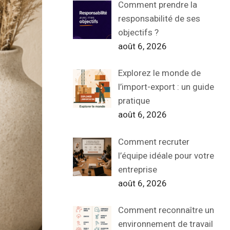
Comment prendre la
responsabilité de ses
objectifs ?
août 6, 2026
Explorez le monde de
l’import-export : un guide
pratique
août 6, 2026
Comment recruter
l’équipe idéale pour votre
entreprise
août 6, 2026
Comment reconnaître un
environnement de travail