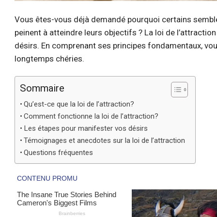
Vous êtes-vous déjà demandé pourquoi certains semblent a
peinent à atteindre leurs objectifs ? La loi de l’attrac
désirs. En comprenant ses principes fondamentaux, vous
longtemps chéries.
Sommaire
Qu’est-ce que la loi de l’attraction?
Comment fonctionne la loi de l’attraction?
Les étapes pour manifester vos désirs
Témoignages et anecdotes sur la loi de l’attraction
Questions fréquentes