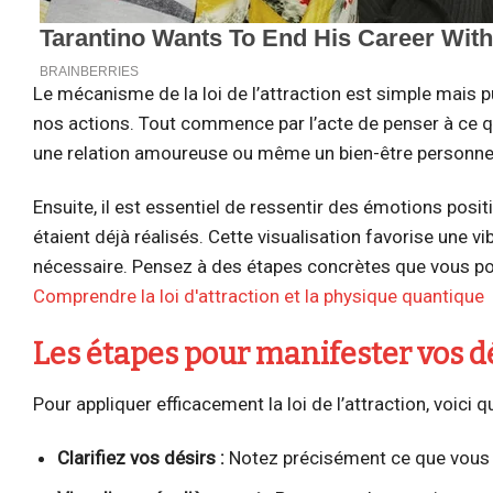
Le mécanisme de la loi de l’attraction est simple mais p
nos actions. Tout commence par l’acte de penser à ce qu
une relation amoureuse ou même un bien-être personne
Ensuite, il est essentiel de ressentir des émotions positi
étaient déjà réalisés. Cette visualisation favorise une vi
nécessaire. Pensez à des étapes concrètes que vous po
Comprendre la loi d'attraction et la physique quantique
Les étapes pour manifester vos d
Pour appliquer efficacement la loi de l’attraction, voici 
Clarifiez vos désirs :
Notez précisément ce que vous 