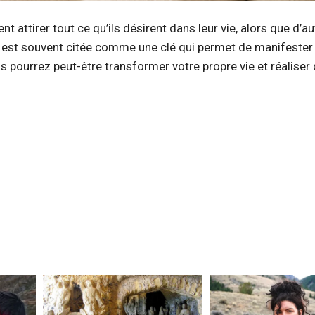
ttirer tout ce qu’ils désirent dans leur vie, alors que d’au
tion est souvent citée comme une clé qui permet de manifester
 pourrez peut-être transformer votre propre vie et réaliser