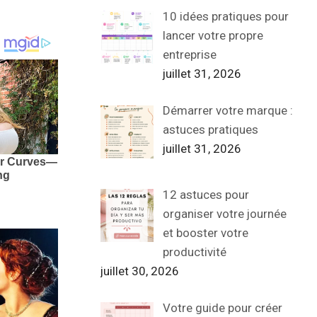
10 idées pratiques pour
lancer votre propre
entreprise
juillet 31, 2026
Démarrer votre marque :
astuces pratiques
juillet 31, 2026
12 astuces pour
organiser votre journée
et booster votre
productivité
juillet 30, 2026
Votre guide pour créer