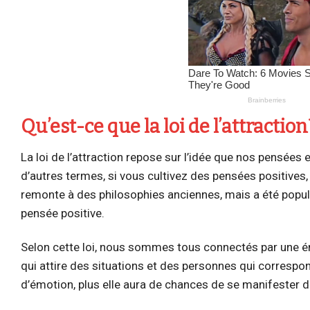
Qu’est-ce que la loi de l’attraction
La loi de l’attraction repose sur l’idée que nos pensées 
d’autres termes, si vous cultivez des pensées positives
remonte à des philosophies anciennes, mais a été popul
pensée positive.
Selon cette loi, nous sommes tous connectés par une é
qui attire des situations et des personnes qui correspo
d’émotion, plus elle aura de chances de se manifester da