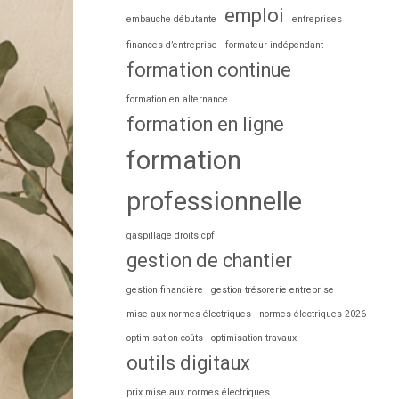
emploi
embauche débutante
entreprises
finances d’entreprise
formateur indépendant
formation continue
formation en alternance
formation en ligne
formation
professionnelle
gaspillage droits cpf
gestion de chantier
gestion financière
gestion trésorerie entreprise
mise aux normes électriques
normes électriques 2026
optimisation coûts
optimisation travaux
outils digitaux
prix mise aux normes électriques