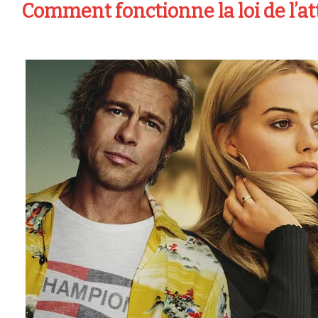
Comment fonctionne la loi de l’at