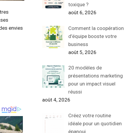
toxique ?
tres
août 6, 2026
 ses
 des envies
Comment la coopération
d’équipe booste votre
business
août 5, 2026
20 modèles de
présentations marketing
pour un impact visuel
réussi
août 4, 2026
Créez votre routine
idéale pour un quotidien
épanoui