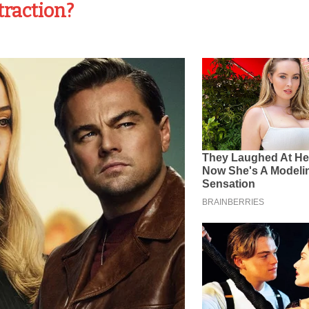
traction?