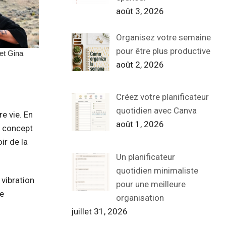
août 3, 2026
Organisez votre semaine
pour être plus productive
août 2, 2026
Créez votre planificateur
quotidien avec Canva
e vie. En
août 1, 2026
e concept
ir de la
Un planificateur
quotidien minimaliste
vibration
pour une meilleure
ée
organisation
juillet 31, 2026