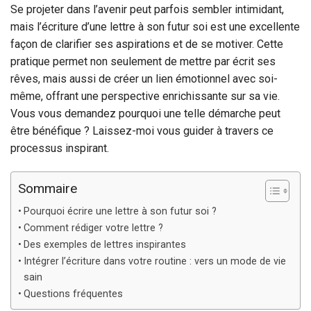
Se projeter dans l’avenir peut parfois sembler intimidant,
mais l’écriture d’une lettre à son futur soi est une excellente
façon de clarifier ses aspirations et de se motiver. Cette
pratique permet non seulement de mettre par écrit ses
rêves, mais aussi de créer un lien émotionnel avec soi-
même, offrant une perspective enrichissante sur sa vie.
Vous vous demandez pourquoi une telle démarche peut
être bénéfique ? Laissez-moi vous guider à travers ce
processus inspirant.
Sommaire
Pourquoi écrire une lettre à son futur soi ?
Comment rédiger votre lettre ?
Des exemples de lettres inspirantes
Intégrer l’écriture dans votre routine : vers un mode de vie
sain
Questions fréquentes