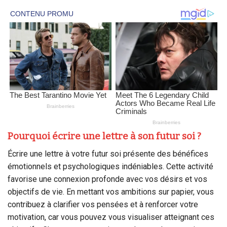
Pourquoi écrire une lettre à son futur soi ?
Écrire une lettre à votre futur soi présente des bénéfices
émotionnels et psychologiques indéniables. Cette activité
favorise une connexion profonde avec vos désirs et vos
objectifs de vie. En mettant vos ambitions sur papier, vous
contribuez à clarifier vos pensées et à renforcer votre
motivation, car vous pouvez vous visualiser atteignant ces