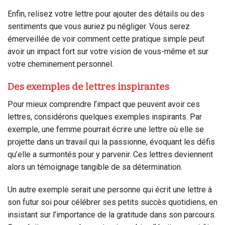
Enfin, relisez votre lettre pour ajouter des détails ou des
sentiments que vous auriez pu négliger. Vous serez
émerveillée de voir comment cette pratique simple peut
avoir un impact fort sur votre vision de vous-même et sur
votre cheminement personnel.
Des exemples de lettres inspirantes
Pour mieux comprendre l’impact que peuvent avoir ces
lettres, considérons quelques exemples inspirants. Par
exemple, une femme pourrait écrire une lettre où elle se
projette dans un travail qui la passionne, évoquant les défis
qu’elle a surmontés pour y parvenir. Ces lettres deviennent
alors un témoignage tangible de sa détermination.
Un autre exemple serait une personne qui écrit une lettre à
son futur soi pour célébrer ses petits succès quotidiens, en
insistant sur l’importance de la gratitude dans son parcours.