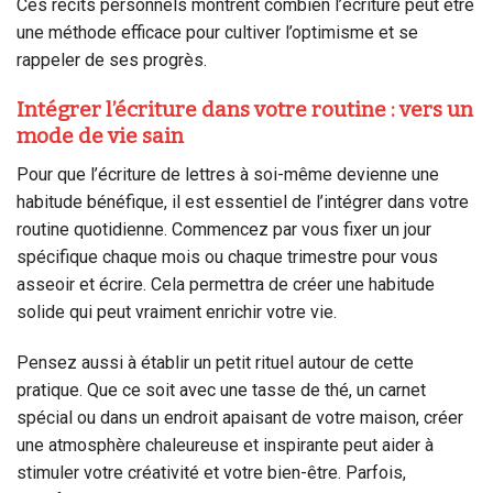
Ces récits personnels montrent combien l’écriture peut être
une méthode efficace pour cultiver l’optimisme et se
rappeler de ses progrès.
Intégrer l’écriture dans votre routine : vers un
mode de vie sain
Pour que l’écriture de lettres à soi-même devienne une
habitude bénéfique, il est essentiel de l’intégrer dans votre
routine quotidienne. Commencez par vous fixer un jour
spécifique chaque mois ou chaque trimestre pour vous
asseoir et écrire. Cela permettra de créer une habitude
solide qui peut vraiment enrichir votre vie.
Pensez aussi à établir un petit rituel autour de cette
pratique. Que ce soit avec une tasse de thé, un carnet
spécial ou dans un endroit apaisant de votre maison, créer
une atmosphère chaleureuse et inspirante peut aider à
stimuler votre créativité et votre bien-être. Parfois,