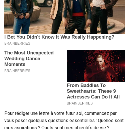
Pour rédiger une lettre à votre futur soi, commencez par
vous poser quelques questions essentielles : Quelles sont
mes aspirations ? Quels sont mes objectifs de vie ?