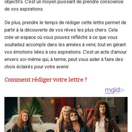
objectifs. C’est un moyen puissant de prendre conscience
de vos aspirations.
De plus, prendre le temps de rédiger cette lettre permet de
partir à la découverte de vos rêves les plus chers. Cela
crée un espace où vous pouvez réfléchir à ce que vous
souhaitez accomplir dans les années à venir, tout en gérant
vos émotions liées à ces aspirations. C’est un acte d’amour
envers soi-même qui, à terme, peut vous aider à faire des
choix éclairés pour votre avenir.
Comment rédiger votre lettre ?