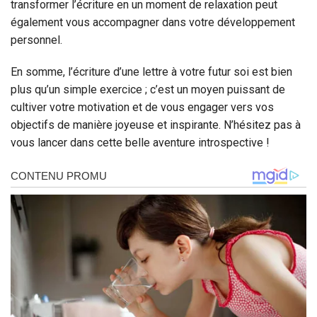
transformer l’écriture en un moment de relaxation peut
également vous accompagner dans votre développement
personnel.
En somme, l’écriture d’une lettre à votre futur soi est bien
plus qu’un simple exercice ; c’est un moyen puissant de
cultiver votre motivation et de vous engager vers vos
objectifs de manière joyeuse et inspirante. N’hésitez pas à
vous lancer dans cette belle aventure introspective !