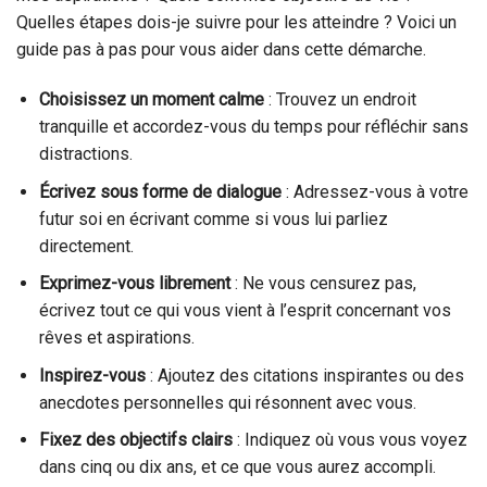
Quelles étapes dois-je suivre pour les atteindre ? Voici un
guide pas à pas pour vous aider dans cette démarche.
Choisissez un moment calme
: Trouvez un endroit
tranquille et accordez-vous du temps pour réfléchir sans
distractions.
Écrivez sous forme de dialogue
: Adressez-vous à votre
futur soi en écrivant comme si vous lui parliez
directement.
Exprimez-vous librement
: Ne vous censurez pas,
écrivez tout ce qui vous vient à l’esprit concernant vos
rêves et aspirations.
Inspirez-vous
: Ajoutez des citations inspirantes ou des
anecdotes personnelles qui résonnent avec vous.
Fixez des objectifs clairs
: Indiquez où vous vous voyez
dans cinq ou dix ans, et ce que vous aurez accompli.