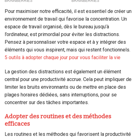
Pour maximiser notre efficacité, il est essentiel de créer un
environnement de travail qui favorise la concentration. Un
espace de travail organisé, dès le bureau jusqu’à
l’ordinateur, est primordial pour éviter les distractions.
Pensez à personnaliser votre espace et à y intégrer des
éléments qui vous inspirent, mais qui restent fonctionnels.
5 outils à adopter chaque jour pour vous faciliter la vie
La gestion des distractions est également un élément
central pour une productivité accrue. Cela peut impliquer de
limiter les bruits environnants ou de mettre en place des
plages horaires dédiées, sans interruptions, pour se
concentrer sur des tâches importantes.
Adopter des routines et des méthodes
efficaces
Les routines et les méthodes qui favorisent la productivité