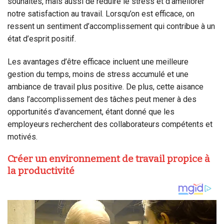
souhaités, mais aussi de réduire le stress et d’améliorer
notre satisfaction au travail. Lorsqu’on est efficace, on
ressent un sentiment d’accomplissement qui contribue à un
état d’esprit positif.
Les avantages d’être efficace incluent une meilleure
gestion du temps, moins de stress accumulé et une
ambiance de travail plus positive. De plus, cette aisance
dans l’accomplissement des tâches peut mener à des
opportunités d’avancement, étant donné que les
employeurs recherchent des collaborateurs compétents et
motivés.
Créer un environnement de travail propice à
la productivité