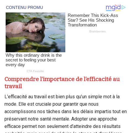
Comprendre l’importance de l’efficacité au
travail
L’efficacité au travail est bien plus qu’un simple mot à la
mode. Elle est cruciale pour garantir que nous
accomplissons nos tâches dans les délais impartis tout en
préservant notre santé mentale. Adopter une approche
efficace permet non seulement d’atteindre des résultats