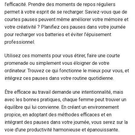
l’efficacité. Prendre des moments de repos réguliers
permet à votre esprit de se recharger. Saviez-vous que de
courtes pauses peuvent même améliorer votre mémoire et
votre créativité ? Planifiez ces pauses dans votre journée
pour recharger vos batteries et éviter l’épuisement
professionnel.
Utilisez ces moments pour vous étirer, faire une courte
promenade ou simplement vous éloigner de votre
ordinateur. Trouvez ce qui fonctionne le mieux pour vous, et
intégrez ces pauses dans votre routine quotidienne.
Être efficace au travail demande une intentionnalité, mais
avec les bonnes pratiques, chaque femme peut trouver un
équilibre qui lui convienne. En créant un environnement
propice, en adoptant des méthodes efficaces et en
intégrant des pauses dans votre journée, vous serez sur la
voie d’une productivité harmonieuse et épanouissante.