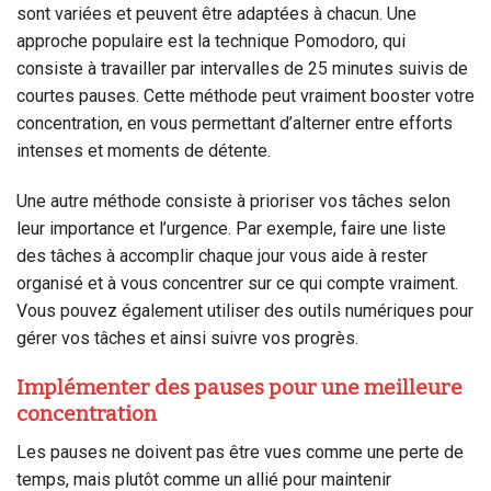
sont variées et peuvent être adaptées à chacun. Une
approche populaire est la technique Pomodoro, qui
consiste à travailler par intervalles de 25 minutes suivis de
courtes pauses. Cette méthode peut vraiment booster votre
concentration, en vous permettant d’alterner entre efforts
intenses et moments de détente.
Une autre méthode consiste à prioriser vos tâches selon
leur importance et l’urgence. Par exemple, faire une liste
des tâches à accomplir chaque jour vous aide à rester
organisé et à vous concentrer sur ce qui compte vraiment.
Vous pouvez également utiliser des outils numériques pour
gérer vos tâches et ainsi suivre vos progrès.
Implémenter des pauses pour une meilleure
concentration
Les pauses ne doivent pas être vues comme une perte de
temps, mais plutôt comme un allié pour maintenir