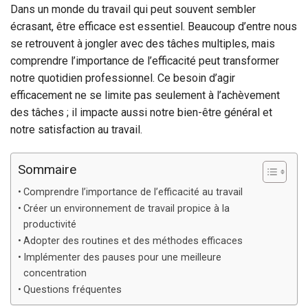
Dans un monde du travail qui peut souvent sembler
écrasant, être efficace est essentiel. Beaucoup d’entre nous
se retrouvent à jongler avec des tâches multiples, mais
comprendre l’importance de l’efficacité peut transformer
notre quotidien professionnel. Ce besoin d’agir
efficacement ne se limite pas seulement à l’achèvement
des tâches ; il impacte aussi notre bien-être général et
notre satisfaction au travail.
Sommaire
Comprendre l’importance de l’efficacité au travail
Créer un environnement de travail propice à la
productivité
Adopter des routines et des méthodes efficaces
Implémenter des pauses pour une meilleure
concentration
Questions fréquentes