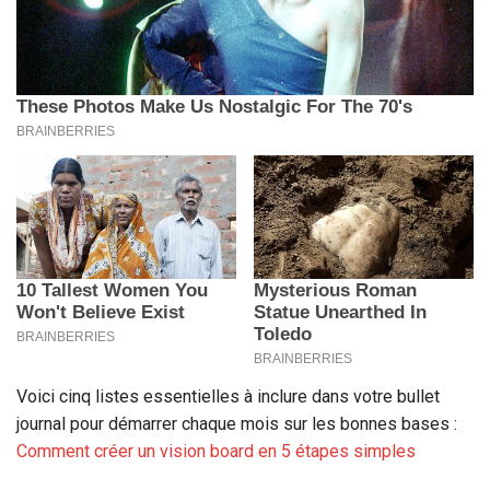
Voici cinq listes essentielles à inclure dans votre bullet
journal pour démarrer chaque mois sur les bonnes bases :
Comment créer un vision board en 5 étapes simples