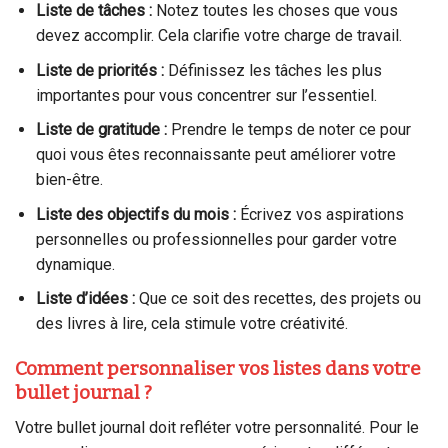
Liste de tâches :
Notez toutes les choses que vous
devez accomplir. Cela clarifie votre charge de travail.
Liste de priorités :
Définissez les tâches les plus
importantes pour vous concentrer sur l’essentiel.
Liste de gratitude :
Prendre le temps de noter ce pour
quoi vous êtes reconnaissante peut améliorer votre
bien-être.
Liste des objectifs du mois :
Écrivez vos aspirations
personnelles ou professionnelles pour garder votre
dynamique.
Liste d’idées :
Que ce soit des recettes, des projets ou
des livres à lire, cela stimule votre créativité.
Comment personnaliser vos listes dans votre
bullet journal ?
Votre bullet journal doit refléter votre personnalité. Pour le