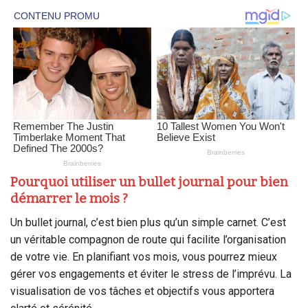
Pourquoi utiliser un bullet journal pour bien
démarrer le mois ?
Un bullet journal, c’est bien plus qu’un simple carnet. C’est
un véritable compagnon de route qui facilite l’organisation
de votre vie. En planifiant vos mois, vous pourrez mieux
gérer vos engagements et éviter le stress de l’imprévu. La
visualisation de vos tâches et objectifs vous apportera