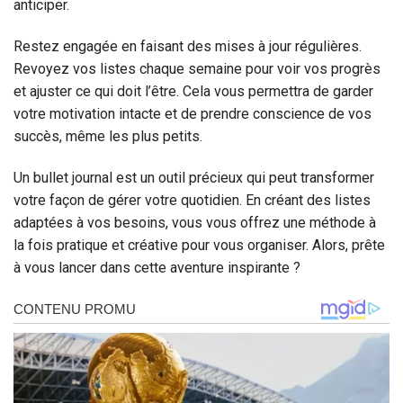
anticiper.
Restez engagée en faisant des mises à jour régulières.
Revoyez vos listes chaque semaine pour voir vos progrès
et ajuster ce qui doit l’être. Cela vous permettra de garder
votre motivation intacte et de prendre conscience de vos
succès, même les plus petits.
Un bullet journal est un outil précieux qui peut transformer
votre façon de gérer votre quotidien. En créant des listes
adaptées à vos besoins, vous vous offrez une méthode à
la fois pratique et créative pour vous organiser. Alors, prête
à vous lancer dans cette aventure inspirante ?