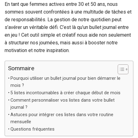
En tant que femmes actives entre 30 et 50 ans, nous
sommes souvent confrontées à une multitude de tâches et
de responsabilités. La gestion de notre quotidien peut
s’avérer un véritable défi. C’est là qu’un bullet journal entre
en jeu ! Cet outil simple et créatif nous aide non seulement
à structurer nos journées, mais aussi à booster notre
motivation et notre inspiration.
Sommaire
Pourquoi utiliser un bullet journal pour bien démarrer le
mois ?
5 listes incontournables à créer chaque début de mois
Comment personnaliser vos listes dans votre bullet
journal ?
Astuces pour intégrer ces listes dans votre routine
mensuelle
Questions fréquentes