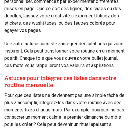
personnaliser, commencez par expérimenter différentes
mises en page. Que ce soit des lignes, des cases ou des
doodles, laissez votre créativité s’exprimer. Utilisez des
stickers, des washi tapes, ou des feutres colorés pour
égayer vos pages.
Une autre astuce consiste à intégrer des citations qui vous
inspirent. Cela peut transformer votre routine en un moment
positif. Chaque fois que vous ouvrez votre bullet journal,
ces mots vous rappelleront vos valeurs et aspirations.
Astuces pour intégrer ces listes dans votre
routine mensuelle
Pour que ces listes ne deviennent pas une simple tâche de
plus à accomplir, intégrez-les dans votre routine avec des
moments fixes chaque mois. Par exemple, pourquoi ne pas
consacrer un moment calme le premier dimanche du mois
pour les créer ? Cela peut devenir un rituel apaisant à