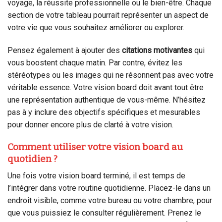
voyage, la réussite professionnelle ou le bien-être. Chaque
section de votre tableau pourrait représenter un aspect de
votre vie que vous souhaitez améliorer ou explorer.
Pensez également à ajouter des
citations motivantes
qui
vous boostent chaque matin. Par contre, évitez les
stéréotypes ou les images qui ne résonnent pas avec votre
véritable essence. Votre vision board doit avant tout être
une représentation authentique de vous-même. N’hésitez
pas à y inclure des objectifs spécifiques et mesurables
pour donner encore plus de clarté à votre vision.
Comment utiliser votre vision board au
quotidien ?
Une fois votre vision board terminé, il est temps de
l’intégrer dans votre routine quotidienne. Placez-le dans un
endroit visible, comme votre bureau ou votre chambre, pour
que vous puissiez le consulter régulièrement. Prenez le