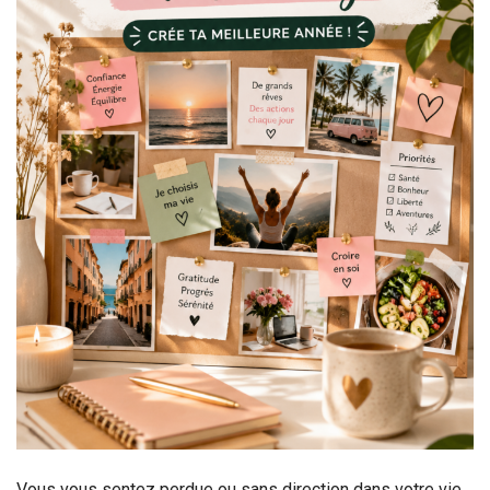
Vous vous sentez perdue ou sans direction dans votre vie