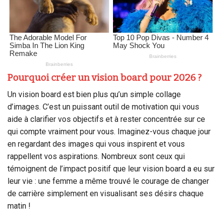
Pourquoi créer un vision board pour 2026 ?
Un vision board est bien plus qu’un simple collage
d’images. C’est un puissant outil de motivation qui vous
aide à clarifier vos objectifs et à rester concentrée sur ce
qui compte vraiment pour vous. Imaginez-vous chaque jour
en regardant des images qui vous inspirent et vous
rappellent vos aspirations. Nombreux sont ceux qui
témoignent de l’impact positif que leur vision board a eu sur
leur vie : une femme a même trouvé le courage de changer
de carrière simplement en visualisant ses désirs chaque
matin !