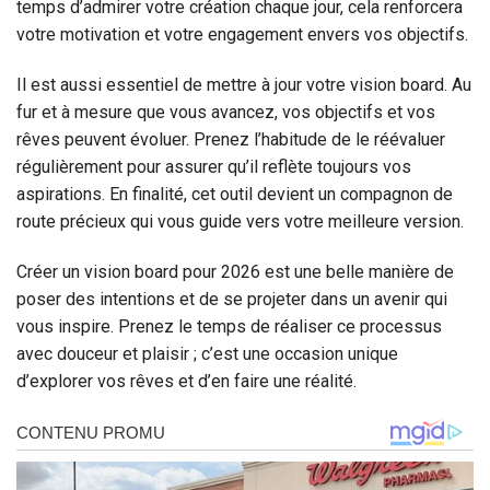
temps d’admirer votre création chaque jour, cela renforcera
votre motivation et votre engagement envers vos objectifs.
Il est aussi essentiel de mettre à jour votre vision board. Au
fur et à mesure que vous avancez, vos objectifs et vos
rêves peuvent évoluer. Prenez l’habitude de le réévaluer
régulièrement pour assurer qu’il reflète toujours vos
aspirations. En finalité, cet outil devient un compagnon de
route précieux qui vous guide vers votre meilleure version.
Créer un vision board pour 2026 est une belle manière de
poser des intentions et de se projeter dans un avenir qui
vous inspire. Prenez le temps de réaliser ce processus
avec douceur et plaisir ; c’est une occasion unique
d’explorer vos rêves et d’en faire une réalité.