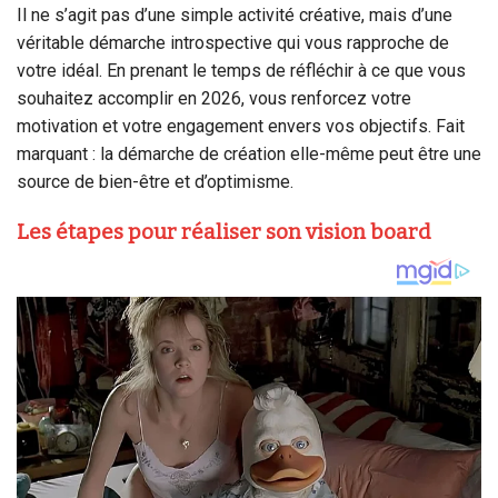
Il ne s’agit pas d’une simple activité créative, mais d’une
véritable démarche introspective qui vous rapproche de
votre idéal. En prenant le temps de réfléchir à ce que vous
souhaitez accomplir en 2026, vous renforcez votre
motivation et votre engagement envers vos objectifs. Fait
marquant : la démarche de création elle-même peut être une
source de bien-être et d’optimisme.
Les étapes pour réaliser son vision board