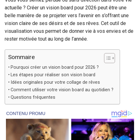
actuelle ? Créer un vision board pour 2026 peut être une
belle manière de se projeter vers l’avenir en s’offrant une
vision claire de ses désirs et de ses rêves. Cet outil de
visualisation vous permet de donner vie à vos envies et de
rester motivée tout au long de l’année.
Sommaire
Pourquoi créer un vision board pour 2026 ?
Les étapes pour réaliser son vision board
Idées originales pour votre collage de rêves
Comment utiliser votre vision board au quotidien ?
Questions fréquentes