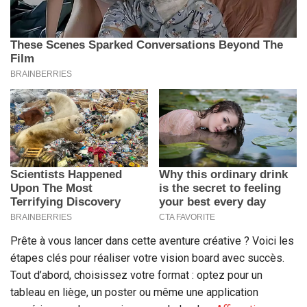
Prête à vous lancer dans cette aventure créative ? Voici les
étapes clés pour réaliser votre vision board avec succès.
Tout d’abord, choisissez votre format : optez pour un
tableau en liège, un poster ou même une application