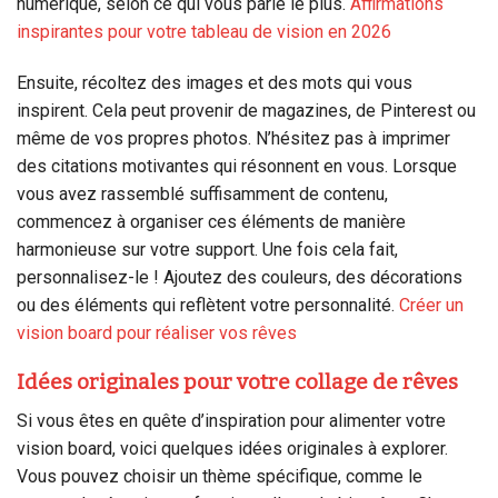
numérique, selon ce qui vous parle le plus.
Affirmations
inspirantes pour votre tableau de vision en 2026
Ensuite, récoltez des images et des mots qui vous
inspirent. Cela peut provenir de magazines, de Pinterest ou
même de vos propres photos. N’hésitez pas à imprimer
des citations motivantes qui résonnent en vous. Lorsque
vous avez rassemblé suffisamment de contenu,
commencez à organiser ces éléments de manière
harmonieuse sur votre support. Une fois cela fait,
personnalisez-le ! Ajoutez des couleurs, des décorations
ou des éléments qui reflètent votre personnalité.
Créer un
vision board pour réaliser vos rêves
Idées originales pour votre collage de rêves
Si vous êtes en quête d’inspiration pour alimenter votre
vision board, voici quelques idées originales à explorer.
Vous pouvez choisir un thème spécifique, comme le