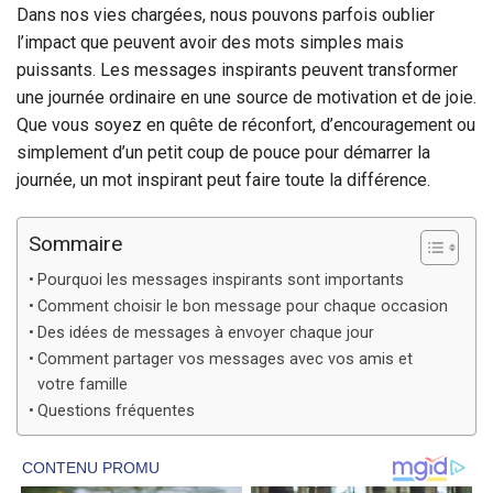
Dans nos vies chargées, nous pouvons parfois oublier
l’impact que peuvent avoir des mots simples mais
puissants. Les messages inspirants peuvent transformer
une journée ordinaire en une source de motivation et de joie.
Que vous soyez en quête de réconfort, d’encouragement ou
simplement d’un petit coup de pouce pour démarrer la
journée, un mot inspirant peut faire toute la différence.
Sommaire
Pourquoi les messages inspirants sont importants
Comment choisir le bon message pour chaque occasion
Des idées de messages à envoyer chaque jour
Comment partager vos messages avec vos amis et
votre famille
Questions fréquentes