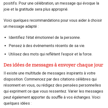
positifs. Pour une célébration, un message qui évoque la
joie et la gratitude sera plus approprié.
Voici quelques recommandations pour vous aider à choisir
un message adapté :
Identifiez l’état émotionnel de la personne.
Pensez à des événements récents de sa vie.
Utilisez des mots qui reflètent l’espoir et la force.
Des idées de messages à envoyer chaque jour
Il existe une multitude de messages inspirants à votre
disposition. Commencez par des citations célèbres qui
résonnent en vous, ou rédigez des pensées personnelles
qui expriment ce que vous ressentez. Varier les messages
peut également apporter du souffle à vos échanges. Voici
quelques idées :