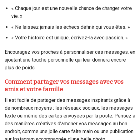
« Chaque jour est une nouvelle chance de changer votre
vie. »
« Ne laissez jamais les échecs définir qui vous êtes. »
« Votre histoire est unique, écrivez-la avec passion. »
Encouragez vos proches à personnaliser ces messages, en
ajoutant une touche personnelle qui leur donnera encore
plus de poids.
Comment partager vos messages avec vos
amis et votre famille
Il est facile de partager des messages inspirants grâce à
de nombreux moyens : les réseaux sociaux, les messages
texte ou même des cartes envoyées par la poste. Pensez à
des manières créatives d’amener vos messages au bon
endroit, comme une jolie carte faite main ou une publication
sur Instagram accompagnée d’une belle photo.