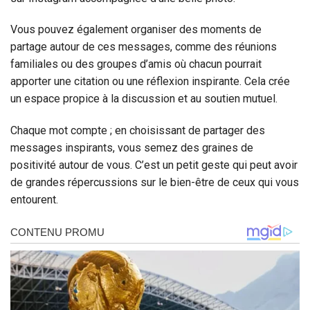
Vous pouvez également organiser des moments de
partage autour de ces messages, comme des réunions
familiales ou des groupes d’amis où chacun pourrait
apporter une citation ou une réflexion inspirante. Cela crée
un espace propice à la discussion et au soutien mutuel.
Chaque mot compte ; en choisissant de partager des
messages inspirants, vous semez des graines de
positivité autour de vous. C’est un petit geste qui peut avoir
de grandes répercussions sur le bien-être de ceux qui vous
entourent.