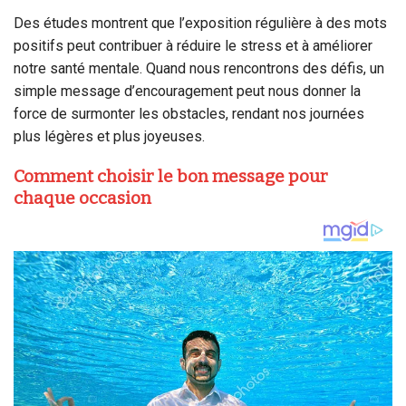
Des études montrent que l’exposition régulière à des mots
positifs peut contribuer à réduire le stress et à améliorer
notre santé mentale. Quand nous rencontrons des défis, un
simple message d’encouragement peut nous donner la
force de surmonter les obstacles, rendant nos journées
plus légères et plus joyeuses.
Comment choisir le bon message pour
chaque occasion