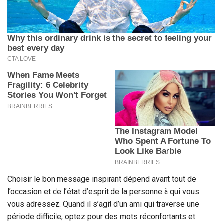
Choisir le bon message inspirant dépend avant tout de
l’occasion et de l’état d’esprit de la personne à qui vous
vous adressez. Quand il s’agit d’un ami qui traverse une
période difficile, optez pour des mots réconfortants et