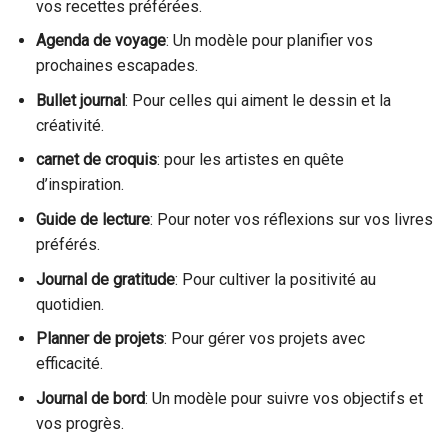
vos recettes préférées.
Agenda de voyage
: Un modèle pour planifier vos
prochaines escapades.
Bullet journal
: Pour celles qui aiment le dessin et la
créativité.
carnet de croquis
: pour les artistes en quête
d’inspiration.
Guide de lecture
: Pour noter vos réflexions sur vos livres
préférés.
Journal de gratitude
: Pour cultiver la positivité au
quotidien.
Planner de projets
: Pour gérer vos projets avec
efficacité.
Journal de bord
: Un modèle pour suivre vos objectifs et
vos progrès.