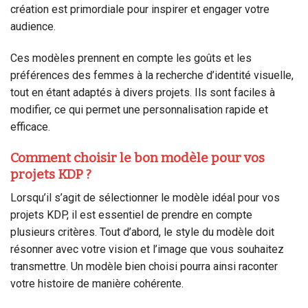
création est primordiale pour inspirer et engager votre
audience.
Ces modèles prennent en compte les goûts et les
préférences des femmes à la recherche d’identité visuelle,
tout en étant adaptés à divers projets. Ils sont faciles à
modifier, ce qui permet une personnalisation rapide et
efficace.
Comment choisir le bon modèle pour vos
projets KDP ?
Lorsqu’il s’agit de sélectionner le modèle idéal pour vos
projets KDP, il est essentiel de prendre en compte
plusieurs critères. Tout d’abord, le style du modèle doit
résonner avec votre vision et l’image que vous souhaitez
transmettre. Un modèle bien choisi pourra ainsi raconter
votre histoire de manière cohérente.