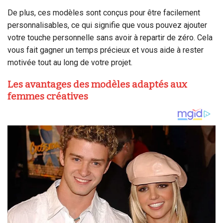
De plus, ces modèles sont conçus pour être facilement
personnalisables, ce qui signifie que vous pouvez ajouter
votre touche personnelle sans avoir à repartir de zéro. Cela
vous fait gagner un temps précieux et vous aide à rester
motivée tout au long de votre projet.
Les avantages des modèles adaptés aux
femmes créatives