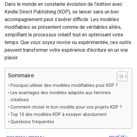
Dans le monde en constante évolution de l’édition avec
Kindle Direct Publishing (KDP), se lancer sans un bon
accompagnement peut s’avérer difficile. Les modèles
modifiables se présentent comme de véritables alliés,
simplifiant le processus créatif tout en optimisant votre
temps. Que vous soyez novice ou expérimentée, ces outils
peuvent transformer votre expérience d’écriture en un vrai
plaisir.
Sommaire
Pourquoi utiliser des modèles modifiables pour KDP ?
Les avantages des modèles adaptés aux femmes
créatives
Comment choisir le bon modèle pour vos projets KDP ?
Top 10 des modèles KDP à essayer absolument
Questions fréquentes