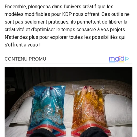
Ensemble, plongeons dans l’univers créatif que les
modèles modifiables pour KDP nous offrent. Ces outils ne
sont pas seulement pratiques, ils permettent de libérer la
créativité et d’optimiser le temps consacré à vos projets.
N’attendez plus pour explorer toutes les possibilités qui
s’offrent à vous !