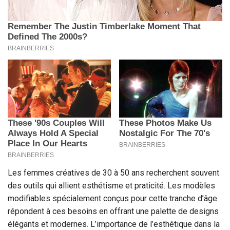
Les femmes créatives de 30 à 50 ans recherchent souvent
des outils qui allient esthétisme et praticité. Les modèles
modifiables spécialement conçus pour cette tranche d’âge
répondent à ces besoins en offrant une palette de designs
élégants et modernes. L’importance de l’esthétique dans la