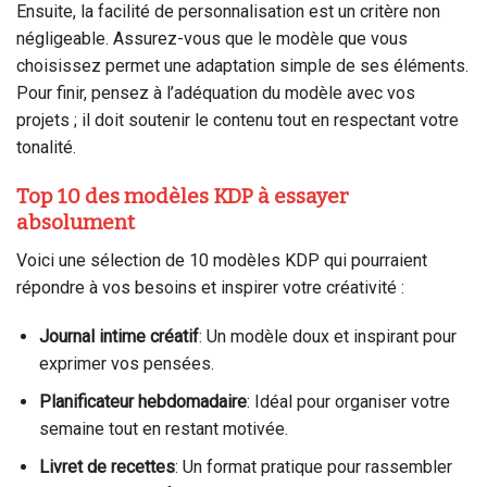
Ensuite, la facilité de personnalisation est un critère non
négligeable. Assurez-vous que le modèle que vous
choisissez permet une adaptation simple de ses éléments.
Pour finir, pensez à l’adéquation du modèle avec vos
projets ; il doit soutenir le contenu tout en respectant votre
tonalité.
Top 10 des modèles KDP à essayer
absolument
Voici une sélection de 10 modèles KDP qui pourraient
répondre à vos besoins et inspirer votre créativité :
Journal intime créatif
: Un modèle doux et inspirant pour
exprimer vos pensées.
Planificateur hebdomadaire
: Idéal pour organiser votre
semaine tout en restant motivée.
Livret de recettes
: Un format pratique pour rassembler