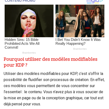
Pourquoi utiliser des modèles modifiables
pour KDP ?
Utiliser des modèles modifiables pour KDP, c’est s’offrir la
possibilité de fluidifier son processus de création. En effet,
ces modèles vous permettent de vous concentrer sur
l’essentiel : le contenu. Vous n’avez plus à vous soucier de
la mise en page ou de la conception graphique, car tout est
déjà pensé pour vous.