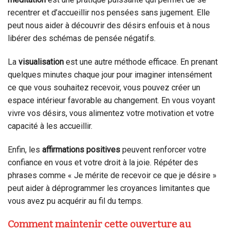
recentrer et d’accueillir nos pensées sans jugement. Elle
peut nous aider à découvrir des désirs enfouis et à nous
libérer des schémas de pensée négatifs.
La
visualisation
est une autre méthode efficace. En prenant
quelques minutes chaque jour pour imaginer intensément
ce que vous souhaitez recevoir, vous pouvez créer un
espace intérieur favorable au changement. En vous voyant
vivre vos désirs, vous alimentez votre motivation et votre
capacité à les accueillir.
Enfin, les
affirmations positives
peuvent renforcer votre
confiance en vous et votre droit à la joie. Répéter des
phrases comme « Je mérite de recevoir ce que je désire »
peut aider à déprogrammer les croyances limitantes que
vous avez pu acquérir au fil du temps.
Comment maintenir cette ouverture au