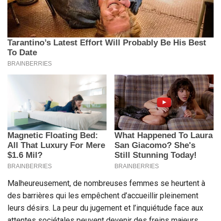
Malheureusement, de nombreuses femmes se heurtent à
des barrières qui les empêchent d’accueillir pleinement
leurs désirs. La peur du jugement et l’inquiétude face aux
attentes sociétales peuvent devenir des freins majeurs.