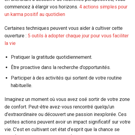
commencez à élargir vos horizons.
4 actions simples pour
un karma positif au quotidien
Certaines techniques peuvent vous aider à cultiver cette
ouverture :
5 outils à adopter chaque jour pour vous faciliter
la vie
Pratiquer la gratitude quotidiennement.
Être proactive dans la recherche d’opportunités.
Participer à des activités qui sortent de votre routine
habituelle.
Imaginez un moment où vous avez osé sortir de votre zone
de confort. Peut-être avez-vous rencontré quelqu’un
d’extraordinaire ou découvert une passion inexplorée. Ces
petites actions peuvent avoir un impact significatif sur votre
vie. C’est en cultivant cet état d’esprit que la chance se