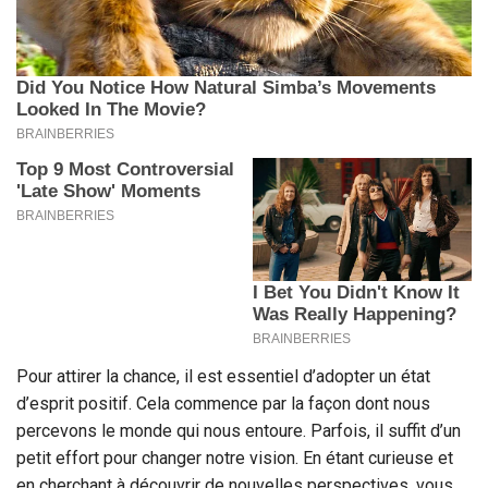
Pour attirer la chance, il est essentiel d’adopter un état
d’esprit positif. Cela commence par la façon dont nous
percevons le monde qui nous entoure. Parfois, il suffit d’un
petit effort pour changer notre vision. En étant curieuse et
en cherchant à découvrir de nouvelles perspectives, vous