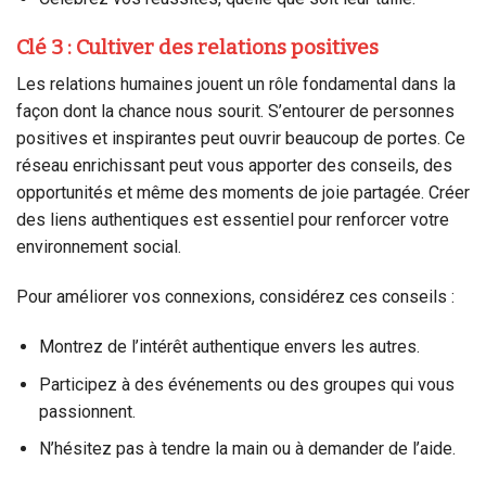
Clé 3 : Cultiver des relations positives
Les relations humaines jouent un rôle fondamental dans la
façon dont la chance nous sourit. S’entourer de personnes
positives et inspirantes peut ouvrir beaucoup de portes. Ce
réseau enrichissant peut vous apporter des conseils, des
opportunités et même des moments de joie partagée. Créer
des liens authentiques est essentiel pour renforcer votre
environnement social.
Pour améliorer vos connexions, considérez ces conseils :
Montrez de l’intérêt authentique envers les autres.
Participez à des événements ou des groupes qui vous
passionnent.
N’hésitez pas à tendre la main ou à demander de l’aide.