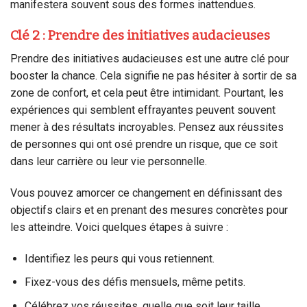
manifestera souvent sous des formes inattendues.
Clé 2 : Prendre des initiatives audacieuses
Prendre des initiatives audacieuses est une autre clé pour
booster la chance. Cela signifie ne pas hésiter à sortir de sa
zone de confort, et cela peut être intimidant. Pourtant, les
expériences qui semblent effrayantes peuvent souvent
mener à des résultats incroyables. Pensez aux réussites
de personnes qui ont osé prendre un risque, que ce soit
dans leur carrière ou leur vie personnelle.
Vous pouvez amorcer ce changement en définissant des
objectifs clairs et en prenant des mesures concrètes pour
les atteindre. Voici quelques étapes à suivre :
Identifiez les peurs qui vous retiennent.
Fixez-vous des défis mensuels, même petits.
Célébrez vos réussites, quelle que soit leur taille.