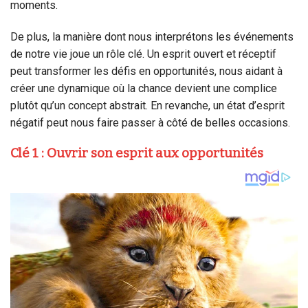
moments.
De plus, la manière dont nous interprétons les événements
de notre vie joue un rôle clé. Un esprit ouvert et réceptif
peut transformer les défis en opportunités, nous aidant à
créer une dynamique où la chance devient une complice
plutôt qu’un concept abstrait. En revanche, un état d’esprit
négatif peut nous faire passer à côté de belles occasions.
Clé 1 : Ouvrir son esprit aux opportunités