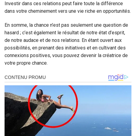
Investir dans ces relations peut faire toute la différence
dans votre cheminement vers une vie riche en opportunités.
En somme, la chance n’est pas seulement une question de
hasard ; c’est également le résultat de notre état d’esprit,
de notre audace et de nos relations. En étant ouvert aux
possibilités, en prenant des initiatives et en cultivant des
connexions positives, vous pouvez devenir la créatrice de
votre propre chance.