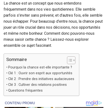
La chance est un concept que nous entendons
fréquemment dans nos vies quotidiennes. Elle semble
parfois s’inviter sans prévenir, et d’autres fois, elle semble
nous échapper. Pour beaucoup d’entre nous, la chance peut
jouer un rôle crucial dans nos décisions, nos opportunités
et même notre bonheur. Comment donc pouvons-nous
mieux saisir cette chance ? Laissez-nous explorer
ensemble ce sujet fascinant.
Sommaire
Pourquoi la chance est-elle importante ?
Clé 1 : Ouvrir son esprit aux opportunités
Clé 2 : Prendre des initiatives audacieuses
Clé 3 : Cultiver des relations positives
Questions fréquentes