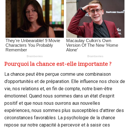
Pourquoi la chance est-elle importante ?
La chance peut être perçue comme une combinaison
d’opportunités et de préparation. Elle influence nos choix de
vie, nos relations et, en fin de compte, notre bien-être
émotionnel. Quand nous sommes dans un état d’esprit
positif et que nous nous ouvrons aux nouvelles
expériences, nous sommes plus susceptibles d’attirer des
circonstances favorables. La psychologie de la chance
repose sur notre capacité à percevoir et à saisir ces