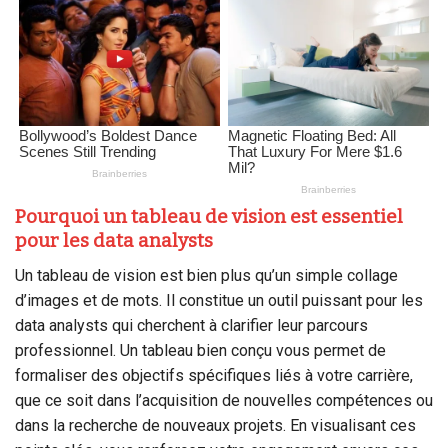
Pourquoi un tableau de vision est essentiel
pour les data analysts
Un tableau de vision est bien plus qu’un simple collage
d’images et de mots. Il constitue un outil puissant pour les
data analysts qui cherchent à clarifier leur parcours
professionnel. Un tableau bien conçu vous permet de
formaliser des objectifs spécifiques liés à votre carrière,
que ce soit dans l’acquisition de nouvelles compétences ou
dans la recherche de nouveaux projets. En visualisant ces