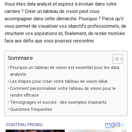
Vous êtes data analyst et aspirez à évoluer dans votre
carrière ? Créer un tableau de vision peut vous
accompagner dans cette démarche. Pourquoi ? Parce qu’il
vous permet de visualiser vos objectifs professionnels, de
structurer vos aspirations et, finalement, de rester motivée
face aux défis que vous pourriez rencontrer.
Sommaire
Pourquoi un tableau de vision est essentiel pour les data
analysts
Les étapes pour créer votre tableau de vision idéal
Comment personnaliser votre tableau de vision pour le
rendre efficace
Témoignages et succès : des exemples inspirants
Questions fréquentes