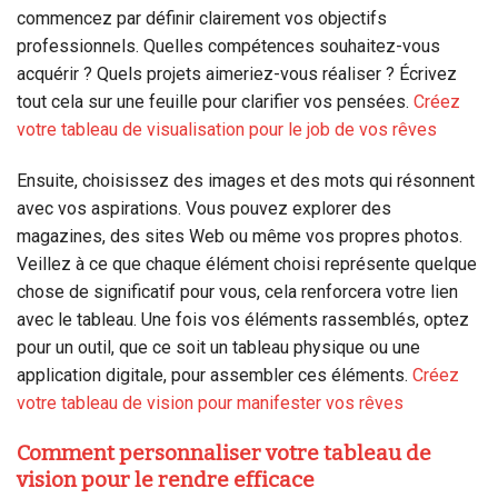
commencez par définir clairement vos objectifs
professionnels. Quelles compétences souhaitez-vous
acquérir ? Quels projets aimeriez-vous réaliser ? Écrivez
tout cela sur une feuille pour clarifier vos pensées.
Créez
votre tableau de visualisation pour le job de vos rêves
Ensuite, choisissez des images et des mots qui résonnent
avec vos aspirations. Vous pouvez explorer des
magazines, des sites Web ou même vos propres photos.
Veillez à ce que chaque élément choisi représente quelque
chose de significatif pour vous, cela renforcera votre lien
avec le tableau. Une fois vos éléments rassemblés, optez
pour un outil, que ce soit un tableau physique ou une
application digitale, pour assembler ces éléments.
Créez
votre tableau de vision pour manifester vos rêves
Comment personnaliser votre tableau de
vision pour le rendre efficace