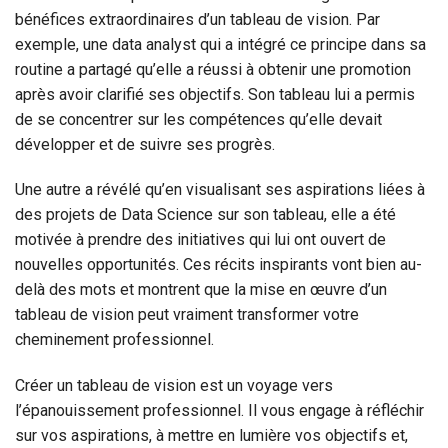
bénéfices extraordinaires d’un tableau de vision. Par
exemple, une data analyst qui a intégré ce principe dans sa
routine a partagé qu’elle a réussi à obtenir une promotion
après avoir clarifié ses objectifs. Son tableau lui a permis
de se concentrer sur les compétences qu’elle devait
développer et de suivre ses progrès.
Une autre a révélé qu’en visualisant ses aspirations liées à
des projets de Data Science sur son tableau, elle a été
motivée à prendre des initiatives qui lui ont ouvert de
nouvelles opportunités. Ces récits inspirants vont bien au-
delà des mots et montrent que la mise en œuvre d’un
tableau de vision peut vraiment transformer votre
cheminement professionnel.
Créer un tableau de vision est un voyage vers
l’épanouissement professionnel. Il vous engage à réfléchir
sur vos aspirations, à mettre en lumière vos objectifs et,