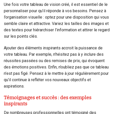
Une fois votre tableau de vision créé, il est essentiel de le
personnaliser pour qu’il réponde à vos besoins. Pensez à
l’organisation visuelle : optez pour une disposition qui vous
semble claire et attractive. Variez les tailles des images et
des textes pour hiérarchiser l’information et attirer le regard
sur les points clés.
Ajouter des éléments inspirants accroit la puissance de
votre tableau. Par exemple, n’hésitez pas à y inclure des
réussites passées ou des remises de prix, qui évoquent
des émotions positives. Enfin, n’oubliez pas que ce tableau
n’est pas figé. Pensez à le mettre à jour régulièrement pour
qu’il continue à refléter vos nouveaux objectifs et
aspirations.
Témoignages et succès : des exemples
inspirants
De nombreuses professionnelles ont témoigné des