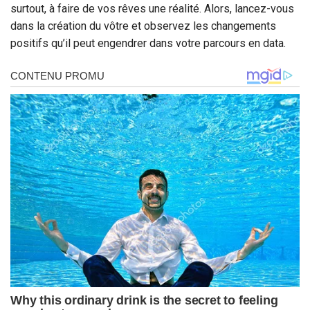
surtout, à faire de vos rêves une réalité. Alors, lancez-vous
dans la création du vôtre et observez les changements
positifs qu’il peut engendrer dans votre parcours en data.