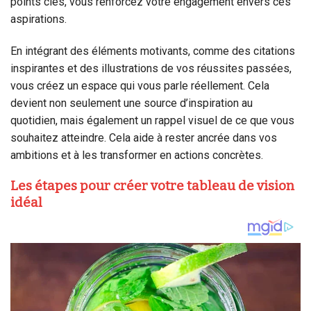
points clés, vous renforcez votre engagement envers ces
aspirations.
En intégrant des éléments motivants, comme des citations
inspirantes et des illustrations de vos réussites passées,
vous créez un espace qui vous parle réellement. Cela
devient non seulement une source d’inspiration au
quotidien, mais également un rappel visuel de ce que vous
souhaitez atteindre. Cela aide à rester ancrée dans vos
ambitions et à les transformer en actions concrètes.
Les étapes pour créer votre tableau de vision
idéal