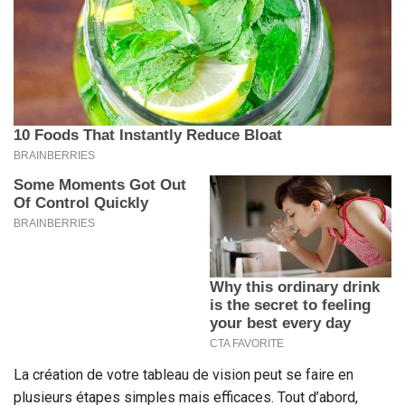
La création de votre tableau de vision peut se faire en
plusieurs étapes simples mais efficaces. Tout d’abord,