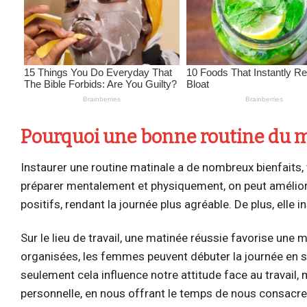
Pourquoi une bonne routine du ma
Instaurer une routine matinale a de nombreux bienfaits, 
préparer mentalement et physiquement, on peut améliore
positifs, rendant la journée plus agréable. De plus, elle i
Sur le lieu de travail, une matinée réussie favorise une 
organisées, les femmes peuvent débuter la journée en se 
seulement cela influence notre attitude face au travail,
personnelle, en nous offrant le temps de nous consacrer