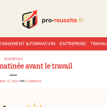
EIGNEMENT & FORMATION
ENTREPRISE
TRAVAU
ESSENTIELS
atinée avant le travail
MAI 12, 2026
PAR
CLÉMENCE