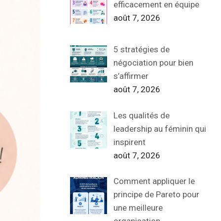
efficacement en équipe
août 7, 2026
5 stratégies de
négociation pour bien
s’affirmer
août 7, 2026
Les qualités de
leadership au féminin qui
inspirent
août 7, 2026
Comment appliquer le
principe de Pareto pour
une meilleure