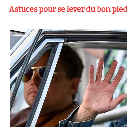
Astuces pour se lever du bon pied 