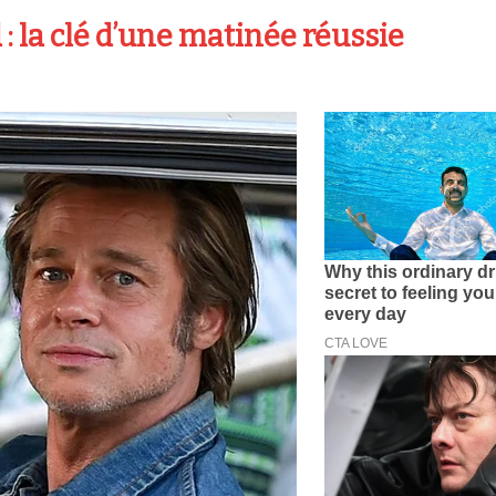
: la clé d’une matinée réussie