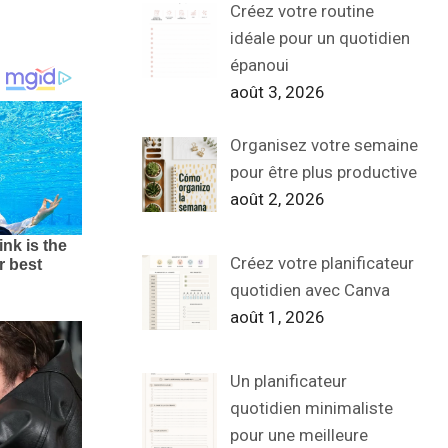
Créez votre routine
idéale pour un quotidien
épanoui
août 3, 2026
Organisez votre semaine
pour être plus productive
août 2, 2026
Créez votre planificateur
quotidien avec Canva
août 1, 2026
Un planificateur
quotidien minimaliste
pour une meilleure