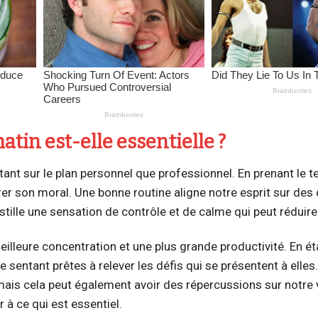
tin est-elle essentielle ?
tant sur le plan personnel que professionnel. En prenant le 
r son moral. Une bonne routine aligne notre esprit sur des 
nstille une sensation de contrôle et de calme qui peut réduire 
meilleure concentration et une plus grande productivité. En ét
sentant prêtes à relever les défis qui se présentent à elles
 mais cela peut également avoir des répercussions sur notre 
 à ce qui est essentiel.