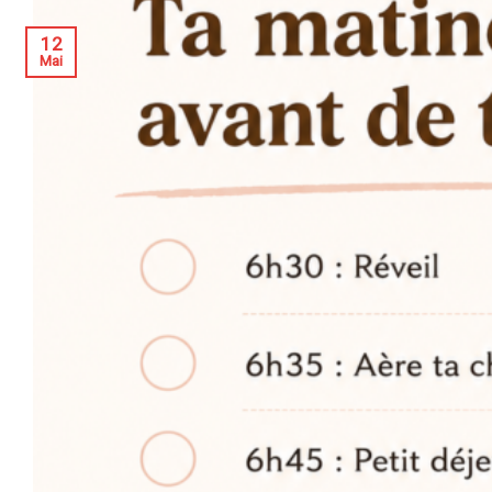
12
Mai