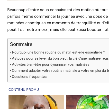
Beaucoup d’entre nous connaissent des matins où tout se
parfois même commencer la journée avec une dose de str
matinées chaotiques en moments de tranquillité et d’ef
positif sur notre moral, mais elle peut aussi booster not
Sommaire
Pourquoi une bonne routine du matin est-elle essentielle ?
Astuces pour se lever du bon pied : la clé d’une matinée réus
Activités bien-être pour dynamiser vos matinées
Comment adapter votre routine matinale à votre emploi du 
Questions fréquentes