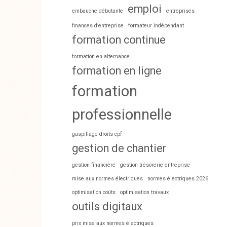
emploi
embauche débutante
entreprises
finances d’entreprise
formateur indépendant
formation continue
formation en alternance
formation en ligne
formation
professionnelle
gaspillage droits cpf
gestion de chantier
gestion financière
gestion trésorerie entreprise
mise aux normes électriques
normes électriques 2026
optimisation coûts
optimisation travaux
outils digitaux
prix mise aux normes électriques