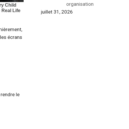
organisation
juillet 31, 2026
emièrement,
 les écrans
 rendre le