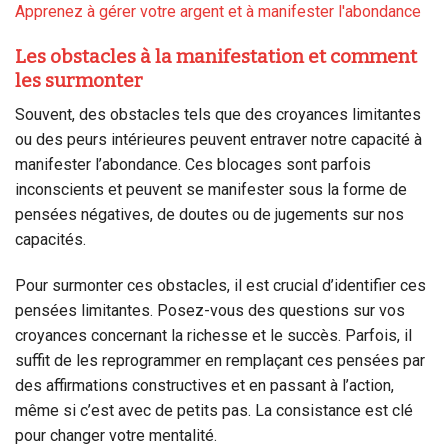
Apprenez à gérer votre argent et à manifester l'abondance
Les obstacles à la manifestation et comment
les surmonter
Souvent, des obstacles tels que des croyances limitantes
ou des peurs intérieures peuvent entraver notre capacité à
manifester l’abondance. Ces blocages sont parfois
inconscients et peuvent se manifester sous la forme de
pensées négatives, de doutes ou de jugements sur nos
capacités.
Pour surmonter ces obstacles, il est crucial d’identifier ces
pensées limitantes. Posez-vous des questions sur vos
croyances concernant la richesse et le succès. Parfois, il
suffit de les reprogrammer en remplaçant ces pensées par
des affirmations constructives et en passant à l’action,
même si c’est avec de petits pas. La consistance est clé
pour changer votre mentalité.