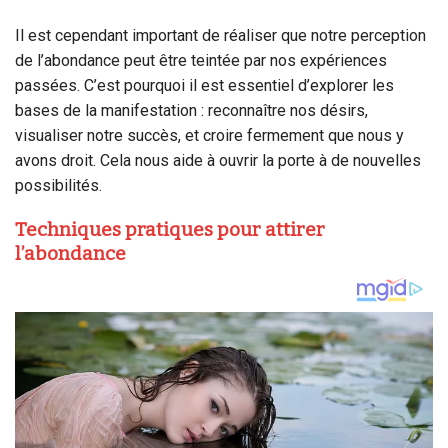
Il est cependant important de réaliser que notre perception
de l’abondance peut être teintée par nos expériences
passées. C’est pourquoi il est essentiel d’explorer les
bases de la manifestation : reconnaître nos désirs,
visualiser notre succès, et croire fermement que nous y
avons droit. Cela nous aide à ouvrir la porte à de nouvelles
possibilités.
Techniques pratiques pour attirer
l’abondance