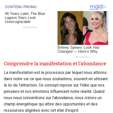
Comprendre la manifestation et l’abondance
La manifestation est le processus par lequel nous attirons
dans notre vie ce que nous souhaitons, souvent en utilisant
la loi de l’attraction. Ce concept repose sur l’idée que nos
pensées et nos émotions influencent notre réalité. Quand
nous nous concentrons sur l’abondance, nous créons un
champ énergétique qui attire des opportunités et des
ressources alignées avec cet état d’esprit.