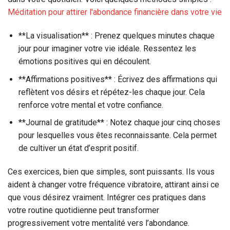
Méditation pour attirer l'abondance financière dans votre vie
**La visualisation** : Prenez quelques minutes chaque
jour pour imaginer votre vie idéale. Ressentez les
émotions positives qui en découlent.
**Affirmations positives** : Écrivez des affirmations qui
reflètent vos désirs et répétez-les chaque jour. Cela
renforce votre mental et votre confiance.
**Journal de gratitude** : Notez chaque jour cinq choses
pour lesquelles vous êtes reconnaissante. Cela permet
de cultiver un état d’esprit positif.
Ces exercices, bien que simples, sont puissants. Ils vous
aident à changer votre fréquence vibratoire, attirant ainsi ce
que vous désirez vraiment. Intégrer ces pratiques dans
votre routine quotidienne peut transformer
progressivement votre mentalité vers l’abondance.