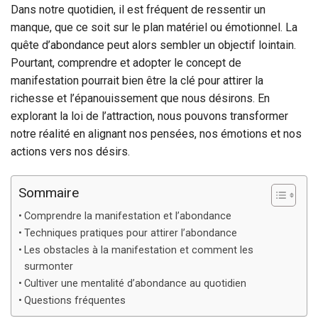
Dans notre quotidien, il est fréquent de ressentir un
manque, que ce soit sur le plan matériel ou émotionnel. La
quête d’abondance peut alors sembler un objectif lointain.
Pourtant, comprendre et adopter le concept de
manifestation pourrait bien être la clé pour attirer la
richesse et l’épanouissement que nous désirons. En
explorant la loi de l’attraction, nous pouvons transformer
notre réalité en alignant nos pensées, nos émotions et nos
actions vers nos désirs.
Sommaire
Comprendre la manifestation et l’abondance
Techniques pratiques pour attirer l’abondance
Les obstacles à la manifestation et comment les
surmonter
Cultiver une mentalité d’abondance au quotidien
Questions fréquentes