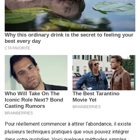
Pour réellement commencer à attirer l’abondance, il existe
plusieurs techniques pratiques que vous pouvez intégrer
dans votre quotidien. Voici quelques méthodes simples :