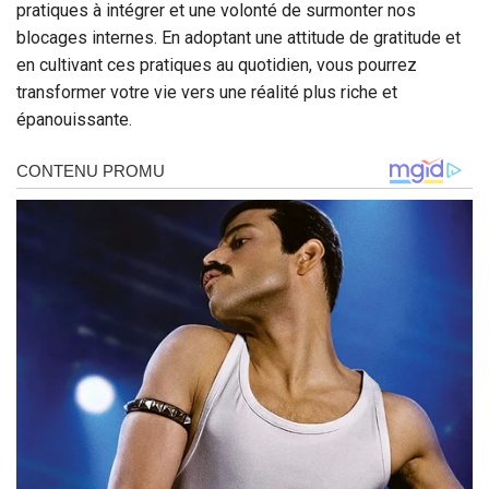
pratiques à intégrer et une volonté de surmonter nos
blocages internes. En adoptant une attitude de gratitude et
en cultivant ces pratiques au quotidien, vous pourrez
transformer votre vie vers une réalité plus riche et
épanouissante.