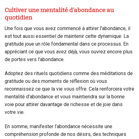
Cultiver une mentalité d’abondance au
quotidien
Une fois que vous avez commencé à attirer l’abondance, il
est tout aussi essentiel de maintenir cette dynamique. La
gratitude joue un rôle fondamental dans ce processus. En
appréciant ce que vous avez déjà, vous ouvrez encore plus
de portes vers l’abondance.
Adoptez des rituels quotidiens comme des méditations de
gratitude ou des moments de réflexion où vous
reconnaissez ce que la vie vous offre. Cela renforcera votre
mentalité d’abondance et vous maintiendra sur la bonne
voie pour attirer davantage de richesse et de joie dans
votre vie.
En somme, manifester l’abondance nécessite une
compréhension profonde de nos désirs, des techniques